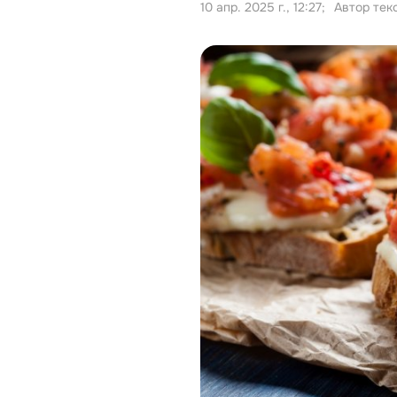
10 апр. 2025 г., 12:27
;
Автор тек