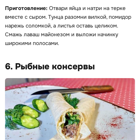
Приготовление:
Отвари яйца и натри на терке
вместе с сыром. Тунца разомни вилкой, помидор
нарежь соломкой, а листья оставь целиком.
Смажь лаваш майонезом и выложи начинку
широкими полосами.
6. Рыбные консервы