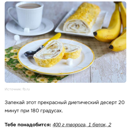
Источник: fb.ru
Запекай этот прекрасный диетический десерт 20
минут при 180 градусах.
Тебе понадобится:
400 г творога, 1 белок, 2