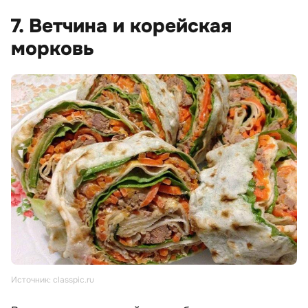
7. Ветчина и корейская
морковь
Источник: classpic.ru