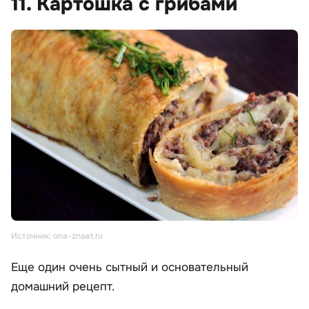
11. Картошка с грибами
Источник: ona-znaet.ru
Еще один очень сытный и основательный
домашний рецепт.