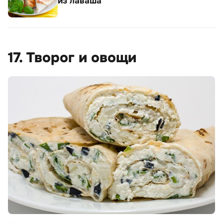
из лаваша
17. Творог и овощи