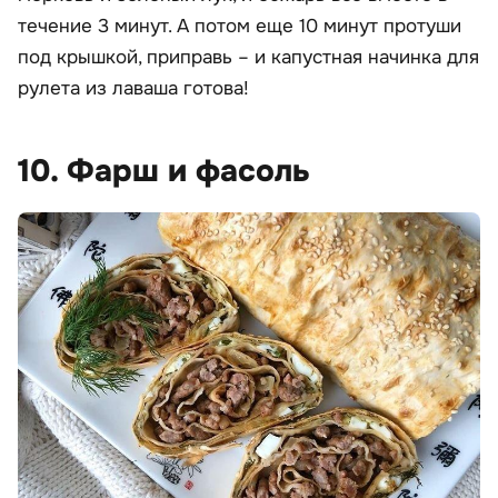
течение 3 минут. А потом еще 10 минут протуши
под крышкой, приправь – и капустная начинка для
рулета из лаваша готова!
10. Фарш и фасоль