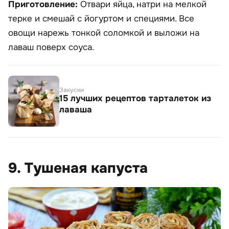
Приготовление:
Отвари яйца, натри на мелкой
терке и смешай с йогуртом и специями. Все
овощи нарежь тонкой соломкой и выложи на
лаваш поверх соуса.
Закуски
15 лучших рецептов тарталеток из
лаваша
9. Тушеная капуста