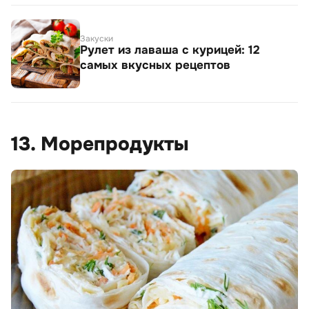
Закуски
Рулет из лаваша с курицей: 12
самых вкусных рецептов
13. Морепродукты