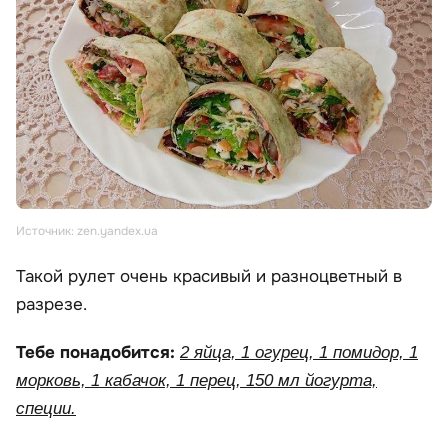
Источник: zen.yandex.ua
Такой рулет очень красивый и разноцветный в
разрезе.
Тебе понадобится:
2 яйца, 1 огурец, 1 помидор, 1
морковь, 1 кабачок, 1 перец, 150 мл йогурта,
специи.