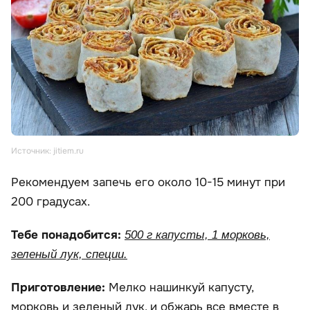
Источник: jitiem.ru
Рекомендуем запечь его около 10-15 минут при
200 градусах.
Тебе понадобится:
500 г капусты, 1 морковь,
зеленый лук, специи.
Приготовление:
Мелко нашинкуй капусту,
морковь и зеленый лук, и обжарь все вместе в