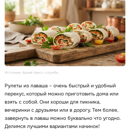
Источник: Архив пресс-службы
Рулеты из лаваша – очень быстрый и удобный
перекус, который можно приготовить дома или
взять с собой. Они хороши для пикника,
вечеринки с друзьями или в дорогу. Тем более,
завернуть в лаваш можно буквально что угодно.
Делимся лучшими вариантами начинок!