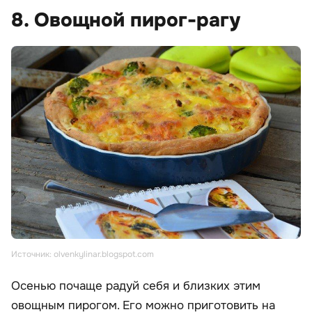
8. Овощной пирог-рагу
Источник: olvenkylinar.blogspot.com
Осенью почаще радуй себя и близких этим
овощным пирогом. Его можно приготовить на