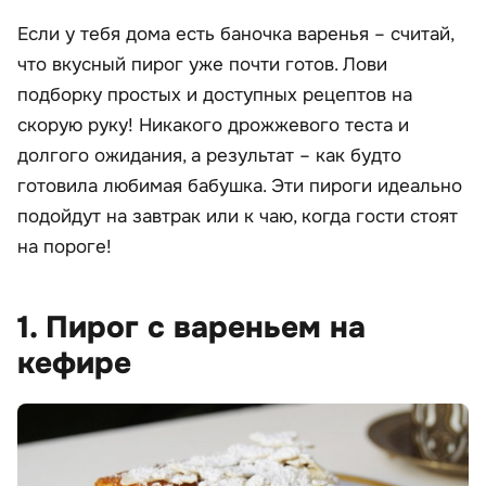
Если у тебя дома есть баночка варенья – считай,
что вкусный пирог уже почти готов. Лови
подборку простых и доступных рецептов на
скорую руку! Никакого дрожжевого теста и
долгого ожидания, а результат – как будто
готовила любимая бабушка. Эти пироги идеально
подойдут на завтрак или к чаю, когда гости стоят
на пороге!
1. Пирог с вареньем на
кефире