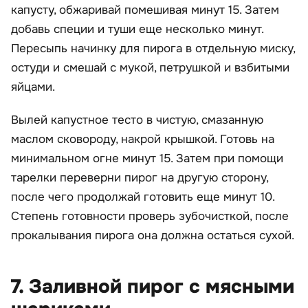
капусту, обжаривай помешивая минут 15. Затем
добавь специи и туши еще несколько минут.
Пересыпь начинку для пирога в отдельную миску,
остуди и смешай с мукой, петрушкой и взбитыми
яйцами.
Вылей капустное тесто в чистую, смазанную
маслом сковороду, накрой крышкой. Готовь на
минимальном огне минут 15. Затем при помощи
тарелки переверни пирог на другую сторону,
после чего продолжай готовить еще минут 10.
Степень готовности проверь зубочисткой, после
прокалывания пирога она должна остаться сухой.
7. Заливной пирог с мясными