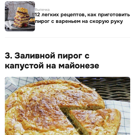
Выпечка
12 легких рецептов, как приготовить
пирог с вареньем на скорую руку
3. Заливной пирог с
капустой на майонезе