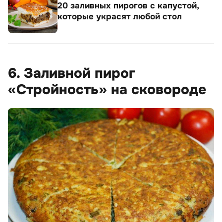
20 заливных пирогов с капустой,
которые украсят любой стол
6. Заливной пирог
«Стройность» на сковороде