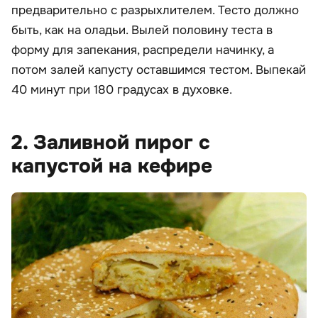
предварительно с разрыхлителем. Тесто должно
быть, как на оладьи. Вылей половину теста в
форму для запекания, распредели начинку, а
потом залей капусту оставшимся тестом. Выпекай
40 минут при 180 градусах в духовке.
2. Заливной пирог с
капустой на кефире