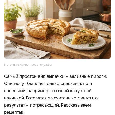
Источник: Архив пресс-службы
Самый простой вид выпечки – заливные пироги.
Они могут быть не только сладкими, но и
солеными, например, с сочной капустной
начинкой. Готовятся за считанные минуты, а
результат – потрясающий. Рассказываем
рецепты!