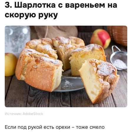
3. Шарлотка с вареньем на
скорую руку
Источник: AdobeStock
Если под рукой есть орехи – тоже смело