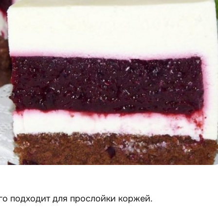
го подходит для прослойки коржей.