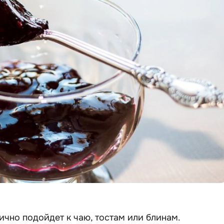
ично подойдет к чаю, тостам или блинам.