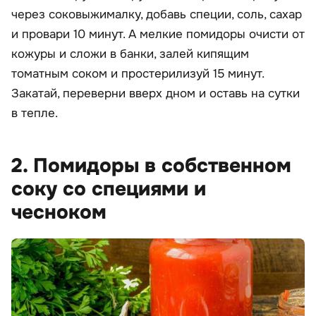
через соковыжималку, добавь специи, соль, сахар
и провари 10 минут. А мелкие помидоры очисти от
кожуры и сложи в банки, залей кипящим
томатным соком и простерилизуй 15 минут.
Закатай, переверни вверх дном и оставь на сутки
в тепле.
2. Помидоры в собственном
соку со специями и
чесноком