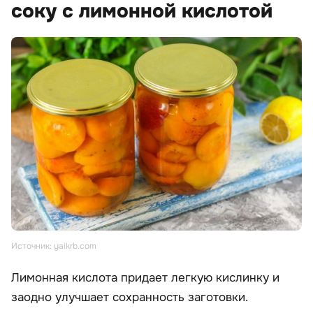
соку с лимонной кислотой
Источник: yaikrb.com
Лимонная кислота придает легкую кислинку и
заодно улучшает сохранность заготовки.