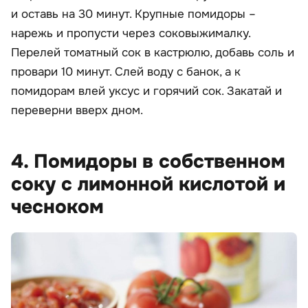
и оставь на 30 минут. Крупные помидоры –
нарежь и пропусти через соковыжималку.
Перелей томатный сок в кастрюлю, добавь соль и
провари 10 минут. Слей воду с банок, а к
помидорам влей уксус и горячий сок. Закатай и
переверни вверх дном.
4. Помидоры в собственном
соку с лимонной кислотой и
чесноком