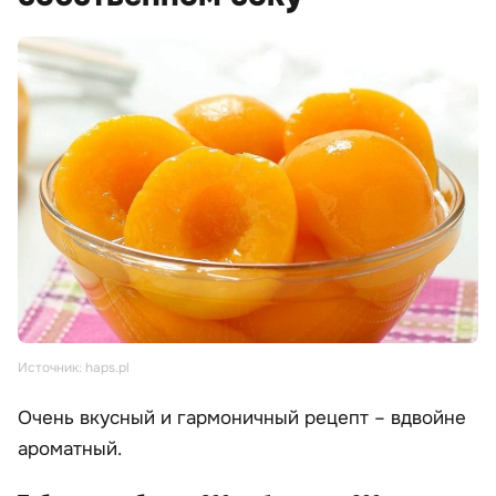
Источник: haps.pl
Очень вкусный и гармоничный рецепт – вдвойне
ароматный.