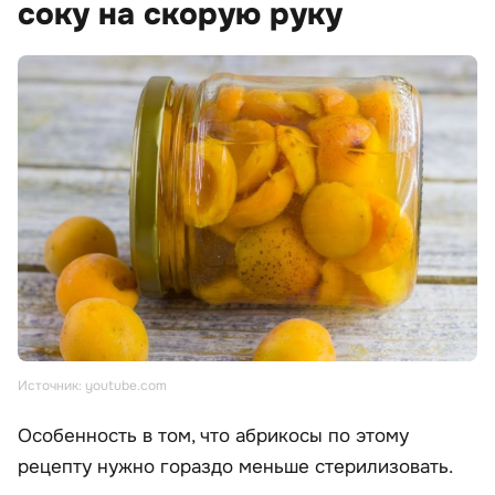
соку на скорую руку
Источник: youtube.com
Особенность в том, что абрикосы по этому
рецепту нужно гораздо меньше стерилизовать.