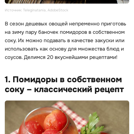
Источник: Teleginatania, AdobeStock
В сезон дешевых овощей непременно приготовь
на зиму пару баночек помидоров в собственном
соку. Их можно подавать в качестве закуски или
использовать как основу для множества блюд и
соусов. Делимся 20 вкуснейшими рецептами!
1. Помидоры в собственном
соку – классический рецепт