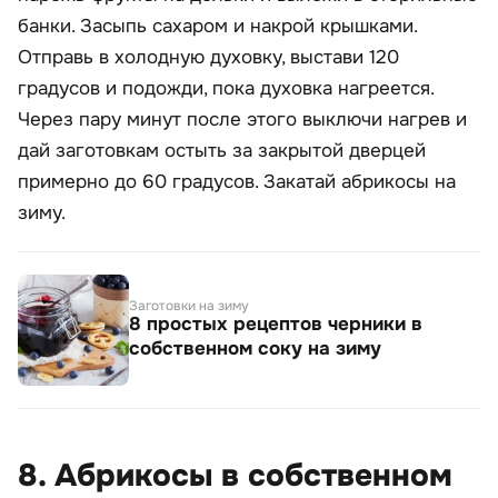
банки. Засыпь сахаром и накрой крышками.
Отправь в холодную духовку, выстави 120
градусов и подожди, пока духовка нагреется.
Через пару минут после этого выключи нагрев и
дай заготовкам остыть за закрытой дверцей
примерно до 60 градусов. Закатай абрикосы на
зиму.
Заготовки на зиму
8 простых рецептов черники в
собственном соку на зиму
8. Абрикосы в собственном