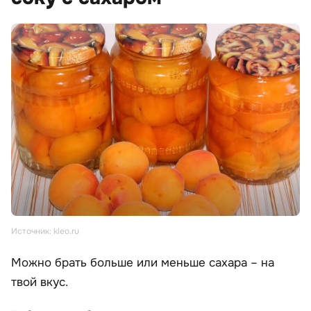
Источник: kleo.ru
Можно брать больше или меньше сахара – на
твой вкус.