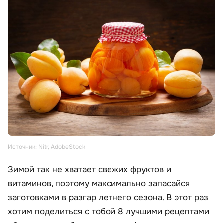
Источник: Nitr, AdobeStock
Зимой так не хватает свежих фруктов и
витаминов, поэтому максимально запасайся
заготовками в разгар летнего сезона. В этот раз
хотим поделиться с тобой 8 лучшими рецептами