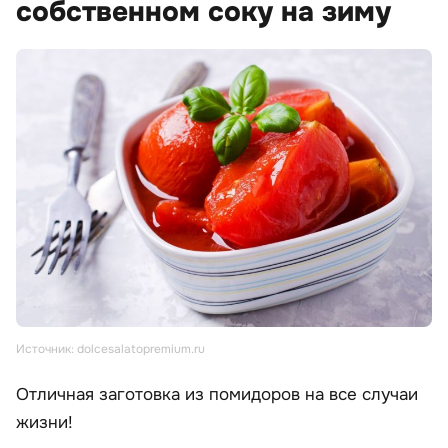
собственном соку на зиму
Источник: dolcesalatopremium.ru
Отличная заготовка из помидоров на все случаи
жизни!