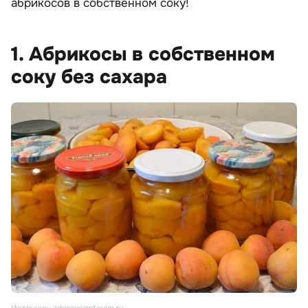
абрикосов в собственном соку!
1. Абрикосы в собственном
соку без сахара