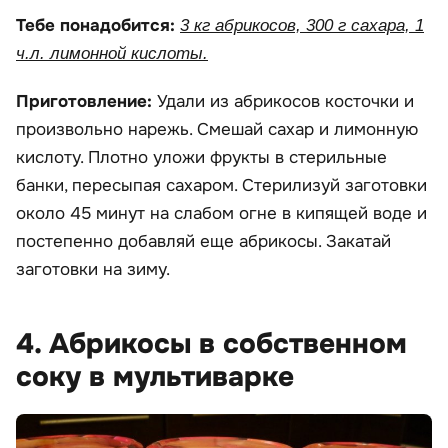
Тебе понадобится:
3 кг абрикосов, 300 г сахара, 1
ч.л. лимонной кислоты.
Приготовление:
Удали из абрикосов косточки и
произвольно нарежь. Смешай сахар и лимонную
кислоту. Плотно уложи фрукты в стерильные
банки, пересыпая сахаром. Стерилизуй заготовки
около 45 минут на слабом огне в кипящей воде и
постепенно добавляй еще абрикосы. Закатай
заготовки на зиму.
4. Абрикосы в собственном
соку в мультиварке