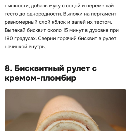
пышности, добавь муку с содой и перемешай
тесто до однородности. Выложи на пергамент
равномерный слой яблок и залей их тестом.
Выпекай бисквит около 15 минут в духовке при
180 градусах. Сверни горячий бисквит в рулет
начинкой внутрь.
8. Бисквитный рулет с
кремом-пломбир