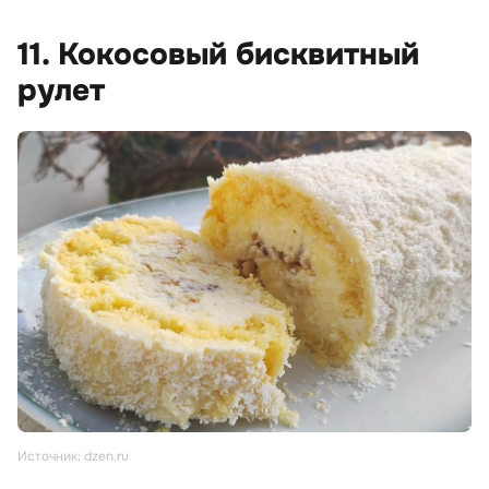
11. Кокосовый бисквитный
рулет
Источник: dzen.ru