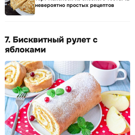
невероятно простых рецептов
7. Бисквитный рулет с
яблоками