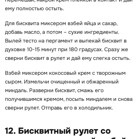
ему полностью остыть.
Для бисквита миксером взбей яйца и сахар,
добавь масло, а потом – сухие ингредиенты.
Вылей тесто на пергамент и выпекай бисквит в
духовке 10-15 минут при 180 градусах. Сразу же
сверни бисквит в рулет и дай ему слегка остыть.
Взбей миксером кокосовый крем с творожным
сыром. Измельчи очищенный и обжаренный
миндаль. Разверни бисквит, смажь его
получившимся кремом, посыпь миндалем и снова
сверни рулет. Отправь его в холодильник.
12. Бисквитный рулет со