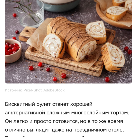
Источник: Pixel-Shot, AdobeStock
Бисквитный рулет станет хорошей
альтернативной сложным многослойным тортам.
Он легко и просто готовится, но в то же время
отлично выглядит даже на праздничном столе.