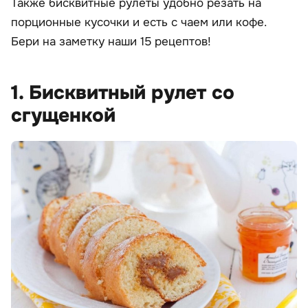
Также бисквитные рулеты удобно резать на
порционные кусочки и есть с чаем или кофе.
Бери на заметку наши 15 рецептов!
1. Бисквитный рулет со
сгущенкой