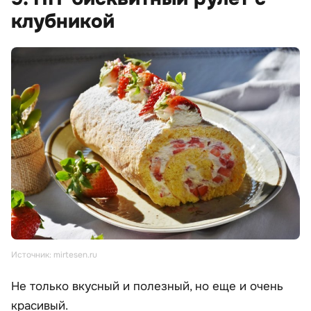
клубникой
Источник: mirtesen.ru
Не только вкусный и полезный, но еще и очень
красивый.