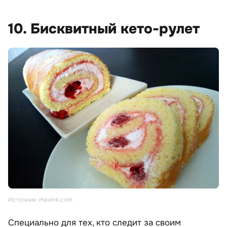
10. Бисквитный кето-рулет
Источник: mavink.com
Специально для тех, кто следит за своим