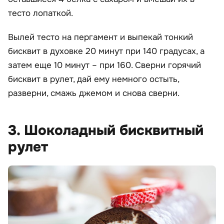
тесто лопаткой.
Вылей тесто на пергамент и выпекай тонкий
бисквит в духовке 20 минут при 140 градусах, а
затем еще 10 минут – при 160. Сверни горячий
бисквит в рулет, дай ему немного остыть,
разверни, смажь джемом и снова сверни.
3. Шоколадный бисквитный
рулет