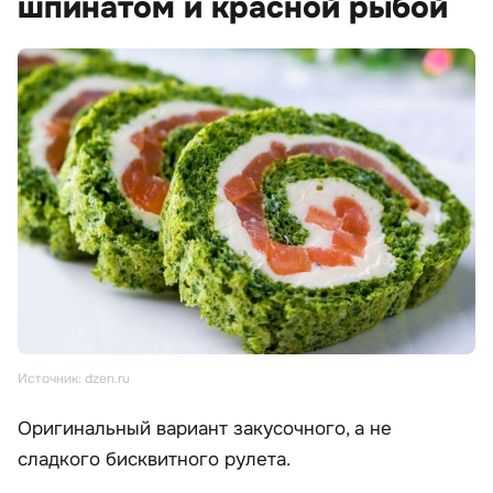
шпинатом и красной рыбой
Источник: dzen.ru
Оригинальный вариант закусочного, а не
сладкого бисквитного рулета.