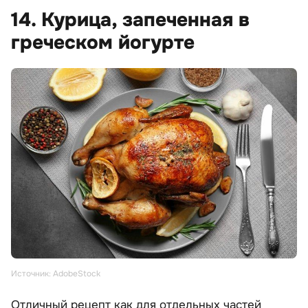
14. Курица, запеченная в
греческом йогурте
Источник: AdobeStock
Отличный рецепт как для отдельных частей