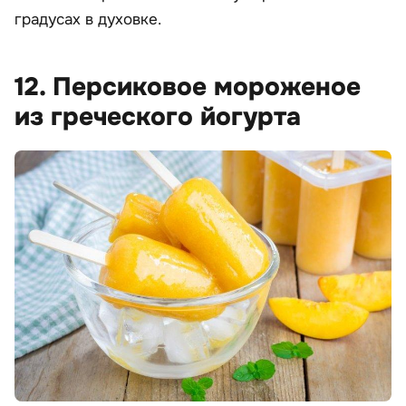
градусах в духовке.
12. Персиковое мороженое
из греческого йогурта