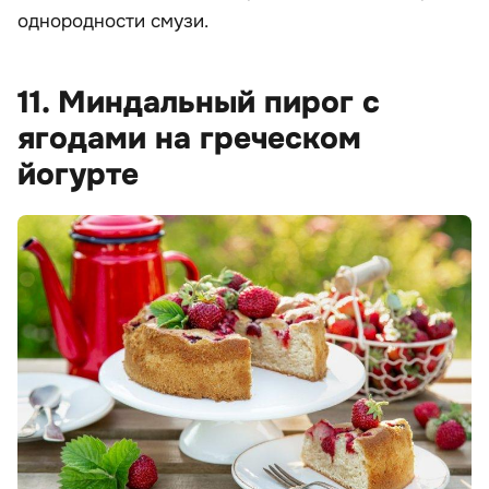
однородности смузи.
11. Миндальный пирог с
ягодами на греческом
йогурте