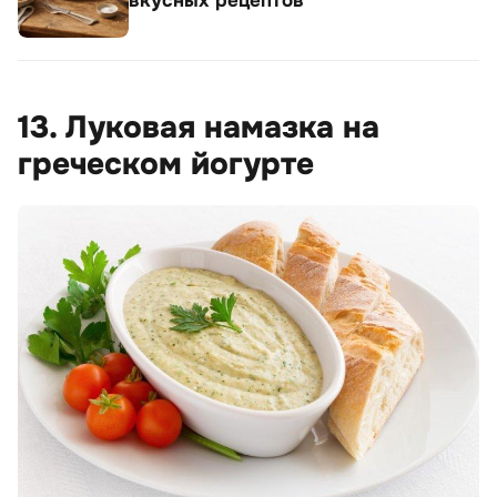
вкусных рецептов
13. Луковая намазка на
греческом йогурте