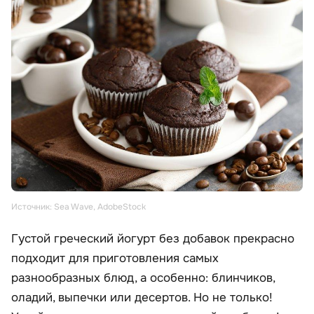
Источник: Sea Wave, AdobeStock
Густой греческий йогурт без добавок прекрасно
подходит для приготовления самых
разнообразных блюд, а особенно: блинчиков,
оладий, выпечки или десертов. Но не только!