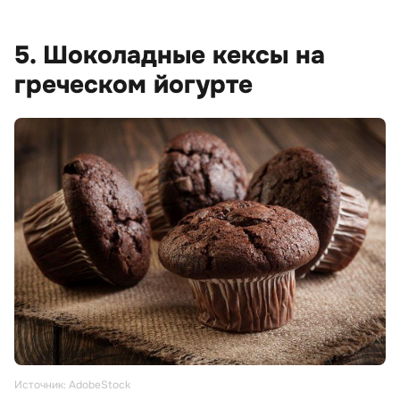
5. Шоколадные кексы на
греческом йогурте
Источник: AdobeStock