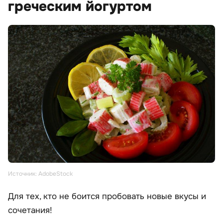
греческим йогуртом
Источник: AdobeStock
Для тех, кто не боится пробовать новые вкусы и
сочетания!