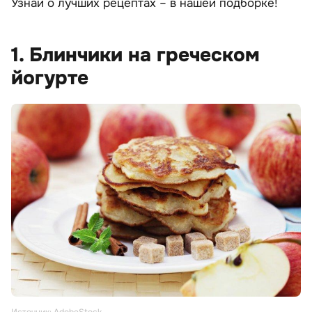
Узнай о лучших рецептах – в нашей подборке!
1. Блинчики на греческом
йогурте