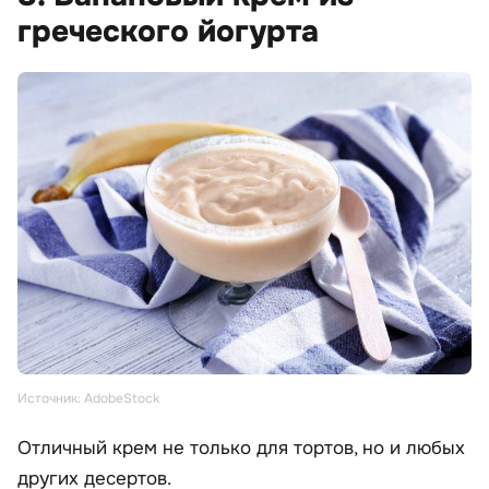
греческого йогурта
Источник: AdobeStock
Отличный крем не только для тортов, но и любых
других десертов.