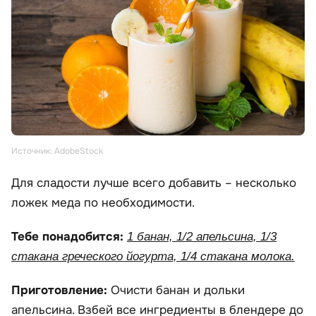
Источник: AdobeStock
Для сладости лучше всего добавить – несколько
ложек меда по необходимости.
Тебе понадобится:
1 банан, 1/2 апельсина, 1/3
стакана греческого йогурта, 1/4 стакана молока.
Приготовление:
Очисти банан и дольки
апельсина. Взбей все ингредиенты в блендере до