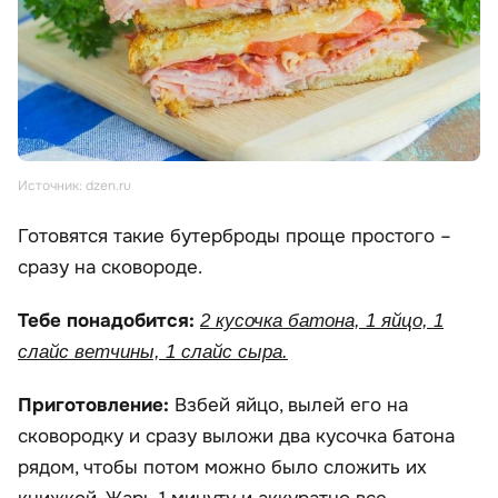
Источник: dzen.ru
Готовятся такие бутерброды проще простого –
сразу на сковороде.
Тебе понадобится:
2 кусочка батона, 1 яйцо, 1
слайс ветчины, 1 слайс сыра.
Приготовление:
Взбей яйцо, вылей его на
сковородку и сразу выложи два кусочка батона
рядом, чтобы потом можно было сложить их