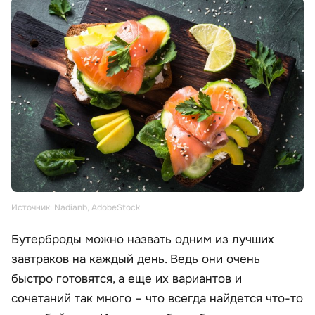
Источник: Nadianb, AdobeStock
Бутерброды можно назвать одним из лучших
завтраков на каждый день. Ведь они очень
быстро готовятся, а еще их вариантов и
сочетаний так много – что всегда найдется что-то