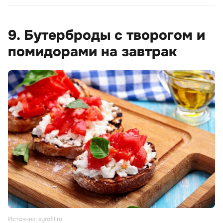
9. Бутерброды с творогом и
помидорами на завтрак
Источник: syrofil.ru