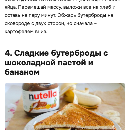
яйца. Перемешай массу, выложи все на хлеб и
оставь на пару минут. Обжарь бутерброды на
сковороде с двух сторон, но сначала –
картофелем вниз.
4. Сладкие бутерброды с
шоколадной пастой и
бананом