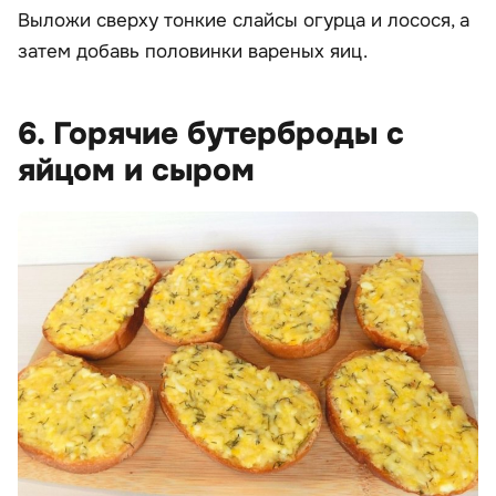
Выложи сверху тонкие слайсы огурца и лосося, а
затем добавь половинки вареных яиц.
6. Горячие бутерброды с
яйцом и сыром