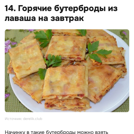
14. Горячие бутерброды из
лаваша на завтрак
Источник: derelik.club
Начинку в такие бутерброды можно взять