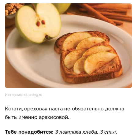
Источник: za-edoy.ru
Кстати, ореховая паста не обязательно должна
быть именно арахисовой.
Тебе понадобится:
3 ломтика хлеба, 3 ст.л.