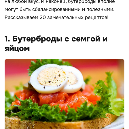
на любой вкус. И наконец, бутерброды вполне
могут быть сбалансированными и полезными.
Рассказываем 20 замечательных рецептов!
1. Бутерброды с семгой и
яйцом