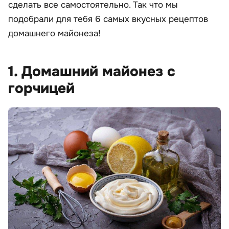
сделать все самостоятельно. Так что мы
подобрали для тебя 6 самых вкусных рецептов
домашнего майонеза!
1. Домашний майонез с
горчицей