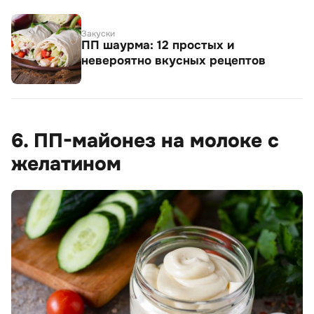
Закуски
ПП шаурма: 12 простых и
невероятно вкусных рецептов
6. ПП-майонез на молоке с
желатином