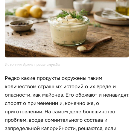
Источник: Архив пресс-службы
Редко какие продукты окружены таким
количеством страшных историй о их вреде и
опасности, как майонез. Его обожают и ненавидят,
спорят о применении и, конечно же, о
приготовлении. На самом деле большинство
проблем, вроде сомнительного состава и
запредельной калорийности, решаются, если