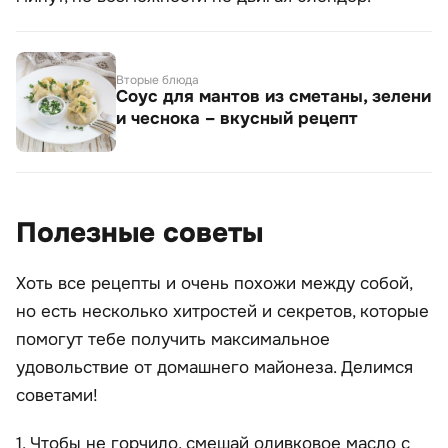
Вторые блюда
Соус для мантов из сметаны, зелени
и чеснока – вкусный рецепт
Полезные советы
Хоть все рецепты и очень похожи между собой,
но есть несколько хитростей и секретов, которые
помогут тебе получить максимальное
удовольствие от домашнего майонеза. Делимся
советами!
1. Чтобы не горчило, смешай оливковое масло с