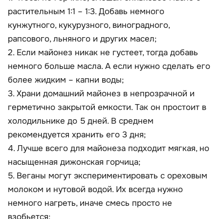
растительным 1:1 – 1:3. Добавь немного
кунжутного, кукурузного, виноградного,
рапсового, льняного и других масел;
2. Если майонез никак не густеет, тогда добавь
немного больше масла. А если нужно сделать его
более жидким – капни воды;
3. Храни домашний майонез в непрозрачной и
герметично закрытой емкости. Так он простоит в
холодильнике до 5 дней. В среднем
рекомендуется хранить его 3 дня;
4. Лучше всего для майонеза подходит мягкая, но
насыщенная дижонская горчица;
5. Веганы могут экспериментировать с ореховым
молоком и нутовой водой. Их всегда нужно
немного нагреть, иначе смесь просто не
взобьется;