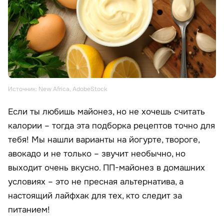
Источник: New Africa, AdobeStock
Если ты любишь майонез, но не хочешь считать
калории – тогда эта подборка рецептов точно для
тебя! Мы нашли варианты на йогурте, твороге,
авокадо и не только – звучит необычно, но
выходит очень вкусно. ПП-майонез в домашних
условиях – это не пресная альтернатива, а
настоящий лайфхак для тех, кто следит за
питанием!