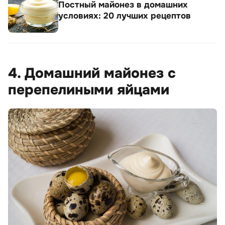
Постный майонез в домашних
условиях: 20 лучших рецептов
4. Домашний майонез с
перепелиными яйцами