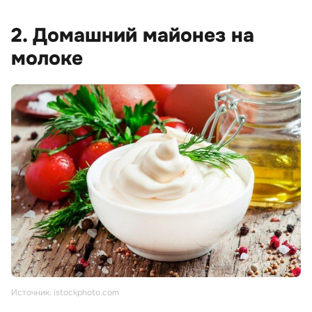
2. Домашний майонез на
молоке
Источник: istockphoto.com