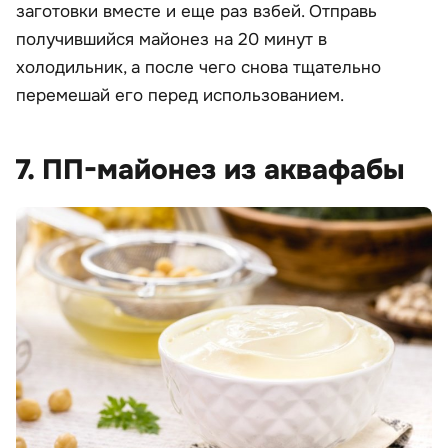
заготовки вместе и еще раз взбей. Отправь
получившийся майонез на 20 минут в
холодильник, а после чего снова тщательно
перемешай его перед использованием.
7. ПП-майонез из аквафабы