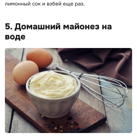
лимонный сок и взбей еще раз.
5. Домашний майонез на
воде