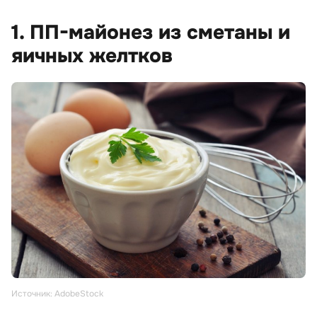
1. ПП-майонез из сметаны и
яичных желтков
Источник: AdobeStock