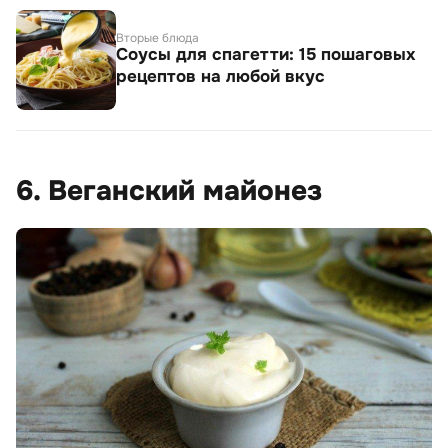
Вторые блюда
Соусы для спагетти: 15 пошаговых
рецептов на любой вкус
6. Веганский майонез