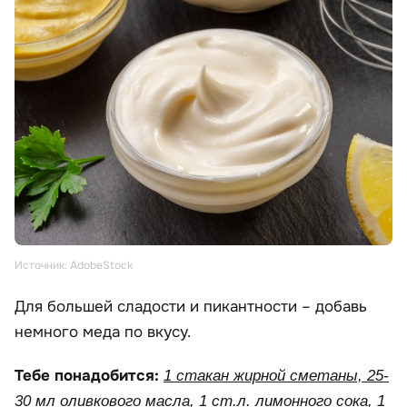
Источник: AdobeStock
Для большей сладости и пикантности – добавь
немного меда по вкусу.
Тебе понадобится:
1 стакан жирной сметаны, 25-
30 мл оливкового масла, 1 ст.л. лимонного сока, 1