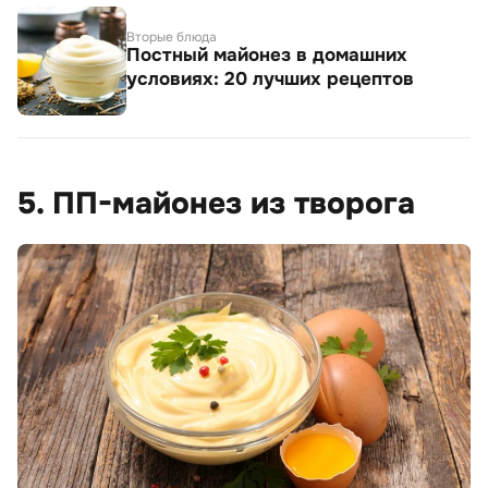
Вторые блюда
Постный майонез в домашних
условиях: 20 лучших рецептов
5. ПП-майонез из творога