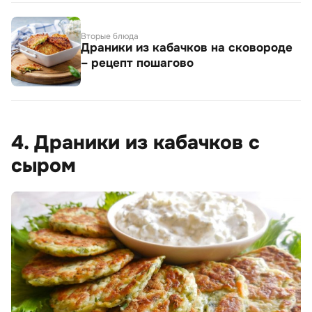
Вторые блюда
Драники из кабачков на сковороде
– рецепт пошагово
4. Драники из кабачков с
сыром