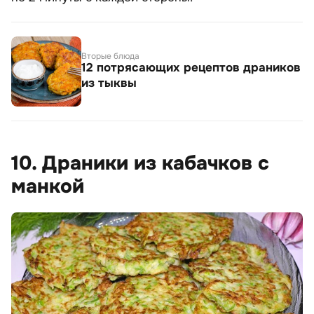
Вторые блюда
12 потрясающих рецептов драников
из тыквы
10. Драники из кабачков с
манкой