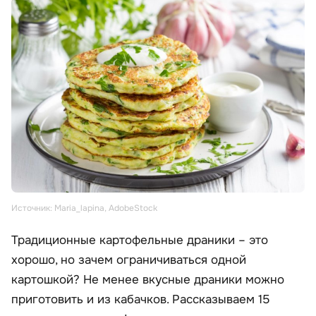
Источник: Maria_lapina, AdobeStock
Традиционные картофельные драники – это
хорошо, но зачем ограничиваться одной
картошкой? Не менее вкусные драники можно
приготовить и из кабачков. Рассказываем 15