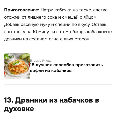
Приготовление:
Натри кабачки на терке, слегка
отожми от лишнего сока и смешай с яйцом.
Добавь овсяную муку и специи по вкусу. Оставь
заготовку на 10 минут и затем обжарь кабачковые
драники на среднем огне с двух сторон.
Вторые блюда
15 лучших способов приготовить
вафли из кабачков
13. Драники из кабачков в
духовке