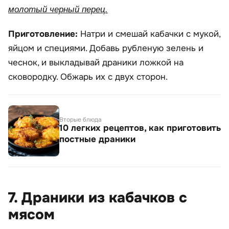
молотый черный перец.
Приготовление:
Натри и смешай кабачки с мукой,
яйцом и специями. Добавь рубленую зелень и
чеснок, и выкладывай драники ложкой на
сковородку. Обжарь их с двух сторон.
Вторые блюда
10 легких рецептов, как приготовить
постные драники
7. Драники из кабачков с
мясом