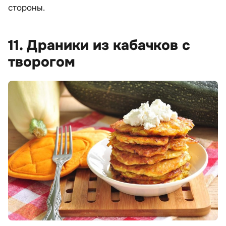
стороны.
11. Драники из кабачков с
творогом