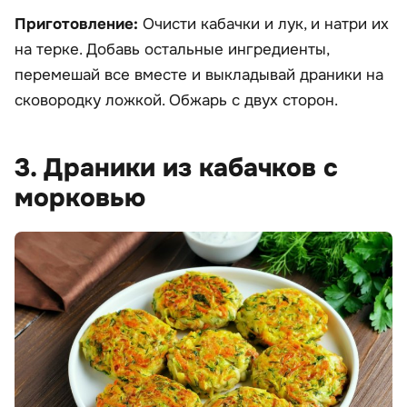
Приготовление:
Очисти кабачки и лук, и натри их
на терке. Добавь остальные ингредиенты,
перемешай все вместе и выкладывай драники на
сковородку ложкой. Обжарь с двух сторон.
3. Драники из кабачков с
морковью