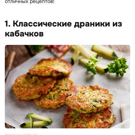
отличных рецептов!
1. Классические драники из
кабачков