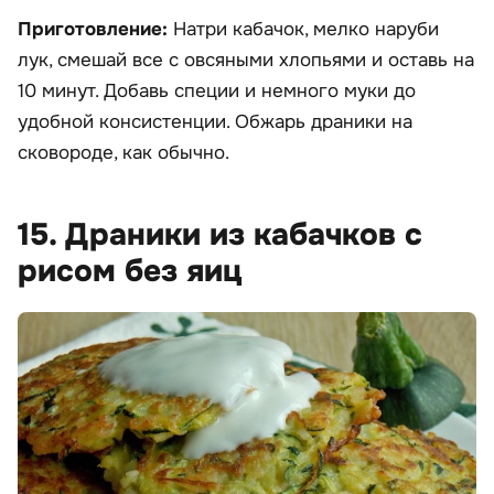
Приготовление:
Натри кабачок, мелко наруби
лук, смешай все с овсяными хлопьями и оставь на
10 минут. Добавь специи и немного муки до
удобной консистенции. Обжарь драники на
сковороде, как обычно.
15. Драники из кабачков с
рисом без яиц