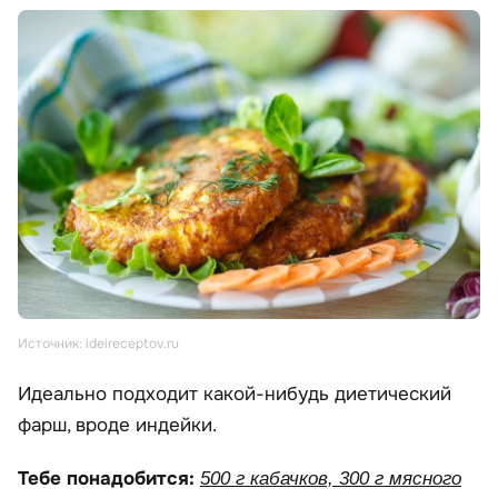
Источник: ideireceptov.ru
Идеально подходит какой-нибудь диетический
фарш, вроде индейки.
Тебе понадобится:
500 г кабачков, 300 г мясного