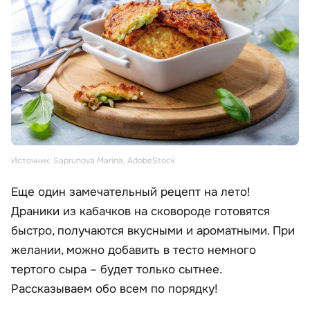
Источник: Saprunova Marina, AdobeStock
Еще один замечательный рецепт на лето!
Драники из кабачков на сковороде готовятся
быстро, получаются вкусными и ароматными. При
желании, можно добавить в тесто немного
тертого сыра – будет только сытнее.
Рассказываем обо всем по порядку!