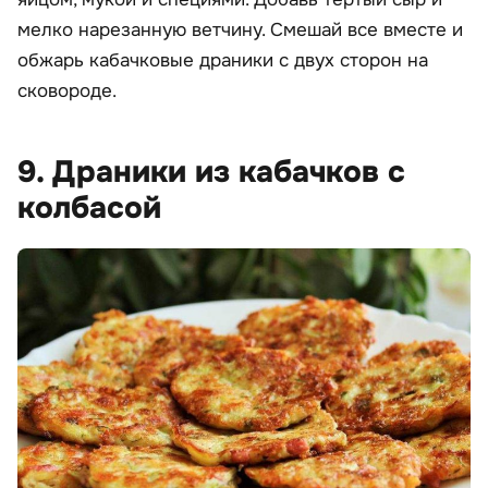
мелко нарезанную ветчину. Смешай все вместе и
обжарь кабачковые драники с двух сторон на
сковороде.
9. Драники из кабачков с
колбасой