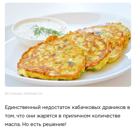
Источник: mirtesen.ru
Единственный недостаток кабачковых драников в
том, что они жарятся в приличном количестве
масла. Но есть решение!