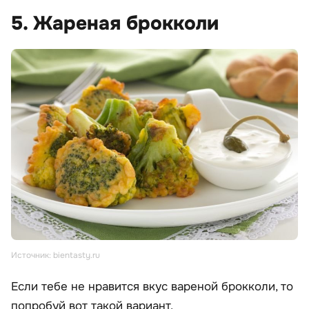
5. Жареная брокколи
Источник: bientasty.ru
Если тебе не нравится вкус вареной брокколи, то
попробуй вот такой вариант.