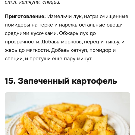
ст.л. кетчупа, специи.
Приготовление:
Измельчи лук, натри очищенные
помидоры на терке и нарежь остальные овощи
средними кусочками. Обжарь лук до
прозрачности. Добавь морковь, перец и тыкву, и
жарь до мягкости. Добавь кетчуп, помидор и
специи, и протуши еще пару минут.
15. Запеченный картофель