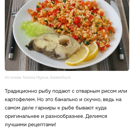
Источник: Natalia Mylova, AdobeStock
Традиционно рыбу подают с отварным рисом или
картофелем. Но это банально и скучно, ведь на
самом деле гарниры к рыбе бывают куда
оригинальнее и разнообразнее. Делимся
лучшими рецептами!