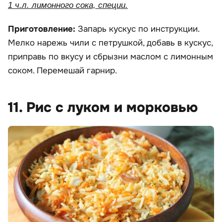
1 ч.л. лимонного сока, специи.
Приготовление:
Запарь кускус по инструкции.
Мелко нарежь чили с петрушкой, добавь в кускус,
приправь по вкусу и сбрызни маслом с лимонным
соком. Перемешай гарнир.
11. Рис с луком и морковью