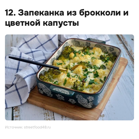
12. Запеканка из брокколи и
цветной капусты
Источник: streetfood48.ru