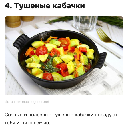
4. Тушеные кабачки
Источник: mobillegends.net
Сочные и полезные тушеные кабачки порадуют
тебя и твою семью.