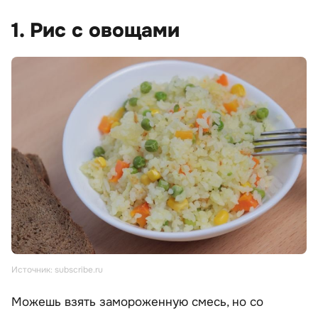
1. Рис с овощами
Источник: subscribe.ru
Можешь взять замороженную смесь, но со