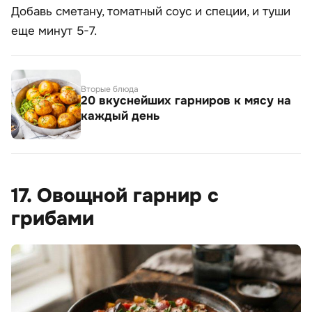
Добавь сметану, томатный соус и специи, и туши
еще минут 5-7.
Вторые блюда
20 вкуснейших гарниров к мясу на
каждый день
17. Овощной гарнир с
грибами