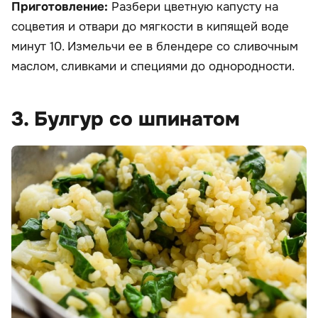
Приготовление:
Разбери цветную капусту на
соцветия и отвари до мягкости в кипящей воде
минут 10. Измельчи ее в блендере со сливочным
маслом, сливками и специями до однородности.
3. Булгур со шпинатом