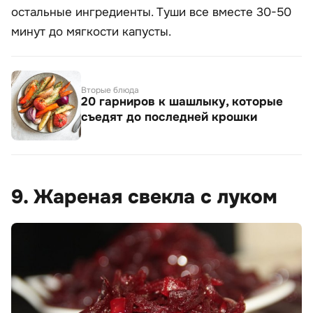
остальные ингредиенты. Туши все вместе 30-50
минут до мягкости капусты.
Вторые блюда
20 гарниров к шашлыку, которые
съедят до последней крошки
9. Жареная свекла с луком