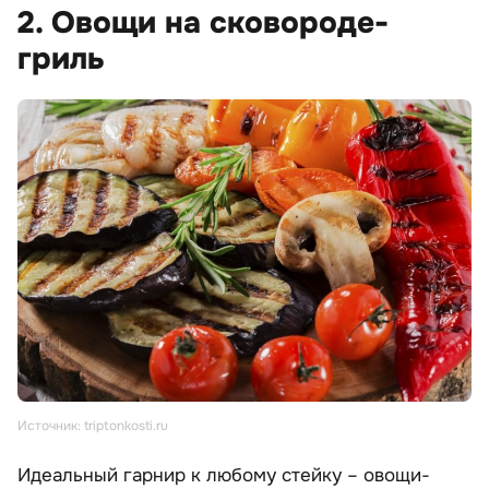
2. Овощи на сковороде-
гриль
Источник: triptonkosti.ru
Идеальный гарнир к любому стейку – овощи-