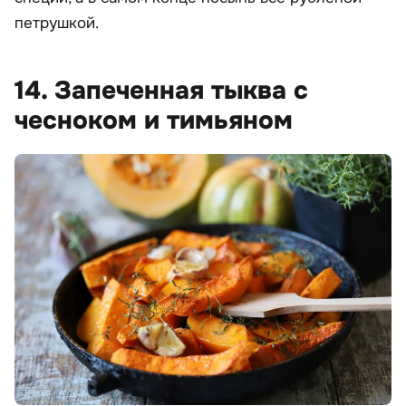
петрушкой.
14. Запеченная тыква с
чесноком и тимьяном