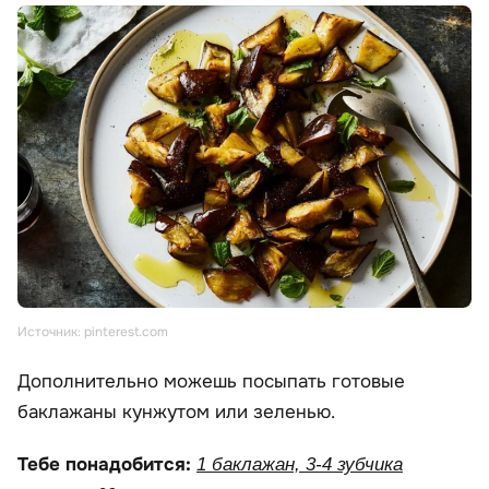
Источник: pinterest.com
Дополнительно можешь посыпать готовые
баклажаны кунжутом или зеленью.
Тебе понадобится:
1 баклажан, 3-4 зубчика