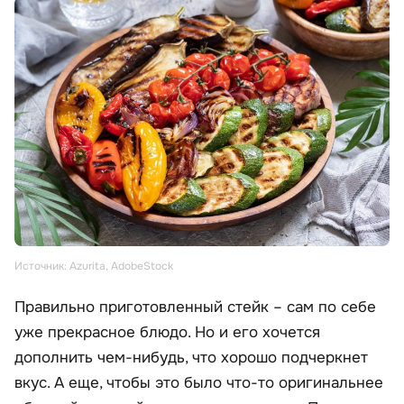
Источник: Azurita, AdobeStock
Правильно приготовленный стейк – сам по себе
уже прекрасное блюдо. Но и его хочется
дополнить чем-нибудь, что хорошо подчеркнет
вкус. А еще, чтобы это было что-то оригинальнее