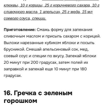
клюквы, 10 г корицы, 25 г коричневого сахара, 10 г
сливочного масла, 1 апельсин, 25 г меда, 15 мл
соевого соуса, специи.
Приготовление:
Смажь форму для запекания
сливочным маслом и присыпь сахаром с корицей.
Выложи нарезанные кубиком яблоки и посыпь
брусникой. Смешай апельсиновый сок, мед,
соевый соус и специи по вкусу. Запекай яблоки
20 минут при 200 градусах, затем полей их
заправкой и запекай еще 10 минут при 180
градусах.
16. Гречка с зеленым
горошком