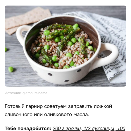
Источник: glamours.name
Готовый гарнир советуем заправить ложкой
сливочного или оливкового масла.
Тебе понадобится:
200 г гречки, 1/2 луковицы, 100