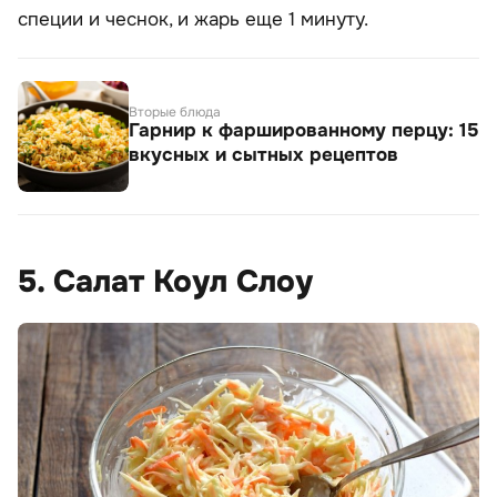
специи и чеснок, и жарь еще 1 минуту.
Вторые блюда
Гарнир к фаршированному перцу: 15
вкусных и сытных рецептов
5. Салат Коул Слоу