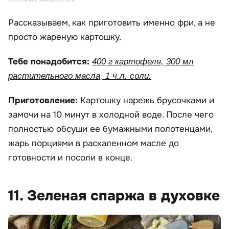
Рассказываем, как приготовить именно фри, а не
просто жареную картошку.
Тебе понадобится:
400 г картофеля, 300 мл
растительного масла, 1 ч.л. соли.
Приготовление:
Картошку нарежь брусочками и
замочи на 10 минут в холодной воде. После чего
полностью обсуши ее бумажными полотенцами,
жарь порциями в раскаленном масле до
готовности и посоли в конце.
11. Зеленая спаржа в духовке