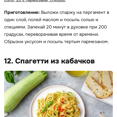
Приготовление:
Выложи спаржу на пергамент в
один слой, полей маслом и посыпь солью и
специями. Запекай 20 минут в духовке при 200
градусах, переворачивая время от времени.
Сбрызни уксусом и посыпь тертым пармезаном.
12. Спагетти из кабачков