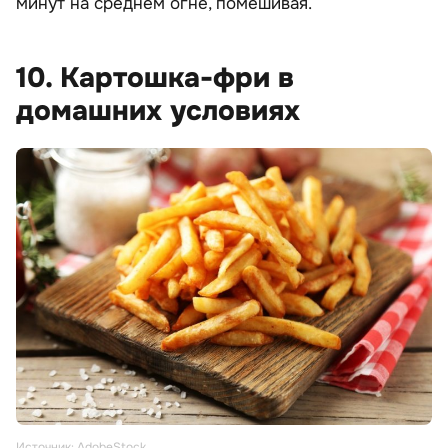
минут на среднем огне, помешивая.
10. Картошка-фри в
домашних условиях
Источник: AdobeStock