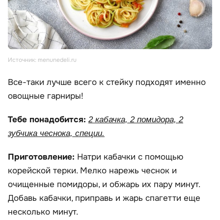
Источник: menunedeli.ru
Все-таки лучше всего к стейку подходят именно
овощные гарниры!
Тебе понадобится:
2 кабачка, 2 помидора, 2
зубчика чеснока, специи.
Приготовление:
Натри кабачки с помощью
корейской терки. Мелко нарежь чеснок и
очищенные помидоры, и обжарь их пару минут.
Добавь кабачки, приправь и жарь спагетти еще
несколько минут.