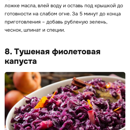
ложке масла, влей воду и оставь под крышкой до
готовности на слабом огне. За 5 минут до конца
приготовления – добавь рубленую зелень,
чеснок, шпинат и специи.
8. Тушеная фиолетовая
капуста