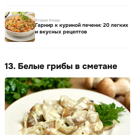
Вторые блюда
Гарнир к куриной печени: 20 легких
и вкусных рецептов
13. Белые грибы в сметане