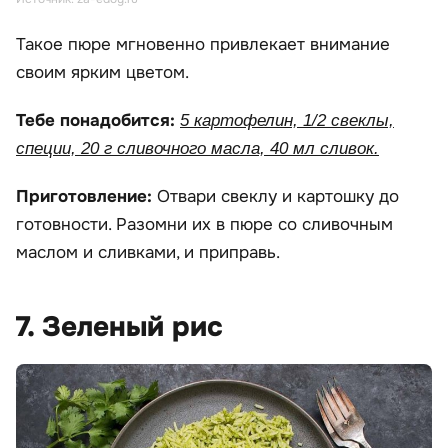
Такое пюре мгновенно привлекает внимание
своим ярким цветом.
Тебе понадобится:
5 картофелин, 1/2 свеклы,
специи, 20 г сливочного масла, 40 мл сливок.
Приготовление:
Отвари свеклу и картошку до
готовности. Разомни их в пюре со сливочным
маслом и сливками, и приправь.
7. Зеленый рис