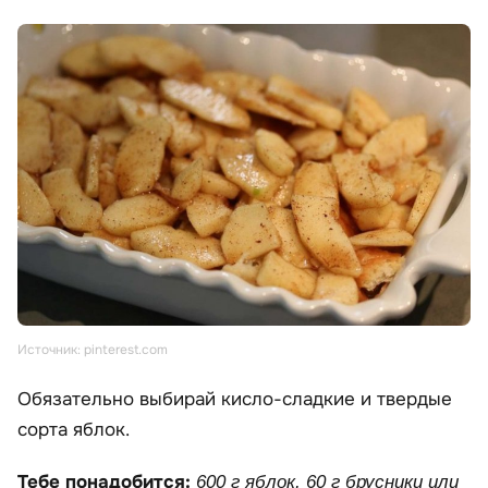
Источник: pinterest.com
Обязательно выбирай кисло-сладкие и твердые
сорта яблок.
Тебе понадобится:
600 г яблок, 60 г брусники или