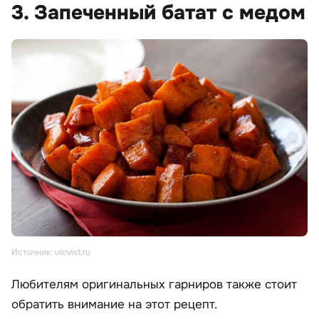
3. Запеченный батат с медом
Источник: ulovist.ru
Любителям оригинальных гарниров также стоит
обратить внимание на этот рецепт.