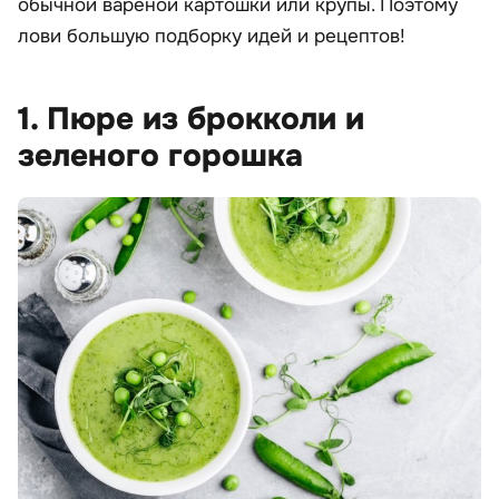
обычной вареной картошки или крупы. Поэтому
лови большую подборку идей и рецептов!
1. Пюре из брокколи и
зеленого горошка