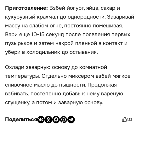
Приготовление:
Взбей йогурт, яйца, сахар и
кукурузный крахмал до однородности. Заваривай
массу на слабом огне, постоянно помешивая.
Вари еще 10-15 секунд после появления первых
пузырьков и затем накрой пленкой в контакт и
убери в холодильник до остывания.
Охлади заварную основу до комнатной
температуры. Отдельно миксером взбей мягкое
сливочное масло до пышности. Продолжая
взбивать, постепенно добавь к нему вареную
сгущенку, а потом и заварную основу.
Поделиться
122