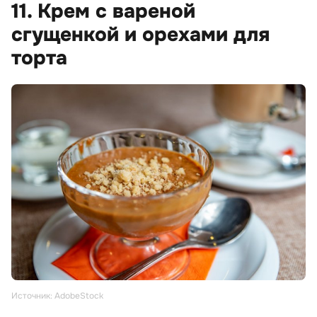
11. Крем с вареной
сгущенкой и орехами для
торта
Источник: AdobeStock