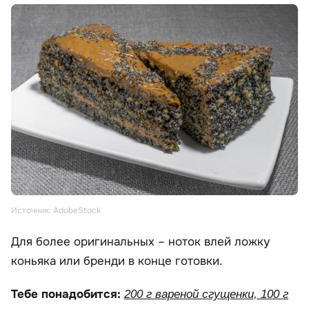
Источник: AdobeStock
Для более оригинальных – ноток влей ложку
коньяка или бренди в конце готовки.
Тебе понадобится:
200 г вареной сгущенки, 100 г