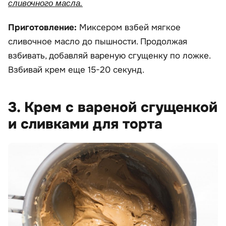
сливочного масла.
Приготовление:
Миксером взбей мягкое
сливочное масло до пышности. Продолжая
взбивать, добавляй вареную сгущенку по ложке.
Взбивай крем еще 15-20 секунд.
3. Крем с вареной сгущенкой
и сливками для торта