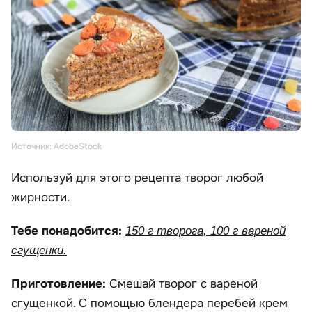
Источник: AdobeStock
Используй для этого рецепта творог любой
жирности.
Тебе понадобится:
150 г творога, 100 г вареной
сгущенки.
Приготовление:
Смешай творог с вареной
сгущенкой. С помощью блендера перебей крем