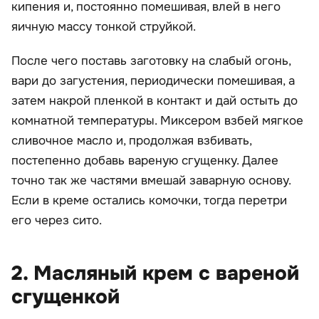
кипения и, постоянно помешивая, влей в него
яичную массу тонкой струйкой.
После чего поставь заготовку на слабый огонь,
вари до загустения, периодически помешивая, а
затем накрой пленкой в контакт и дай остыть до
комнатной температуры. Миксером взбей мягкое
сливочное масло и, продолжая взбивать,
постепенно добавь вареную сгущенку. Далее
точно так же частями вмешай заварную основу.
Если в креме остались комочки, тогда перетри
его через сито.
2. Масляный крем с вареной
сгущенкой