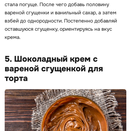
стала погуще. После чего добавь половину
вареной сгущенки и ванильный сахар, а затем
взбей до однородности. Постепенно добавляй
оставшуюся сгущенку, ориентируясь на вкус
крема.
5. Шоколадный крем с
вареной сгущенкой для
торта