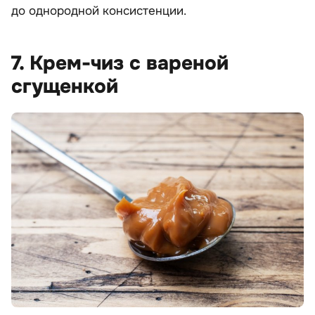
до однородной консистенции.
7. Крем-чиз с вареной
сгущенкой