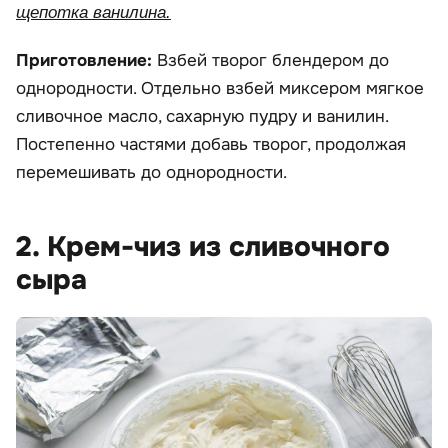
щепотка ванилина.
Приготовление:
Взбей творог блендером до
однородности. Отдельно взбей миксером мягкое
сливочное масло, сахарную пудру и ванилин.
Постепенно частями добавь творог, продолжая
перемешивать до однородности.
2. Крем-чиз из сливочного
сыра