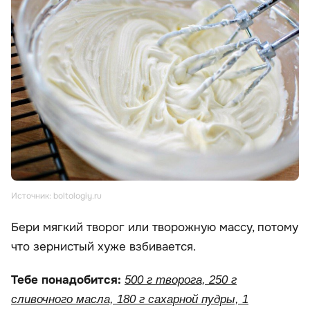
Источник: boltologiy.ru
Бери мягкий творог или творожную массу, потому
что зернистый хуже взбивается.
Тебе понадобится:
500 г творога, 250 г
сливочного масла, 180 г сахарной пудры, 1