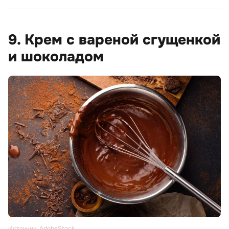
9. Крем с вареной сгущенкой
и шоколадом
Источник: AdobeStock