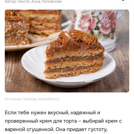
Автор текста: Анна Липовская
Источник: Severga, AdobeStock
Если тебе нужен вкусный, надежный и
проверенный крем для торта – выбирай крем с
вареной сгущенкой. Она придает густоту,