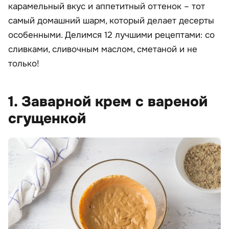
карамельный вкус и аппетитный оттенок – тот
самый домашний шарм, который делает десерты
особенными. Делимся 12 лучшими рецептами: со
сливками, сливочным маслом, сметаной и не
только!
1. Заварной крем с вареной
сгущенкой