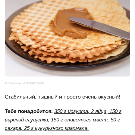
Источник: AdobeStock
Стабильный, пышный и просто очень вкусный!
Тебе понадобится:
350 г йогурта, 2 яйца, 150 г
вареной сгущенки, 150 г сливочного масла, 50 г
сахара, 25 г кукурузного крахмала.