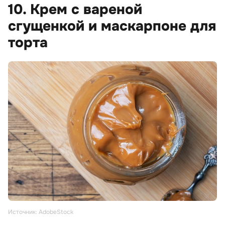
10. Крем с вареной
сгущенкой и маскарпоне для
торта
Источник: AdobeStock