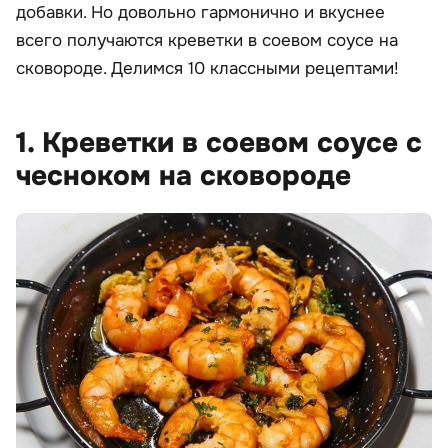
добавки. Но довольно гармонично и вкуснее
всего получаются креветки в соевом соусе на
сковороде. Делимся 10 классными рецептами!
1. Креветки в соевом соусе с
чесноком на сковороде