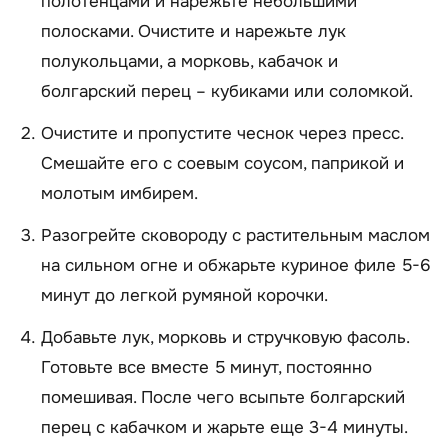
полотенцами и нарежьте небольшими
полосками. Очистите и нарежьте лук
полукольцами, а морковь, кабачок и
болгарский перец – кубиками или соломкой.
Очистите и пропустите чеснок через пресс.
Смешайте его с соевым соусом, паприкой и
молотым имбирем.
Разогрейте сковороду с растительным маслом
на сильном огне и обжарьте куриное филе 5-6
минут до легкой румяной корочки.
Добавьте лук, морковь и стручковую фасоль.
Готовьте все вместе 5 минут, постоянно
помешивая. После чего всыпьте болгарский
перец с кабачком и жарьте еще 3-4 минуты.