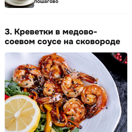
пошагово
3. Креветки в медово-
соевом соусе на сковороде