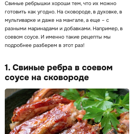
Свиные ребрышки хороши тем, что их можно
готовить как угодно. На сковороде, в духовке, в
мультиварке и даже на мангале, а еще – с
разными маринадами и добавками. Например, в
соевом соусе. И именно такие рецепты мы
подробнее разберем в этот раз!
1. Свиные ребра в соевом
соусе на сковороде