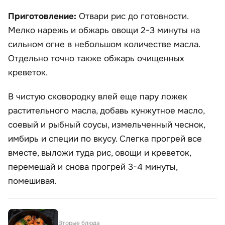
Приготовление:
Отвари рис до готовности.
Мелко нарежь и обжарь овощи 2-3 минуты на
сильном огне в небольшом количестве масла.
Отдельно точно также обжарь очищенных
креветок.
В чистую сковородку влей еще пару ложек
растительного масла, добавь кунжутное масло,
соевый и рыбный соусы, измельченный чеснок,
имбирь и специи по вкусу. Слегка прогрей все
вместе, выложи туда рис, овощи и креветок,
перемешай и снова прогрей 3-4 минуты,
помешивая.
Вторые блюда