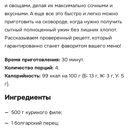
и овощами, делая их максимально сочными и
вкусными. А еще все это быстро и легко можно
приготовить на сковороде, когда нужно получить
сытный полноценный ужин без лишних хлопот.
Рассказываем проверенный рецепт, который
гарантированно станет фаворитом вашего меню!
Время приготовления:
30 минут.
Количество порций:
4.
Калорийность:
99 ккал на 100 г (Б: 13 г, Ж: 3 г, У: 5
г).
Ингредиенты
500 г куриного филе;
1 болгарский перец;