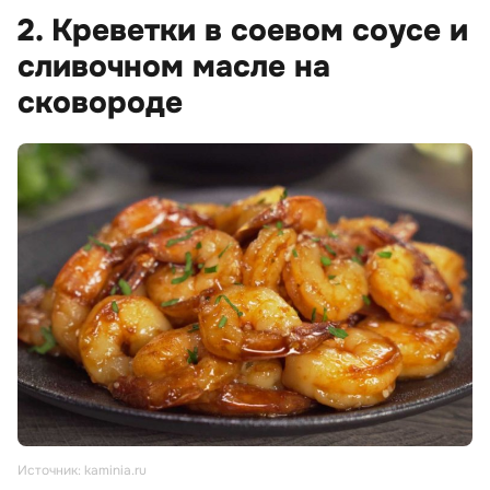
2. Креветки в соевом соусе и
сливочном масле на
сковороде
Источник: kaminia.ru