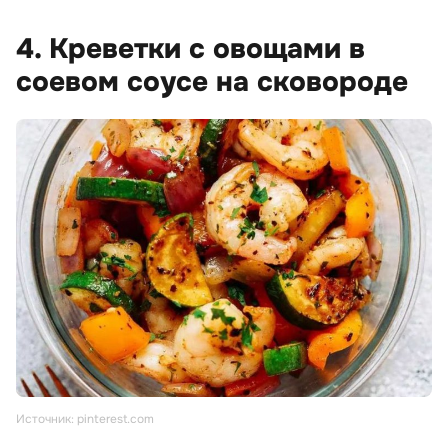
4. Креветки с овощами в
соевом соусе на сковороде
Источник: pinterest.com