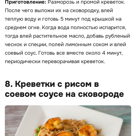
Приготовление:
Разморозь и промой креветок.
После чего выложи их на сковородку, влей
теплую воду и готовь 5 минут под крышкой на
среднем огне. Когда вода полностью испарится,
тогда влей растительное масло, добавь рубленый
чеснок и специи, полей лимонным соком и влей
соевый соус. Готовь все вместе около 4 минут,
периодически переворачивая креветок.
8. Креветки с рисом в
соевом соусе на сковороде