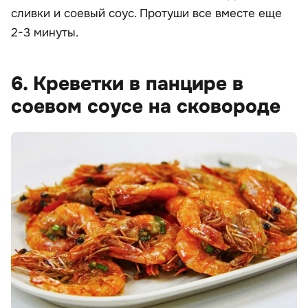
сливки и соевый соус. Протуши все вместе еще
2-3 минуты.
6. Креветки в панцире в
соевом соусе на сковороде