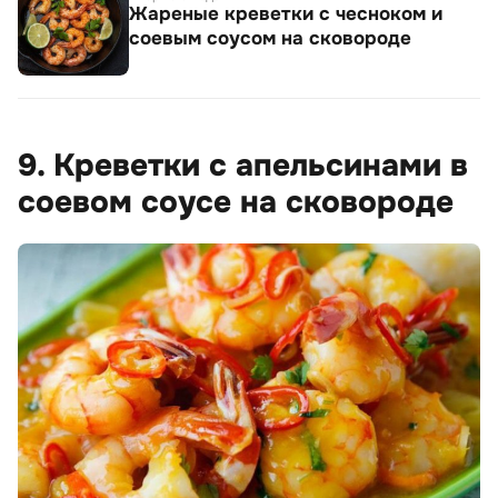
Жареные креветки с чесноком и
соевым соусом на сковороде
9. Креветки с апельсинами в
соевом соусе на сковороде