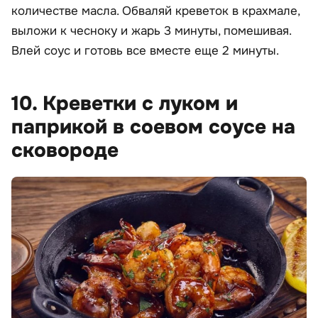
количестве масла. Обваляй креветок в крахмале,
выложи к чесноку и жарь 3 минуты, помешивая.
Влей соус и готовь все вместе еще 2 минуты.
10. Креветки с луком и
паприкой в соевом соусе на
сковороде