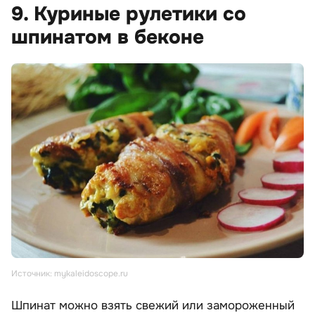
9. Куриные рулетики со
шпинатом в беконе
Источник: mykaleidoscope.ru
Шпинат можно взять свежий или замороженный