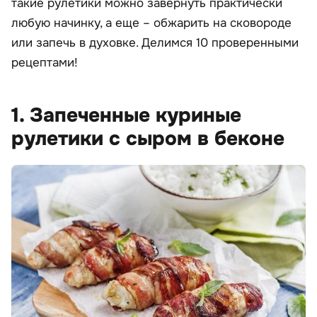
такие рулетики можно завернуть практически
любую начинку, а еще – обжарить на сковороде
или запечь в духовке. Делимся 10 проверенными
рецептами!
1. Запеченные куриные
рулетики с сыром в беконе