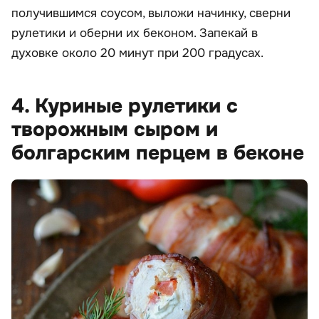
получившимся соусом, выложи начинку, сверни
рулетики и оберни их беконом. Запекай в
духовке около 20 минут при 200 градусах.
4. Куриные рулетики с
творожным сыром и
болгарским перцем в беконе