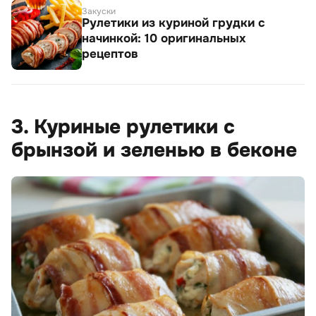
Закуски
Рулетики из куриной грудки с
начинкой: 10 оригинальных
рецептов
3. Куриные рулетики с
брынзой и зеленью в беконе