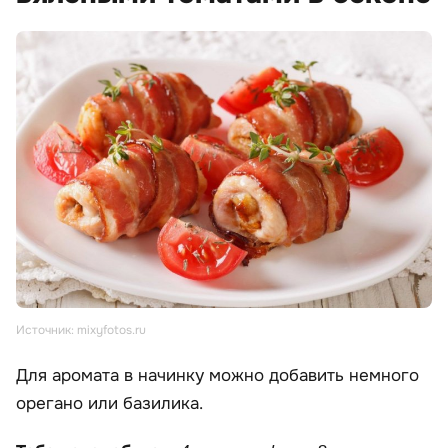
Источник: mixyfotos.ru
Для аромата в начинку можно добавить немного
орегано или базилика.