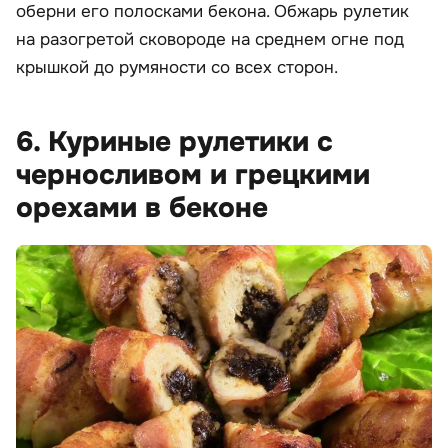
оберни его полосками бекона. Обжарь рулетик
на разогретой сковороде на среднем огне под
крышкой до румяности со всех сторон.
6. Куриные рулетики с
черносливом и грецкими
орехами в беконе