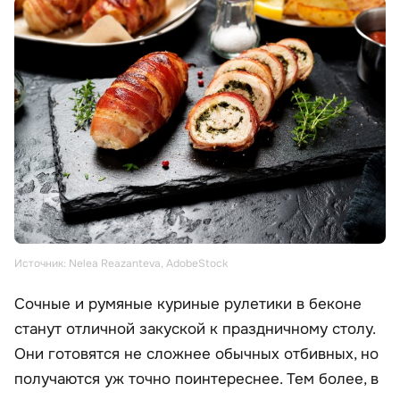
Источник: Nelea Reazanteva, AdobeStock
Сочные и румяные куриные рулетики в беконе
станут отличной закуской к праздничному столу.
Они готовятся не сложнее обычных отбивных, но
получаются уж точно поинтереснее. Тем более, в