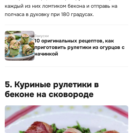
каждый из них ломтиком бекона и отправь на
полчаса в духовку при 180 градусах.
Закуски
10 оригинальных рецептов, как
приготовить рулетики из огурцов с
начинкой
5. Куриные рулетики в
беконе на сковороде