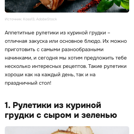
Источник: Koss13, AdobeStock
Аппетитные рулетики из куриной грудки –
отличная закуска или основное блюдо. Их можно
приготовить с самыми разнообразными
начинками, и сегодня мы хотим предложить тебе
несколько интересных рецептов. Такие рулетики
хороши как на каждый день, так и на
праздничный стол!
1. Рулетики из куриной
грудки с сыром и зеленью