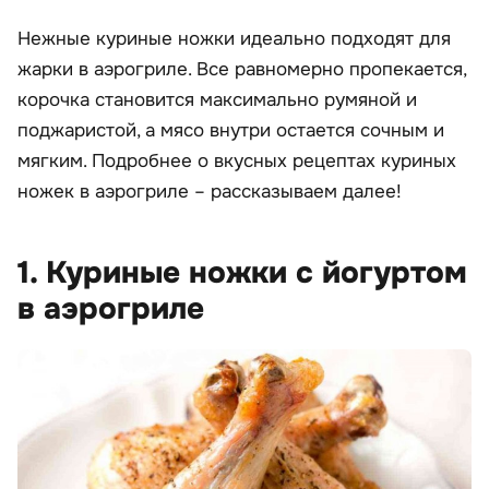
Нежные куриные ножки идеально подходят для
жарки в аэрогриле. Все равномерно пропекается,
корочка становится максимально румяной и
поджаристой, а мясо внутри остается сочным и
мягким. Подробнее о вкусных рецептах куриных
ножек в аэрогриле – рассказываем далее!
1. Куриные ножки с йогуртом
в аэрогриле