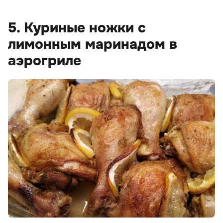
5. Куриные ножки с
лимонным маринадом в
аэрогриле