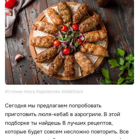
Источник: Алиса Королевская, AdobeStock
Сегодня мы предлагаем попробовать
приготовить люля-кебаб в аэрогриле. В этой
подборке ты найдешь 8 лучших рецептов,
которые будет совсем несложно повторить. Все