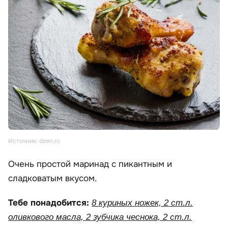
Источник: dzen.ru
Очень простой маринад с пикантным и
сладковатым вкусом.
Тебе понадобится:
8 куриных ножек, 2 ст.л.
оливкового масла, 2 зубчика чеснока, 2 ст.л.