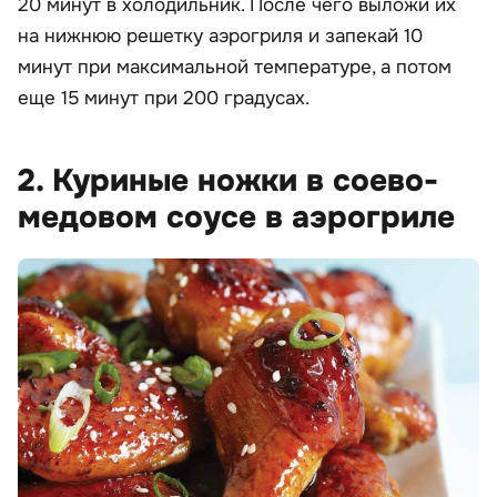
20 минут в холодильник. После чего выложи их
на нижнюю решетку аэрогриля и запекай 10
минут при максимальной температуре, а потом
еще 15 минут при 200 градусах.
2. Куриные ножки в соево-
медовом соусе в аэрогриле