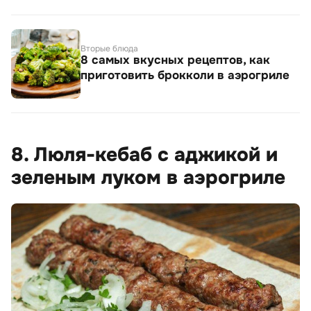
Вторые блюда
8 самых вкусных рецептов, как
приготовить брокколи в аэрогриле
8. Люля-кебаб с аджикой и
зеленым луком в аэрогриле