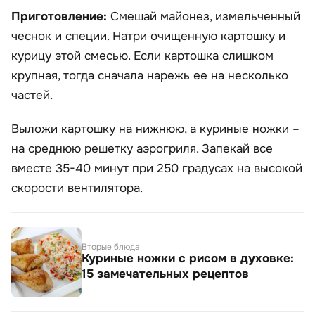
Приготовление:
Смешай майонез, измельченный
чеснок и специи. Натри очищенную картошку и
курицу этой смесью. Если картошка слишком
крупная, тогда сначала нарежь ее на несколько
частей.
Выложи картошку на нижнюю, а куриные ножки –
на среднюю решетку аэрогриля. Запекай все
вместе 35-40 минут при 250 градусах на высокой
скорости вентилятора.
Вторые блюда
Куриные ножки с рисом в духовке:
15 замечательных рецептов