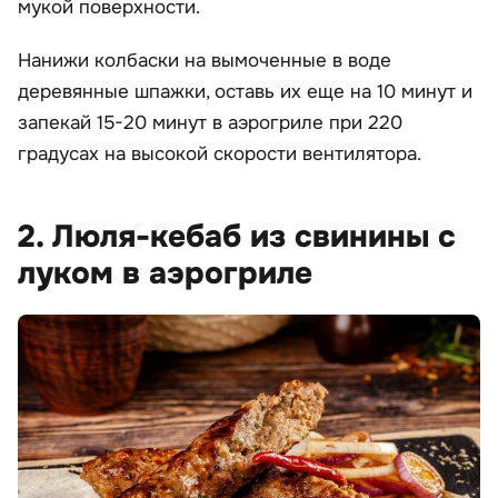
мукой поверхности.
Нанижи колбаски на вымоченные в воде
деревянные шпажки, оставь их еще на 10 минут и
запекай 15-20 минут в аэрогриле при 220
градусах на высокой скорости вентилятора.
2. Люля-кебаб из свинины с
луком в аэрогриле