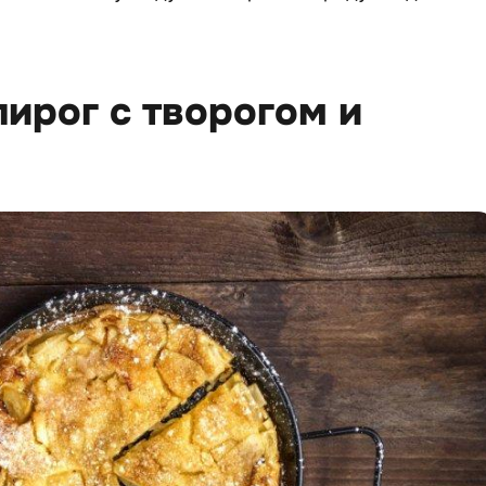
пирог с творогом и