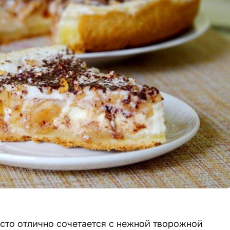
сто отлично сочетается с нежной творожной