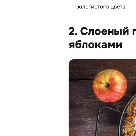
золотистого цвета.
2. Слоеный 
яблоками