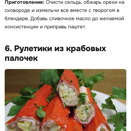
Приготовление:
Очисти сельдь, обжарь орехи на
сковороде и измельчи все вместе с творогом в
блендере. Добавь сливочное масло до желаемой
консистенции и приправь паштет.
6. Рулетики из крабовых
палочек