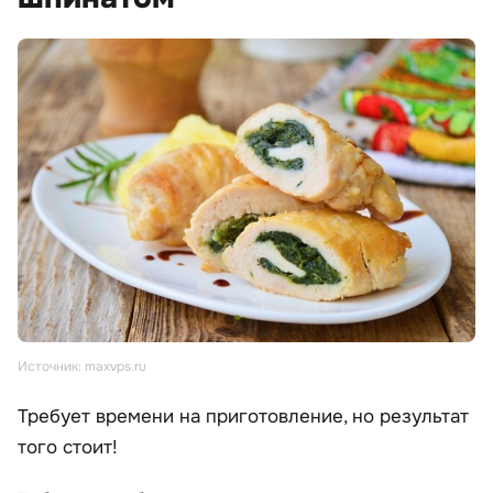
Источник: maxvps.ru
Требует времени на приготовление, но результат
того стоит!