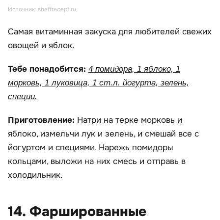
Источник: sheffrecept.ru
Самая витаминная закуска для любителей свежих
овощей и яблок.
Тебе понадобится:
4 помидора, 1 яблоко, 1
морковь, 1 луковица, 1 ст.л. йогурта, зелень,
специи.
Приготовление:
Натри на терке морковь и
яблоко, измельчи лук и зелень, и смешай все с
йогуртом и специями. Нарежь помидоры
кольцами, выложи на них смесь и отправь в
холодильник.
14. Фаршированные