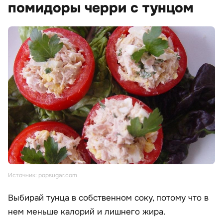
помидоры черри с тунцом
Источник: popsugar.com
Выбирай тунца в собственном соку, потому что в
нем меньше калорий и лишнего жира.