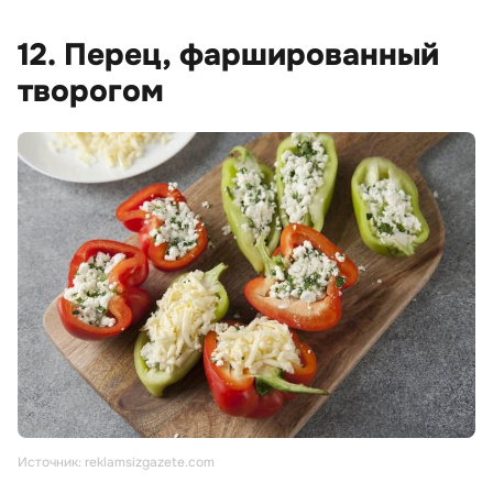
12. Перец, фаршированный
творогом
Источник: reklamsizgazete.com