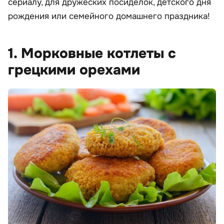
сериалу, для дружеских посиделок, детского дня
рождения или семейного домашнего праздника!
1. Морковные котлеты с
грецкими орехами