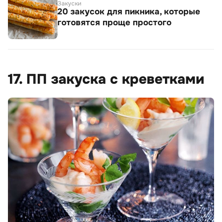
Закуски
20 закусок для пикника, которые
готовятся проще простого
17. ПП закуска с креветками