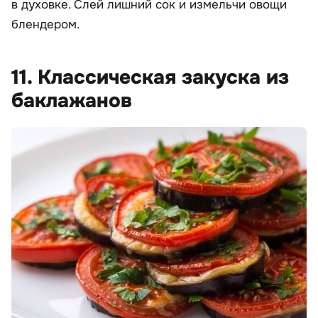
в духовке. Слей лишний сок и измельчи овощи
блендером.
11. Классическая закуска из
баклажанов