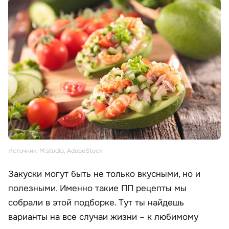
Источник: M.studio, AdobeStock
Закуски могут быть не только вкусными, но и
полезными. Именно такие ПП рецепты мы
собрали в этой подборке. Тут ты найдешь
варианты на все случаи жизни – к любимому