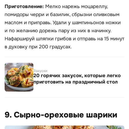
Приготовление:
Мелко нарежь моцареллу,
помидоры черри и базилик, сбрызни оливковым
маслом и приправь. Удали у шампиньонов ножки
и по желанию дорежь пару из них в начинку.
Нафаршируй шляпки грибов и отправь на 15 минут
в духовку при 200 градусах.
Закуски
20 горячих закусок, которые легко
приготовить на праздничный стол
9. Сырно-ореховые шарики