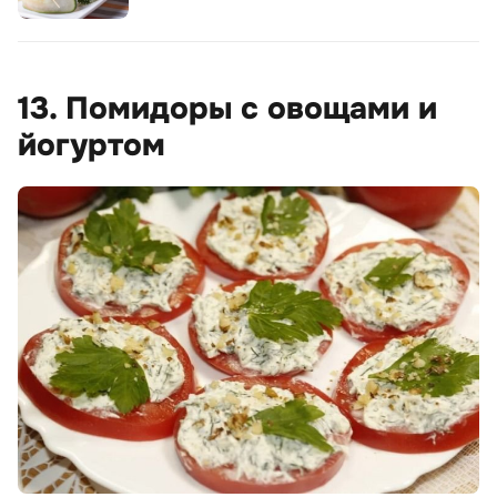
13. Помидоры с овощами и
йогуртом