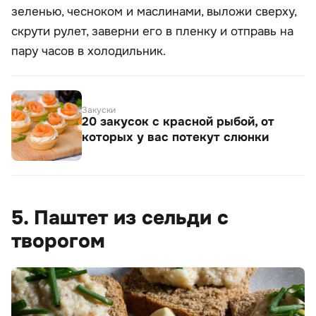
зеленью, чесноком и маслинами, выложи сверху,
скрути рулет, заверни его в пленку и отправь на
пару часов в холодильник.
Закуски
20 закусок с красной рыбой, от
которых у вас потекут слюнки
5. Паштет из сельди с
творогом