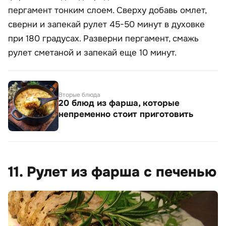
пергамент тонким слоем. Сверху добавь омлет,
сверни и запекай рулет 45-50 минут в духовке
при 180 градусах. Разверни пергамент, смажь
рулет сметаной и запекай еще 10 минут.
Вторые блюда
20 блюд из фарша, которые
непременно стоит приготовить
11. Рулет из фарша с печенью