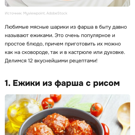
Источник: Myviewpoint, AdobeStock
Любимые мясные шарики из фарша в быту давно
называют ежиками. Это очень популярное и
простое блюдо, причем приготовить их можно
как на сковороде, так и в кастрюле или духовке.
Делимся 12 вкуснейшими рецептами!
1. Ежики из фарша с рисом