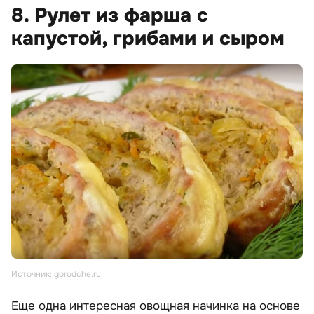
8. Рулет из фарша с
капустой, грибами и сыром
Источник: gorodche.ru
Еще одна интересная овощная начинка на основе