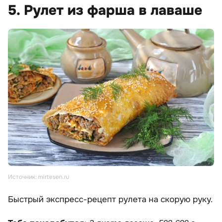
5. Рулет из фарша в лаваше
Источник: mirtesen.ru
Быстрый экспресс-рецепт рулета на скорую руку.