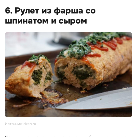
6. Рулет из фарша со
шпинатом и сыром
Источник: dzen.ru