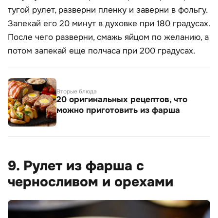
тугой рулет, разверни пленку и заверни в фольгу.
Запекай его 20 минут в духовке при 180 градусах.
После чего разверни, смажь яйцом по желанию, а
потом запекай еще полчаса при 200 градусах.
Вторые блюда
20 оригинальных рецептов, что
можно приготовить из фарша
9. Рулет из фарша с
черносливом и орехами