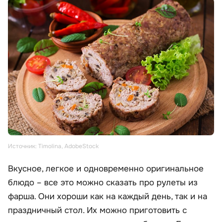
Источник: Timolina, AdobeStock
Вкусное, легкое и одновременно оригинальное
блюдо – все это можно сказать про рулеты из
фарша. Они хороши как на каждый день, так и на
праздничный стол. Их можно приготовить с