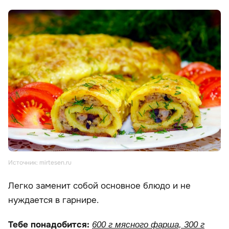
Источник: mirtesen.ru
Легко заменит собой основное блюдо и не
нуждается в гарнире.
Тебе понадобится:
600 г мясного фарша, 300 г