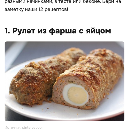
разными начинками, в тесте или беконе. Бери на
заметку наши 12 рецептов!
1. Рулет из фарша с яйцом
Источник: pinterest.com