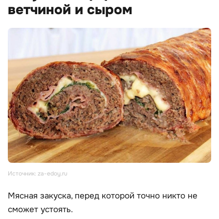
ветчиной и сыром
Источник: za-edoy.ru
Мясная закуска, перед которой точно никто не
сможет устоять.