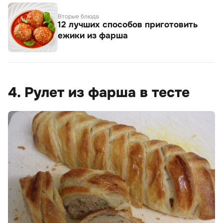
Вторые блюда
12 лучших способов приготовить
ежики из фарша
4. Рулет из фарша в тесте