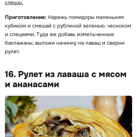
специи.
Приготовление:
Нарежь помидоры маленьким
кубиком и смешай с рубленой зеленью, чесноком
и специями. Туда же добавь измельченные
баклажаны, выложи начинку на лаваш и сверни
рулет.
16. Рулет из лаваша с мясом
и ананасами