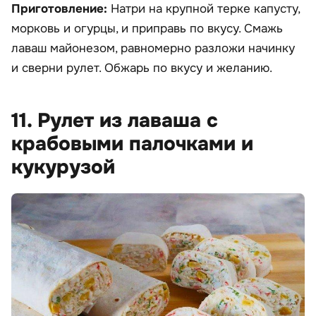
Приготовление:
Натри на крупной терке капусту,
морковь и огурцы, и приправь по вкусу. Смажь
лаваш майонезом, равномерно разложи начинку
и сверни рулет. Обжарь по вкусу и желанию.
11. Рулет из лаваша с
крабовыми палочками и
кукурузой