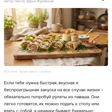
Автор текста: Дарья Журавская
Источник: Архив пресс-службы
Если тебе нужна быстрая, вкусная и
беспроигрышная закуска на все случаи жизни –
обязательно попробуй рулеты из лаваша. Они
легко готовятся, их можно подать к столу или
взять с собой, а начинки бывают буквально