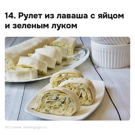
14. Рулет из лаваша с яйцом
и зеленым луком
Источник: leasingagro.ru