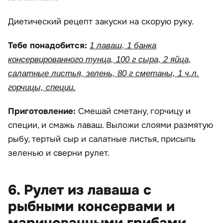
Диетический рецепт закуски на скорую руку.
Тебе понадобится:
1 лаваш, 1 банка
консервированного тунца, 100 г сыра, 2 яйца,
салатные листья, зелень, 80 г сметаны, 1 ч.л.
горчицы, специи.
Приготовление:
Смешай сметану, горчицу и
специи, и смажь лаваш. Выложи слоями размятую
рыбу, тертый сыр и салатные листья, присыпь
зеленью и сверни рулет.
6. Рулет из лаваша с
рыбными консервами и