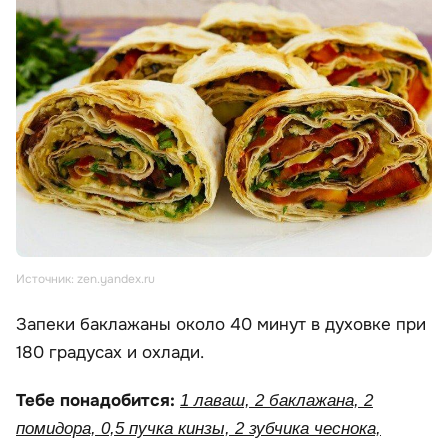
Источник: zen.yandex.ru
Запеки баклажаны около 40 минут в духовке при
180 градусах и охлади.
Тебе понадобится:
1 лаваш, 2 баклажана, 2
помидора, 0,5 пучка кинзы, 2 зубчика чеснока,