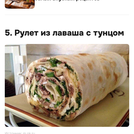
5. Рулет из лаваша с тунцом
Источник: m.ok.ru