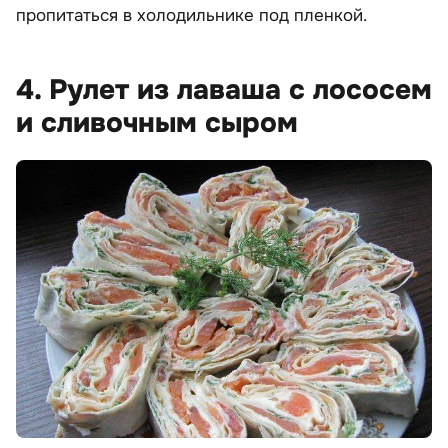
пропитаться в холодильнике под пленкой.
4. Рулет из лаваша с лососем
и сливочным сыром