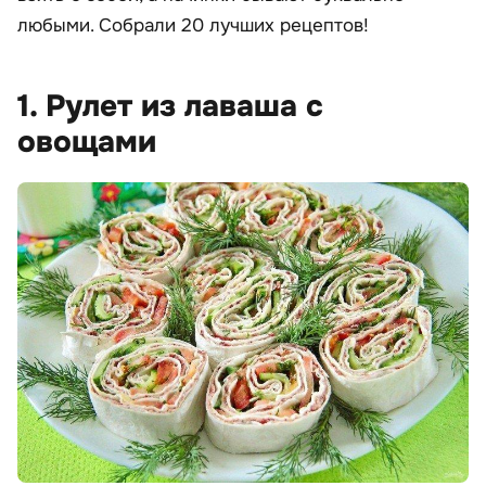
любыми. Собрали 20 лучших рецептов!
1. Рулет из лаваша с
овощами