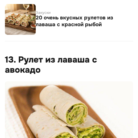
Закуски
20 очень вкусных рулетов из
лаваша с красной рыбой
13. Рулет из лаваша с
авокадо