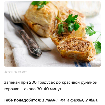
Источник: vk.com
Запекай при 200 градусах до красивой румяной
корочки – около 30-40 минут.
Тебе понадобится:
1 лаваш, 400 г фарша, 2 яйца,