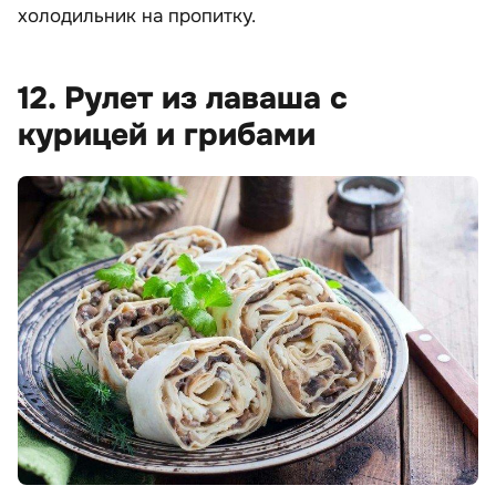
холодильник на пропитку.
12. Рулет из лаваша с
курицей и грибами