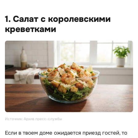
1. Салат с королевскими
креветками
Источник: Архив пресс-службы
Если в твоем доме ожидается приезд гостей, то