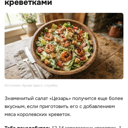
креветками
Источник: Архив пресс-службы
Знаменитый салат «Цезарь» получится еще более
вкусным, если приготовить его с добавлением
мяса королевских креветок.