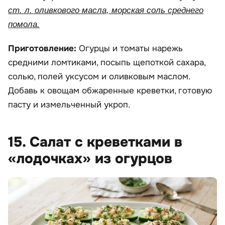
ст. л. оливкового масла, морская соль среднего
помола.
Приготовление:
Огурцы и томаты нарежь
средними ломтиками, посыпь щепоткой сахара,
солью, полей уксусом и оливковым маслом.
Добавь к овощам обжаренные креветки, готовую
пасту и измельченный укроп.
15. Салат с креветками в
«лодочках» из огурцов