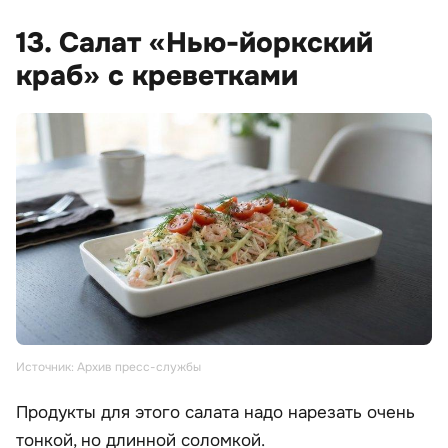
13. Салат «Нью-йоркский
краб» с креветками
Источник: Архив пресс-службы
Продукты для этого салата надо нарезать очень
тонкой, но длинной соломкой.