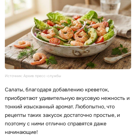
Источник: Архив пресс-службы
Салаты, благодаря добавлению креветок,
приобретают удивительную вкусовую нежность и
тонкий изысканный аромат. Любопытно, что
рецепты таких закусок достаточно простые, и
поэтому с ними отлично справятся даже
начинающие!