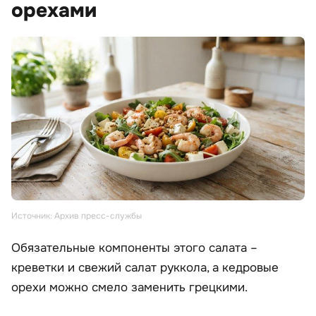
орехами
Источник: Архив пресс-службы
Обязательные компоненты этого салата –
креветки и свежий салат руккола, а кедровые
орехи можно смело заменить грецкими.