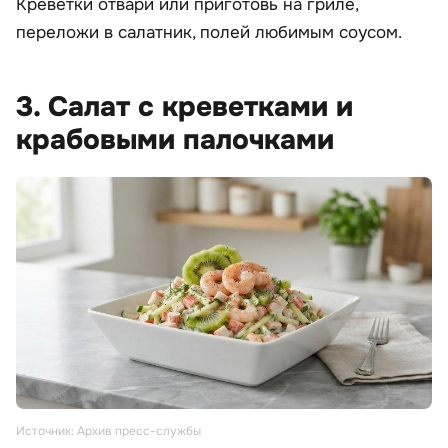
Креветки отвари или приготовь на гриле,
переложи в салатник, полей любимым соусом.
3. Салат с креветками и
крабовыми палочками
Источник: Архив пресс-службы