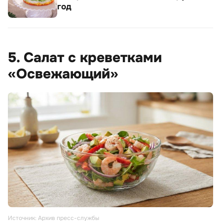
год
5. Салат с креветками
«Освежающий»
Источник: Архив пресс-службы