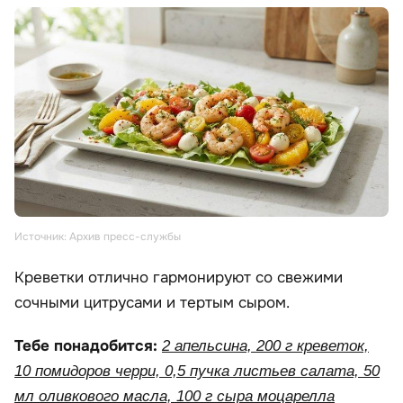
Источник: Архив пресс-службы
Креветки отлично гармонируют со свежими
сочными цитрусами и тертым сыром.
Тебе понадобится:
2 апельсина, 200 г креветок,
10 помидоров черри, 0,5 пучка листьев салата, 50
мл оливкового масла, 100 г сыра моцарелла