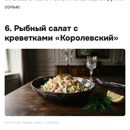
солью.
6. Рыбный салат с
креветками «Королевский»
Источник: Архив пресс-службы