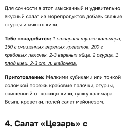
Для сочности в этот изысканный и удивительно
вкусный салат из морепродуктов добавь свежие
огурцы и мякоть киви.
Тебе понадобится:
1 отварная тушка кальмара,
150 г очищенных вареных креветок, 200 г
крабовых палочек, 2-3 вареных яйца, 2 огурца, 1
плод киви, 2-3 ст. л. майонеза.
Приготовление:
Мелкими кубиками или тонкой
соломкой порежь крабовые палочки, огурцы,
очищенный от кожицы киви, тушку кальмара.
Всыпь креветки, полей салат майонезом.
4. Салат «Цезарь» с