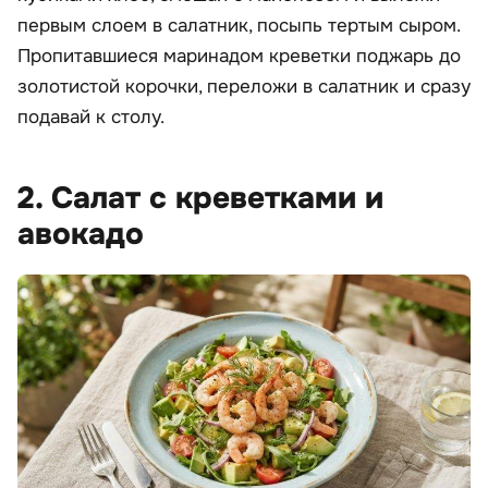
первым слоем в салатник, посыпь тертым сыром.
Пропитавшиеся маринадом креветки поджарь до
золотистой корочки, переложи в салатник и сразу
подавай к столу.
2. Салат с креветками и
авокадо