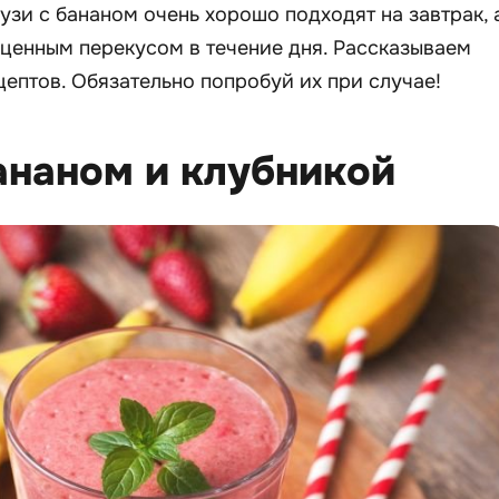
узи с бананом очень хорошо подходят на завтрак, 
оценным перекусом в течение дня. Рассказываем
ептов. Обязательно попробуй их при случае!
бананом и клубникой