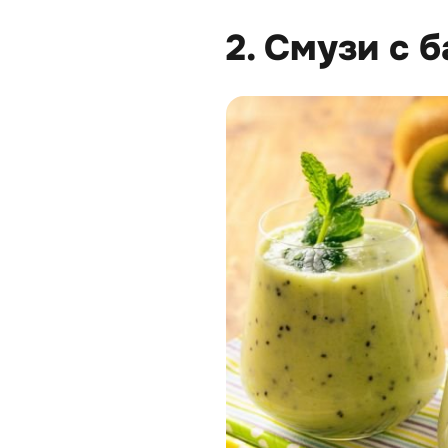
2. Смузи с 