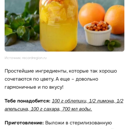
Источник: recordregion.ru
Простейшие ингредиенты, которые так хорошо
сочетаются по цвету. А еще – довольно
гармоничные и по вкусу!
Тебе понадобится:
100 г облепихи, 1/2 лимона, 1/2
апельсина, 100 г сахара, 700 мл воды.
Приготовление:
Выложи в стерилизованную