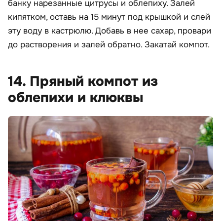
банку нарезанные цитрусы и облепиху. Залей
кипятком, оставь на 15 минут под крышкой и слей
эту воду в кастрюлю. Добавь в нее сахар, провари
до растворения и залей обратно. Закатай компот.
14. Пряный компот из
облепихи и клюквы