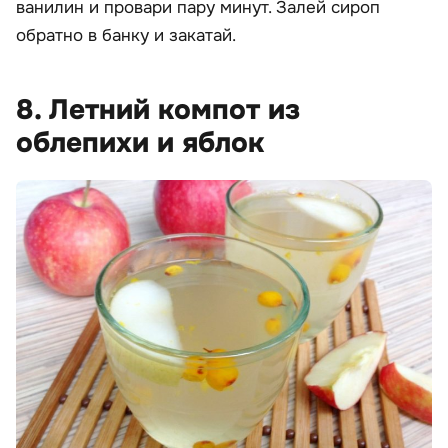
ванилин и провари пару минут. Залей сироп
обратно в банку и закатай.
8. Летний компот из
облепихи и яблок