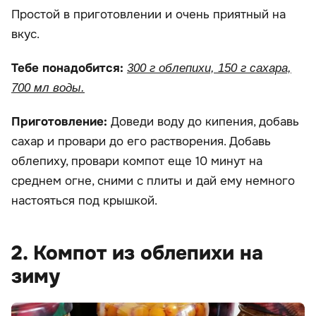
Простой в приготовлении и очень приятный на
вкус.
Тебе понадобится:
300 г облепихи, 150 г сахара,
700 мл воды.
Приготовление:
Доведи воду до кипения, добавь
сахар и провари до его растворения. Добавь
облепиху, провари компот еще 10 минут на
среднем огне, сними с плиты и дай ему немного
настояться под крышкой.
2. Компот из облепихи на
зиму