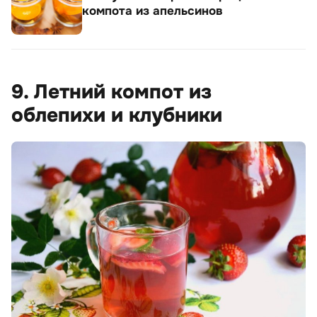
компота из апельсинов
9. Летний компот из
облепихи и клубники