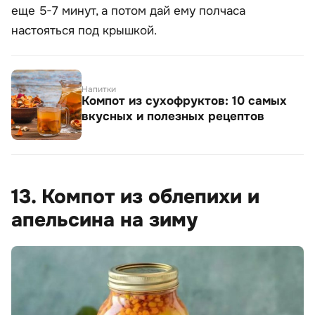
еще 5-7 минут, а потом дай ему полчаса
настояться под крышкой.
Напитки
Компот из сухофруктов: 10 самых
вкусных и полезных рецептов
13. Компот из облепихи и
апельсина на зиму