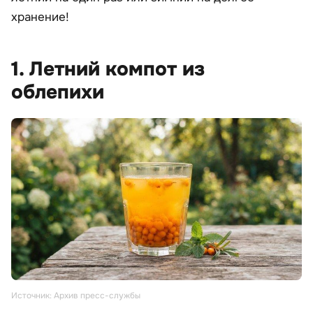
хранение!
1. Летний компот из
облепихи
Источник: Архив пресс-службы