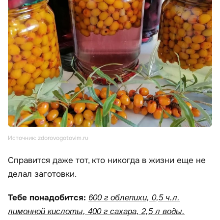
Источник: zdorovogotovim.ru
Справится даже тот, кто никогда в жизни еще не
делал заготовки.
Тебе понадобится:
600 г облепихи, 0,5 ч.л.
лимонной кислоты, 400 г сахара, 2,5 л воды.