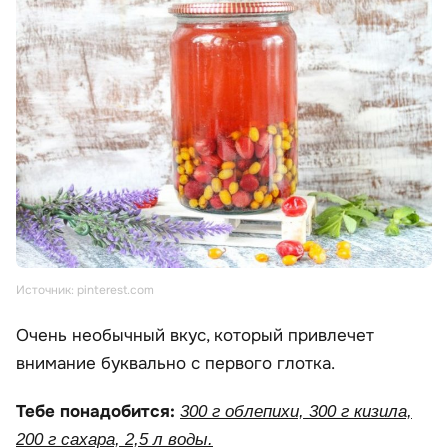
Источник: pinterest.com
Очень необычный вкус, который привлечет
внимание буквально с первого глотка.
Тебе понадобится:
300 г облепихи, 300 г кизила,
200 г сахара, 2,5 л воды.