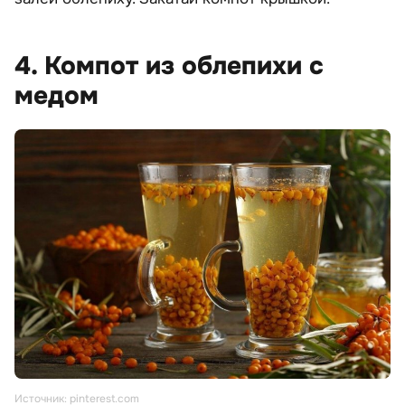
4. Компот из облепихи с
медом
Источник: pinterest.com