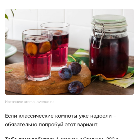
Источник: aroma-avenue.ru
Если классические компоты уже надоели –
обязательно попробуй этот вариант.