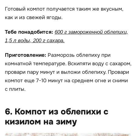
Готовый компот получается таким же вкусным,
как и из свежей ягоды.
Тебе понадобится:
600 г замороженной облепихи,
1,5 л воды, 200 г сахара.
Приготовление:
Разморозь облепиху при
комнатной температуре. Вскипяти воду с сахаром,
провари пару минут и выложи облепиху. Провари
компот еще 7-10 минут на среднем огне и сними
с плиты.
6. Компот из облепихи с
кизилом на зиму