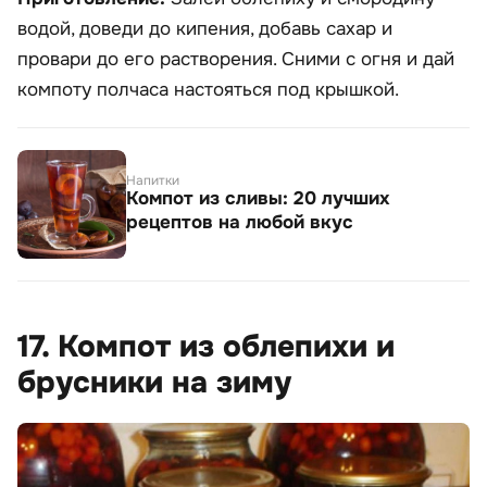
водой, доведи до кипения, добавь сахар и
провари до его растворения. Сними с огня и дай
компоту полчаса настояться под крышкой.
Напитки
Компот из сливы: 20 лучших
рецептов на любой вкус
17. Компот из облепихи и
брусники на зиму