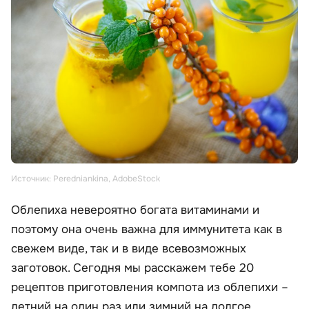
Источник: Peredniankina, AdobeStock
Облепиха невероятно богата витаминами и
поэтому она очень важна для иммунитета как в
свежем виде, так и в виде всевозможных
заготовок. Сегодня мы расскажем тебе 20
рецептов приготовления компота из облепихи –
летний на один раз или зимний на долгое