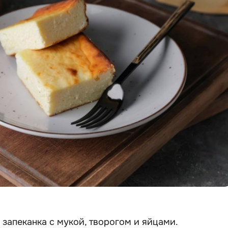
 запеканка с мукой, творогом и яйцами.