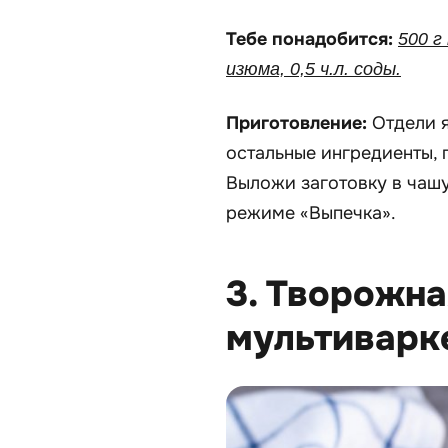
Тебе понадобится:
500 г
изюма, 0,5 ч.л. соды.
Приготовление:
Отдели я
остальные ингредиенты, 
Выложи заготовку в чашу
режиме «Выпечка».
3. Творожна
мультиварк