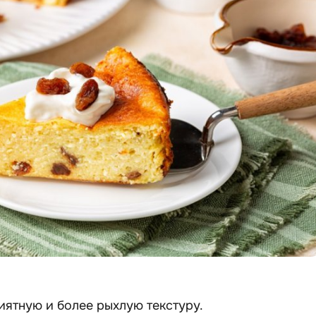
иятную и более рыхлую текстуру.