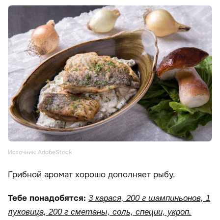
Источник: AdobeStock
Грибной аромат хорошо дополняет рыбу.
Тебе понадобятся:
3 карася, 200 г шампиньонов, 1
луковица, 200 г сметаны, соль, специи, укроп.