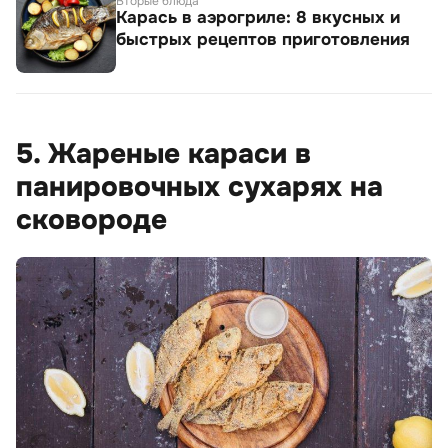
Вторые блюда
Карась в аэрогриле: 8 вкусных и
быстрых рецептов приготовления
5. Жареные караси в
панировочных сухарях на
сковороде