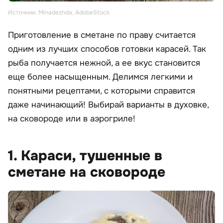
Источник: Minadezhda, AdobeStock
Приготовление в сметане по праву считается
одним из лучших способов готовки карасей. Так
рыба получается нежной, а ее вкус становится
еще более насыщенным. Делимся легкими и
понятными рецептами, с которыми справится
даже начинающий! Выбирай варианты в духовке,
на сковороде или в аэрогриле!
1. Караси, тушенные в
сметане на сковороде