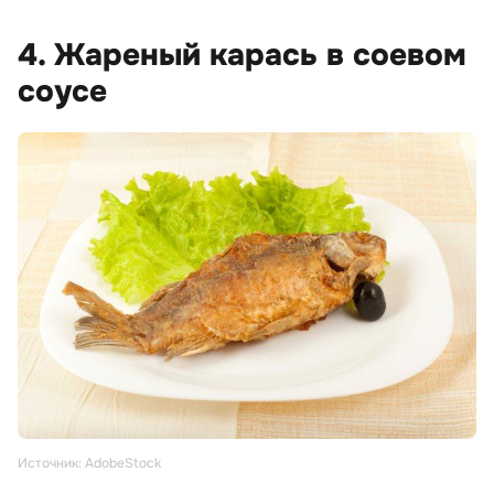
4. Жареный карась в соевом
соусе
Источник: AdobeStock