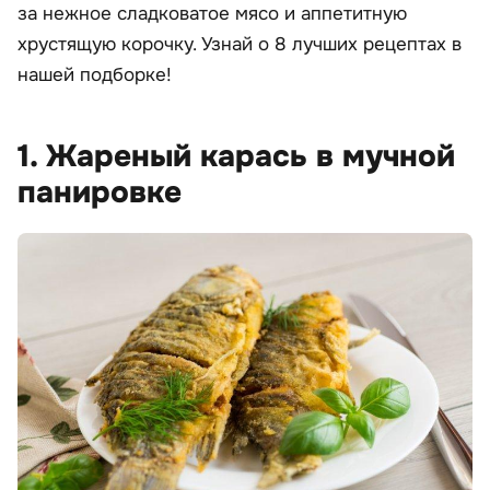
за нежное сладковатое мясо и аппетитную
хрустящую корочку. Узнай о 8 лучших рецептах в
нашей подборке!
1. Жареный карась в мучной
панировке