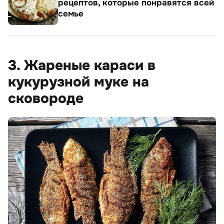
рецептов, которые понравятся всей
семье
3. Жареные караси в
кукурузной муке на
сковороде