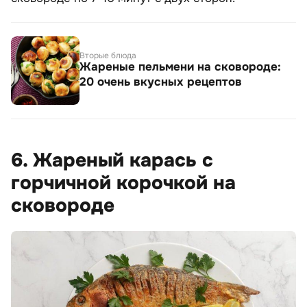
Вторые блюда
Жареные пельмени на сковороде:
20 очень вкусных рецептов
6. Жареный карась с
горчичной корочкой на
сковороде