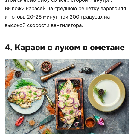
этой смесью рыбу со всех сторон и внутри.
Выложи карасей на среднюю решетку аэрогриля
и готовь 20-25 минут при 200 градусах на
высокой скорости вентилятора.
4. Караси с луком в сметане