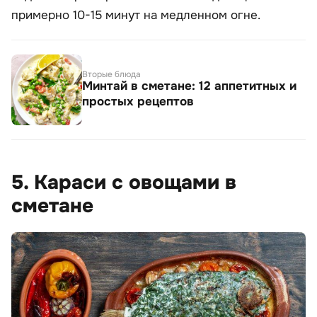
примерно 10-15 минут на медленном огне.
Вторые блюда
Минтай в сметане: 12 аппетитных и
простых рецептов
5. Караси с овощами в
сметане