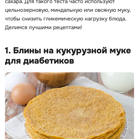
сахара. Для такого теста часто используют
цельнозерновую, миндальную или овсяную муку,
чтобы снизить гликемическую нагрузку блюда.
Делимся лучшими рецептами!
1. Блины на кукурузной муке
для диабетиков