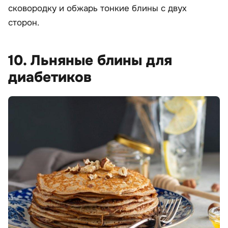
сковородку и обжарь тонкие блины с двух
сторон.
10. Льняные блины для
диабетиков