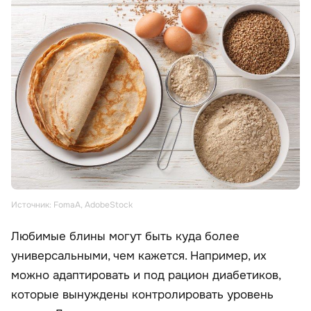
Источник: FomaA, AdobeStock
Любимые блины могут быть куда более
универсальными, чем кажется. Например, их
можно адаптировать и под рацион диабетиков,
которые вынуждены контролировать уровень