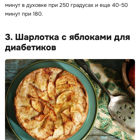
минут в духовке при 250 градусах и еще 40-50
минут при 180.
3. Шарлотка с яблоками для
диабетиков