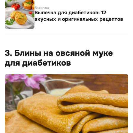
Выпечка
Выпечка для диабетиков: 12
вкусных и оригинальных рецептов
3. Блины на овсяной муке
для диабетиков