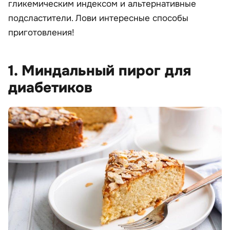
гликемическим индексом и альтернативные
подсластители. Лови интересные способы
приготовления!
1. Миндальный пирог для
диабетиков