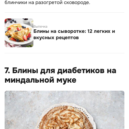
блинчики на разогретой сковороде.
Выпечка
Блины на сыворотке: 12 легких и
вкусных рецептов
7. Блины для диабетиков на
миндальной муке