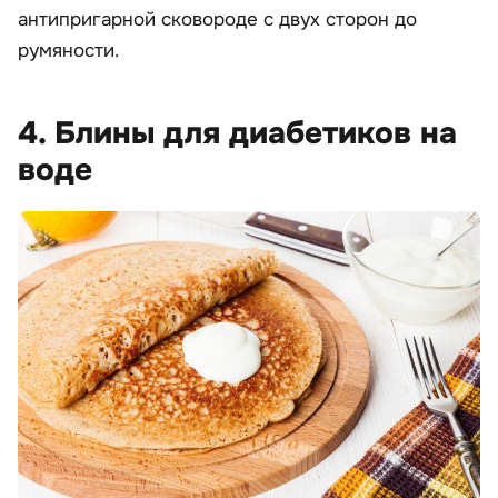
антипригарной сковороде с двух сторон до
румяности.
4. Блины для диабетиков на
воде