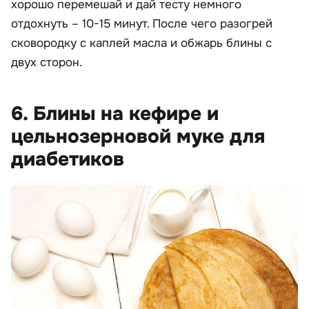
хорошо перемешай и дай тесту немного
отдохнуть – 10-15 минут. После чего разогрей
сковородку с каплей масла и обжарь блины с
двух сторон.
6. Блины на кефире и
цельнозерновой муке для
диабетиков