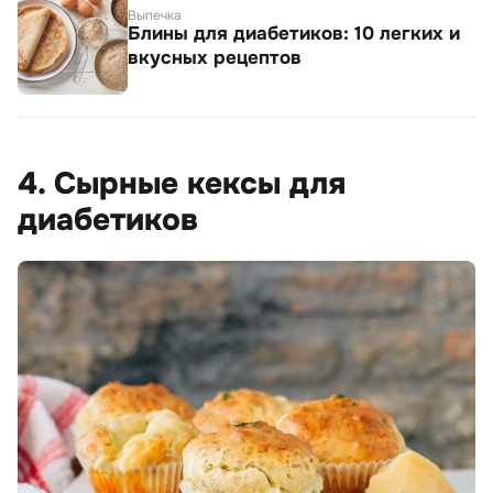
Выпечка
Блины для диабетиков: 10 легких и
вкусных рецептов
4. Сырные кексы для
диабетиков