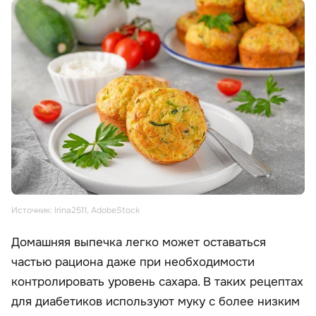
Источник: Irina2511, AdobeStock
Домашняя выпечка легко может оставаться
частью рациона даже при необходимости
контролировать уровень сахара. В таких рецептах
для диабетиков используют муку с более низким