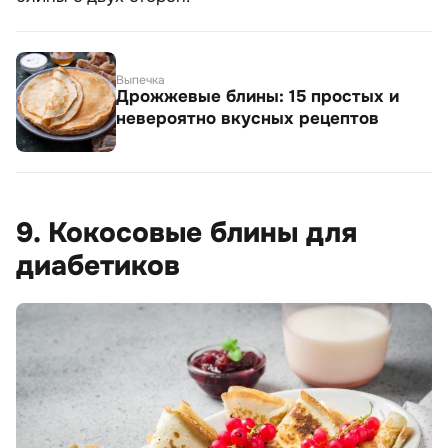
Выпечка
Дрожжевые блины: 15 простых и
невероятно вкусных рецептов
9. Кокосовые блины для
диабетиков