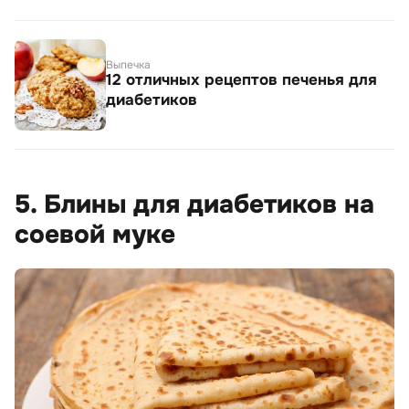
Выпечка
12 отличных рецептов печенья для
диабетиков
5. Блины для диабетиков на
соевой муке