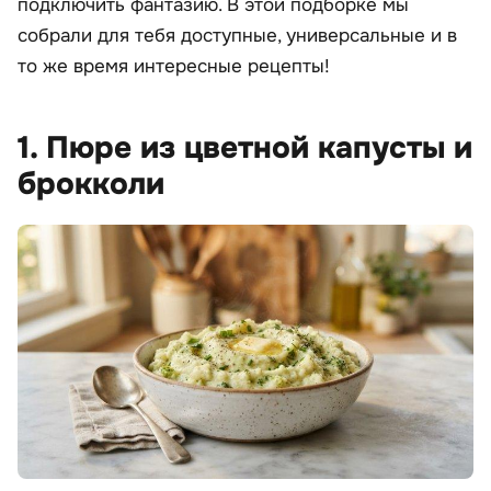
подключить фантазию. В этой подборке мы
собрали для тебя доступные, универсальные и в
то же время интересные рецепты!
1. Пюре из цветной капусты и
брокколи