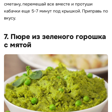
сметану, перемешай все вместе и протуши
кабачки еще 5-7 минут под крышкой. Приправь по
вкусу.
7. Пюре из зеленого горошка
с мятой