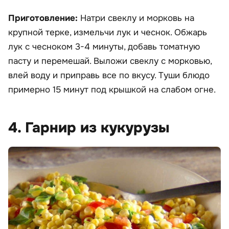
Приготовление:
Натри свеклу и морковь на
крупной терке, измельчи лук и чеснок. Обжарь
лук с чесноком 3-4 минуты, добавь томатную
пасту и перемешай. Выложи свеклу с морковью,
влей воду и приправь все по вкусу. Туши блюдо
примерно 15 минут под крышкой на слабом огне.
4. Гарнир из кукурузы