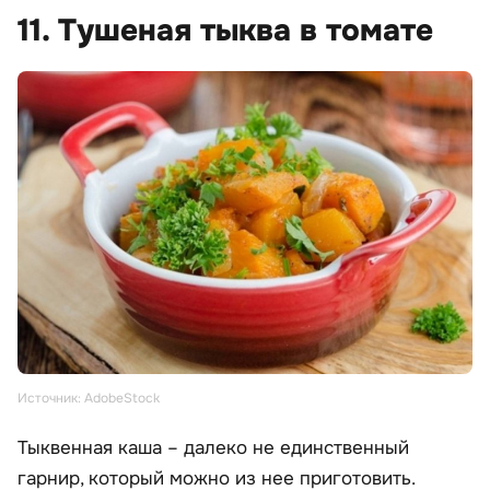
11. Тушеная тыква в томате
Источник: AdobeStock
Тыквенная каша – далеко не единственный
гарнир, который можно из нее приготовить.