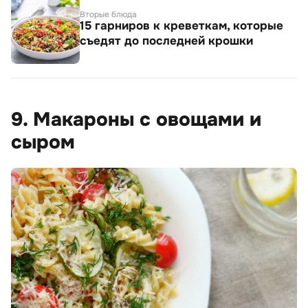
Вторые блюда
15 гарниров к креветкам, которые
съедят до последней крошки
9. Макароны с овощами и
сыром