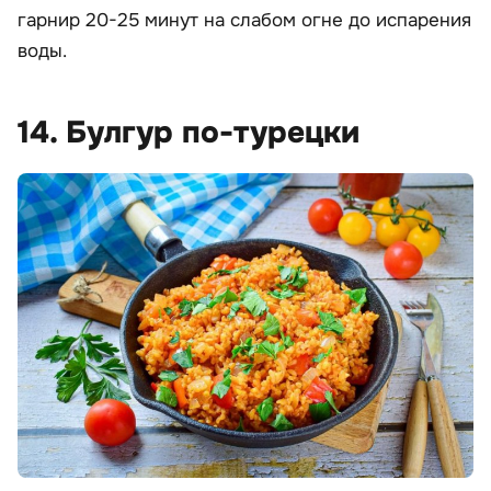
гарнир 20-25 минут на слабом огне до испарения
воды.
14. Булгур по-турецки