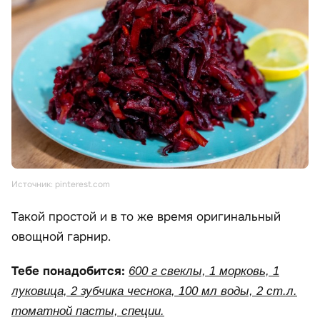
Источник: pinterest.com
Такой простой и в то же время оригинальный
овощной гарнир.
Тебе понадобится:
600 г свеклы, 1 морковь, 1
луковица, 2 зубчика чеснока, 100 мл воды, 2 ст.л.
томатной пасты, специи.