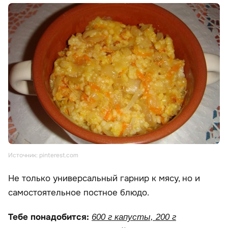
Источник: pinterest.com
Не только универсальный гарнир к мясу, но и
самостоятельное постное блюдо.
Тебе понадобится:
600 г капусты, 200 г