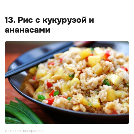
13. Рис с кукурузой и
ананасами
Источник: cookpad.com