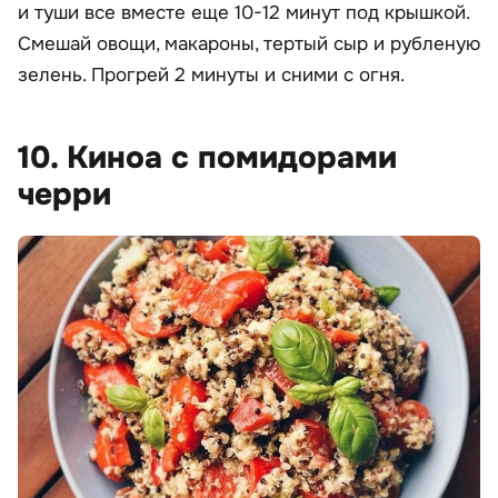
и туши все вместе еще 10-12 минут под крышкой.
Смешай овощи, макароны, тертый сыр и рубленую
зелень. Прогрей 2 минуты и сними с огня.
10. Киноа с помидорами
черри