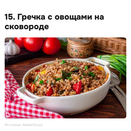
15. Гречка с овощами на
сковороде
Источник: AdobeStock