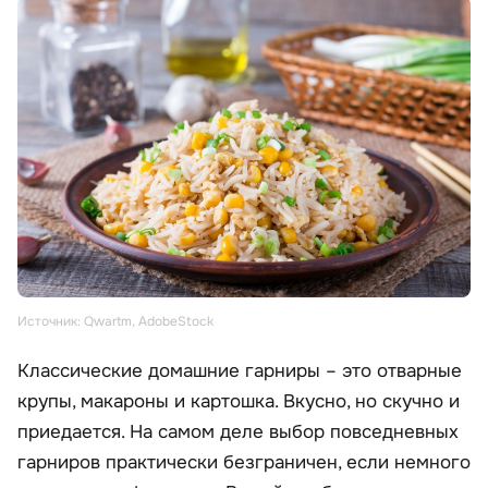
Источник: Qwartm, AdobeStock
Классические домашние гарниры – это отварные
крупы, макароны и картошка. Вкусно, но скучно и
приедается. На самом деле выбор повседневных
гарниров практически безграничен, если немного