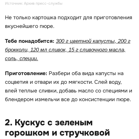
Источник: Архив пресс-службы
Не только картошка подходит для приготовления
вкуснейшего пюре.
Тебе понадобится:
300 г цветной капусты, 200 г
брокколи, 120 мл сливок, 15 г сливочного масла,
соль, специи.
Приготовление:
Разбери оба вида капусты на
соцветия и отвари их до мягкости. Слей воду,
влей теплые сливки, добавь масло со специями и
блендером измельчи все до консистенции пюре.
2. Кускус с зеленым
горошком и стручковой