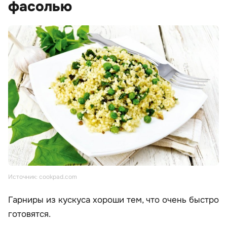
фасолью
Источник: cookpad.com
Гарниры из кускуса хороши тем, что очень быстро
готовятся.