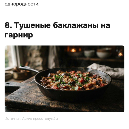
однородности.
8. Тушеные баклажаны на
гарнир
Источник: Архив пресс-службы