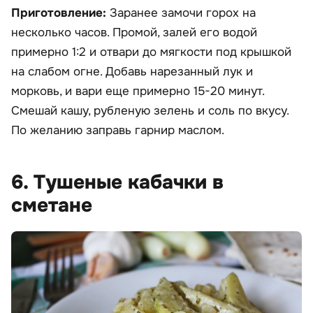
Приготовление:
Заранее замочи горох на
несколько часов. Промой, залей его водой
примерно 1:2 и отвари до мягкости под крышкой
на слабом огне. Добавь нарезанный лук и
морковь, и вари еще примерно 15-20 минут.
Смешай кашу, рубленую зелень и соль по вкусу.
По желанию заправь гарнир маслом.
6. Тушеные кабачки в
сметане