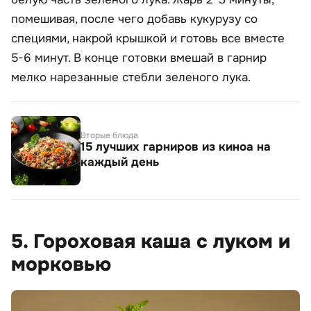
помешивая, после чего добавь кукурузу со
специями, накрой крышкой и готовь все вместе
5-6 минут. В конце готовки вмешай в гарнир
мелко нарезанные стебли зеленого лука.
Вторые блюда
15 лучших гарниров из киноа на
каждый день
5. Гороховая каша с луком и
морковью