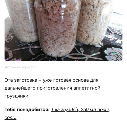
Источник: agro-tm.ru
Эта заготовка – уже готовая основа для
дальнейшего приготовления аппетитной
груздянки.
Тебе понадобится:
1 кг груздей, 250 мл воды,
соль.