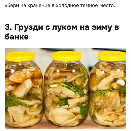
убери на хранение в холодное темное место.
3. Грузди с луком на зиму в
банке