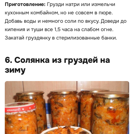
Приготовление:
Грузди натри или измельчи
кухонным комбайном, но не совсем в пюре.
Добавь воды и немного соли по вкусу. Доведи до
кипения и туши все 1,5 часа на слабом огне.
Закатай груздянку в стерилизованные банки.
6. Солянка из груздей на
зиму