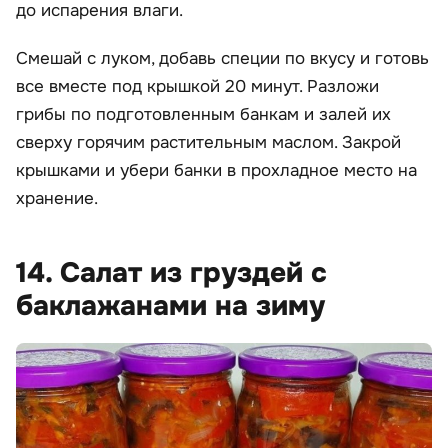
до испарения влаги.
Смешай с луком, добавь специи по вкусу и готовь
все вместе под крышкой 20 минут. Разложи
грибы по подготовленным банкам и залей их
сверху горячим растительным маслом. Закрой
крышками и убери банки в прохладное место на
хранение.
14. Салат из груздей с
баклажанами на зиму