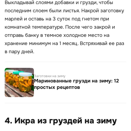
Выкладывай слоями добавки и грузди, чтобы
последним слоем были листья. Накрой заготовку
марлей и оставь на 3 суток под гнетом при
комнатной температуре. После чего закрой и
отправь банку в темное холодное место на
хранение минимум на 1 месяц. Встряхивай ее раз
в пару дней.
Заготовки на зиму
Маринованные грузди на зиму: 12
простых рецептов
4. Икра из груздей на зиму