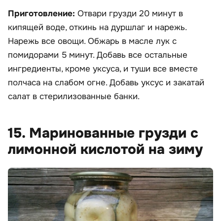
Приготовление:
Отвари грузди 20 минут в
кипящей воде, откинь на дуршлаг и нарежь.
Нарежь все овощи. Обжарь в масле лук с
помидорами 5 минут. Добавь все остальные
ингредиенты, кроме уксуса, и туши все вместе
полчаса на слабом огне. Добавь уксус и закатай
салат в стерилизованные банки.
15. Маринованные грузди с
лимонной кислотой на зиму