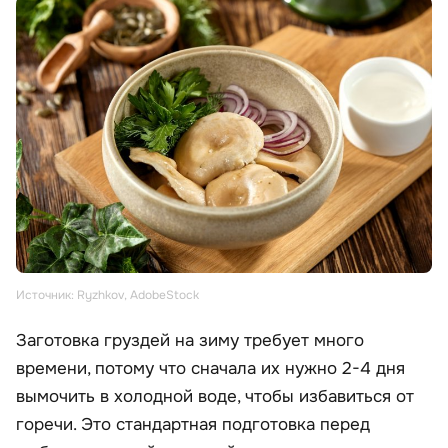
Источник: Ryzhkov, AdobeStock
Заготовка груздей на зиму требует много
времени, потому что сначала их нужно 2-4 дня
вымочить в холодной воде, чтобы избавиться от
горечи. Это стандартная подготовка перед