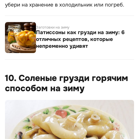
убери на хранение в холодильник или погреб.
Заготовки на зиму
Патиссоны как грузди на зиму: 6
отличных рецептов, которые
непременно удивят
10. Соленые грузди горячим
способом на зиму