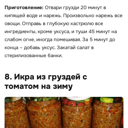
Приготовление:
Отвари грузди 20 минут в
кипящей воде и нарежь. Произвольно нарежь все
овощи. Отправь в глубокую кастрюлю все
ингредиенты, кроме уксуса, и туши 45 минут на
слабом огне, иногда помешивая. За 5 минут до
конца – добавь уксус. Закатай салат в
стерилизованные банки.
8. Икра из груздей с
томатом на зиму