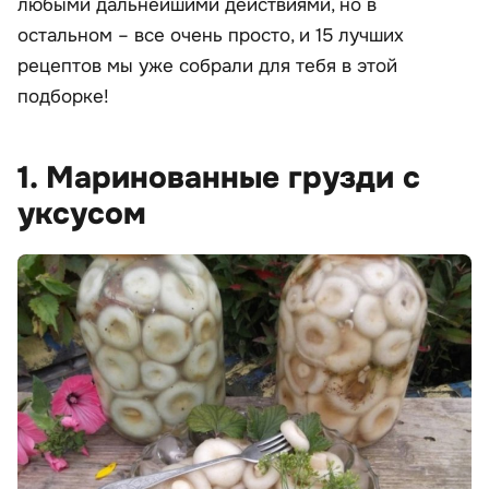
любыми дальнейшими действиями, но в
остальном – все очень просто, и 15 лучших
рецептов мы уже собрали для тебя в этой
подборке!
1. Маринованные грузди с
уксусом