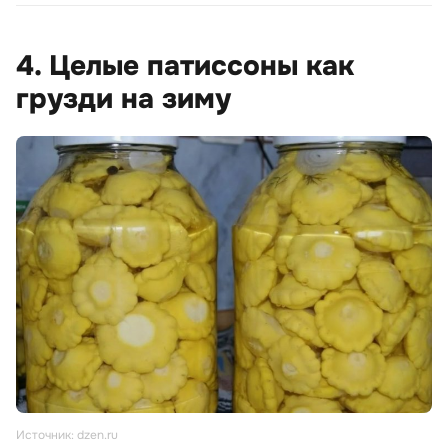
4. Целые патиссоны как
грузди на зиму
Источник: dzen.ru