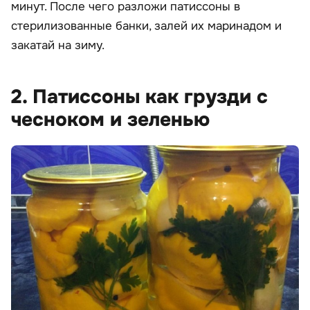
минут. После чего разложи патиссоны в
стерилизованные банки, залей их маринадом и
закатай на зиму.
2. Патиссоны как грузди с
чесноком и зеленью