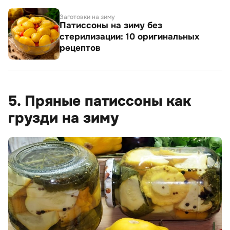
Заготовки на зиму
Патиссоны на зиму без
стерилизации: 10 оригинальных
рецептов
5. Пряные патиссоны как
грузди на зиму