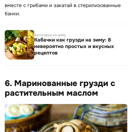
вместе с грибами и закатай в стерилизованные
банки.
Заготовки на зиму
Кабачки как грузди на зиму: 8
невероятно простых и вкусных
рецептов
6. Маринованные грузди с
растительным маслом