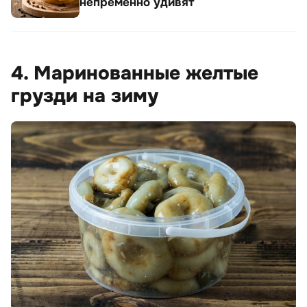
непременно удивят
4. Маринованные желтые
грузди на зиму