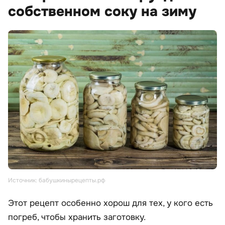
собственном соку на зиму
Источник: бабушкинырецепты.рф
Этот рецепт особенно хорош для тех, у кого есть
погреб, чтобы хранить заготовку.