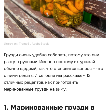
Источник: Tramp51, AdobeStock
Грузди очень удобно собирать, потому что они
растут группами. Именно поэтому их урожай
обычно щедрый, так что становится вопрос – что
с ними делать. И сегодня мы расскажем 12
отличных рецептов, как приготовить
маринованные грузди на зиму!
1. Маринованные грузди в