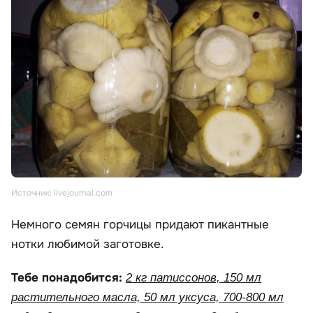
Источник: livejournal.com
Немного семян горчицы придают пикантные
нотки любимой заготовке.
Тебе понадобится:
2 кг патиссонов, 150 мл
растительного масла, 50 мл уксуса, 700-800 мл