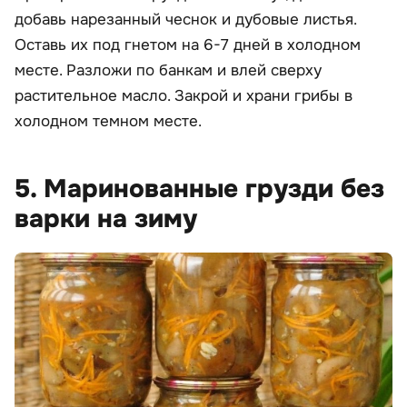
добавь нарезанный чеснок и дубовые листья.
Оставь их под гнетом на 6-7 дней в холодном
месте. Разложи по банкам и влей сверху
растительное масло. Закрой и храни грибы в
холодном темном месте.
5. Маринованные грузди без
варки на зиму