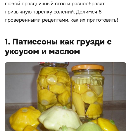
любой праздничный стол и разнообразят
привычную тарелку солений. Делимся 6
проверенными рецептами, как их приготовить!
1. Патиссоны как грузди с
уксусом и маслом