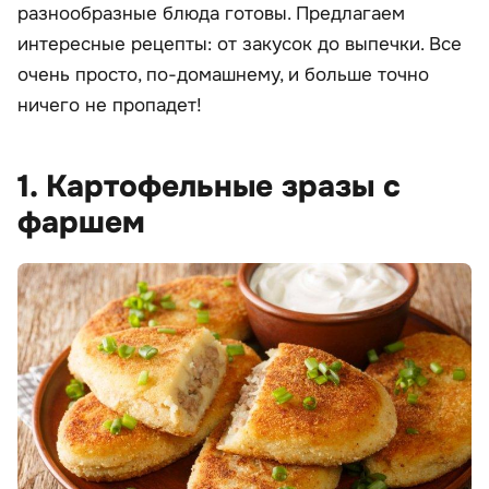
разнообразные блюда готовы. Предлагаем
интересные рецепты: от закусок до выпечки. Все
очень просто, по-домашнему, и больше точно
ничего не пропадет!
1. Картофельные зразы с
фаршем