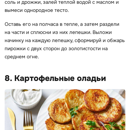
соль и дрожжи, залей теплой водой с маслом и
вымеси однородное тесто.
Оставь его на полчаса в тепле, а затем раздели
на части и сплюсни из них лепешки. Выложи
начинку на каждую лепешку, сформируй и обжарь
пирожки с двух сторон до золотистости на
среднем огне.
8. Картофельные оладьи