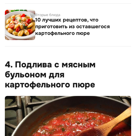
Вторые блюда
10 лучших рецептов, что
приготовить из оставшегося
картофельного пюре
4. Подлива с мясным
бульоном для
картофельного пюре