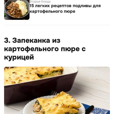
Вторые блюда
15 легких рецептов подливы для
картофельного пюре
3. Запеканка из
картофельного пюре с
курицей