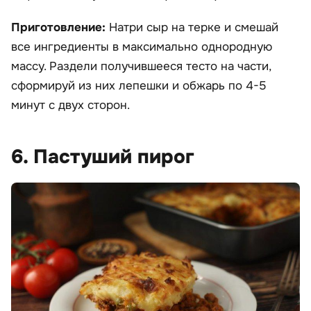
Приготовление:
Натри сыр на терке и смешай
все ингредиенты в максимально однородную
массу. Раздели получившееся тесто на части,
сформируй из них лепешки и обжарь по 4-5
минут с двух сторон.
6. Пастуший пирог