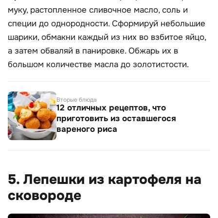
муку, растопленное сливочное масло, соль и
специи до однородности. Сформируй небольшие
шарики, обмакни каждый из них во взбитое яйцо,
а затем обваляй в панировке. Обжарь их в
большом количестве масла до золотистости.
Вторые блюда
12 отличных рецептов, что
приготовить из оставшегося
вареного риса
5. Лепешки из картофеля на
сковороде