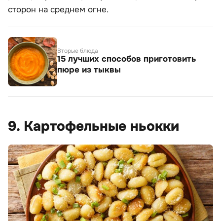
сторон на среднем огне.
Вторые блюда
15 лучших способов приготовить
пюре из тыквы
9. Картофельные ньокки