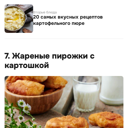
Вторые блюда
20 самых вкусных рецептов
картофельного пюре
7. Жареные пирожки с
картошкой