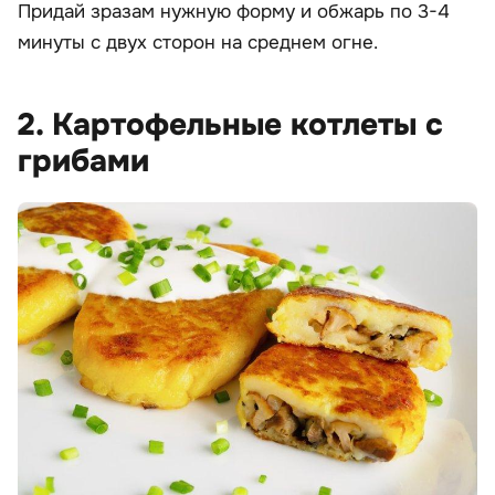
Придай зразам нужную форму и обжарь по 3-4
минуты с двух сторон на среднем огне.
2. Картофельные котлеты с
грибами