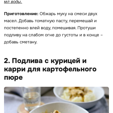
мл воды.
Приготовление:
Обжарь муку на смеси двух
масел. Добавь томатную пасту, перемешай и
постепенно влей воду, помешивая. Протуши
подливу на слабом огне до густоты и в конце –
добавь сметану.
2. Подлива с курицей и
карри для картофельного
пюре