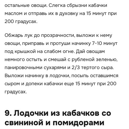
остальные овощи. Слегка сбрызни кабачки
маслом и отправь их в духовку на 15 минут при
200 градусах.
Обжарь лук до прозрачности, выложи к нему
овощи, приправь и протуши начинку 7-10 минут
под крышкой на слабом огне. Дай овощам
немного остыть и смешай с рубленой зеленью,
панировочными сухарями и 2/3 тертого сыра.
Выложи начинку в лодочки, посыпь оставшимся
сыром и допеки кабачки еще 15 минут при 200
градусах.
9. Лодочки из кабачков со
свининой и помидорами