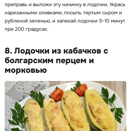
приправь и выложи эту начинку в лодочки. Укрась
нарезанными оливками, посыпь тертым сыром и
рубленой зеленью, и запекай лодочки 5-10 минут
при 200 градусах.
8. Лодочки из кабачков с
болгарским перцем и
морковью