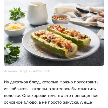
Источник: Elenglush, AdobeStock
Из десятков блюд, которые можно приготовить
из кабачков – отдельно хотелось бы отметить
лодочки. Они хороши тем, что это полноценное
основное блюдо, а не просто закуска. А еще