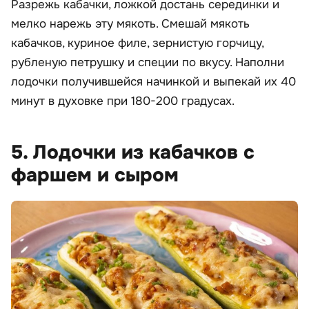
Разрежь кабачки, ложкой достань серединки и
мелко нарежь эту мякоть. Смешай мякоть
кабачков, куриное филе, зернистую горчицу,
рубленую петрушку и специи по вкусу. Наполни
лодочки получившейся начинкой и выпекай их 40
минут в духовке при 180-200 градусах.
5. Лодочки из кабачков с
фаршем и сыром