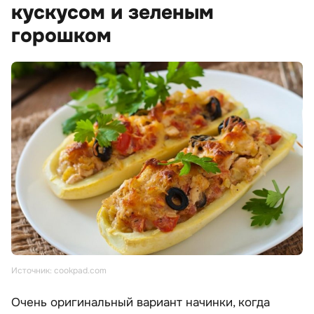
кускусом и зеленым
горошком
Источник: cookpad.com
Очень оригинальный вариант начинки, когда