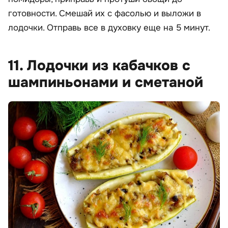
готовности. Смешай их с фасолью и выложи в
лодочки. Отправь все в духовку еще на 5 минут.
11. Лодочки из кабачков с
шампиньонами и сметаной