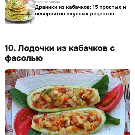
Вторые блюда
Драники из кабачков: 15 простых и
невероятно вкусных рецептов
10. Лодочки из кабачков с
фасолью