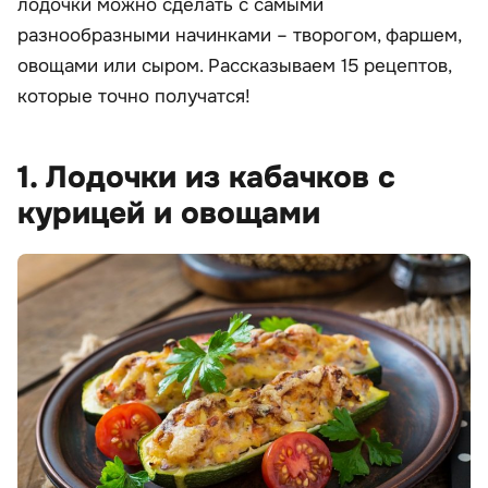
лодочки можно сделать с самыми
разнообразными начинками – творогом, фаршем,
овощами или сыром. Рассказываем 15 рецептов,
которые точно получатся!
1. Лодочки из кабачков с
курицей и овощами