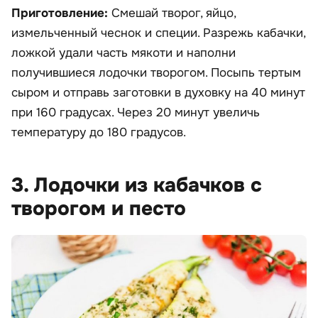
Приготовление:
Смешай творог, яйцо,
измельченный чеснок и специи. Разрежь кабачки,
ложкой удали часть мякоти и наполни
получившиеся лодочки творогом. Посыпь тертым
сыром и отправь заготовки в духовку на 40 минут
при 160 градусах. Через 20 минут увеличь
температуру до 180 градусов.
3. Лодочки из кабачков с
творогом и песто