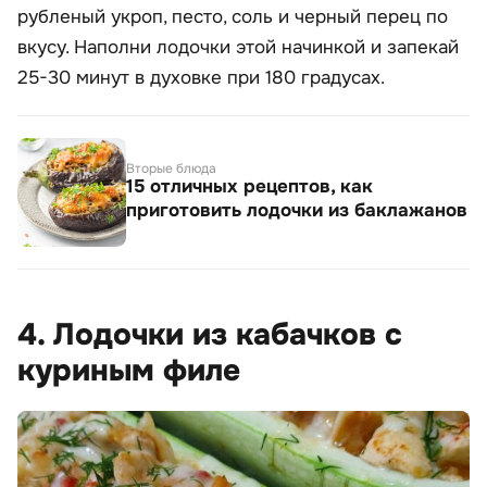
рубленый укроп, песто, соль и черный перец по
вкусу. Наполни лодочки этой начинкой и запекай
25-30 минут в духовке при 180 градусах.
Вторые блюда
15 отличных рецептов, как
приготовить лодочки из баклажанов
4. Лодочки из кабачков с
куриным филе