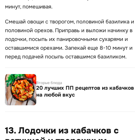
минут, помешивая.
Смешай овощи с творогом, половиной базилика и
половиной орехов. Приправь и выложи начинку в
лодочки, посыпь их панировочными сухарями и
оставшимися орехами. Запекай еще 8-10 минут и
перед подачей посыпь оставшимся базиликом.
Вторые блюда
20 лучших ПП рецептов из кабачков
на любой вкус
13. Лодочки из кабачков с