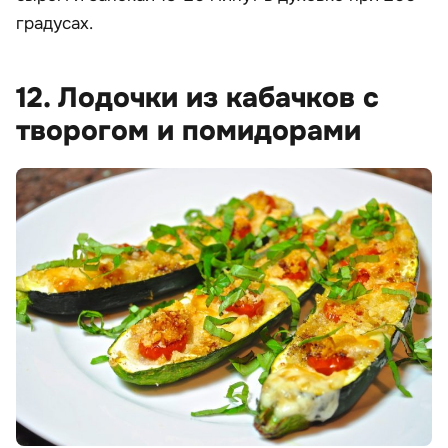
градусах.
12. Лодочки из кабачков с
творогом и помидорами