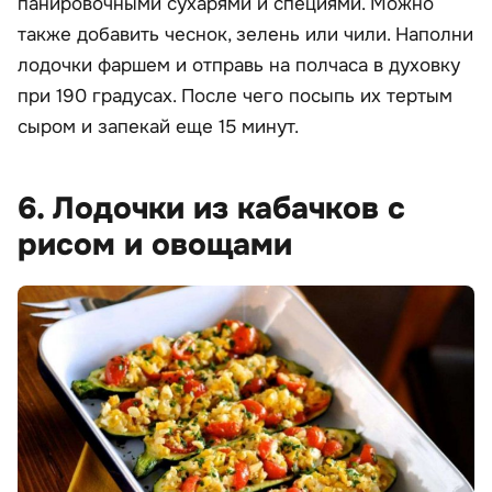
панировочными сухарями и специями. Можно
также добавить чеснок, зелень или чили. Наполни
лодочки фаршем и отправь на полчаса в духовку
при 190 градусах. После чего посыпь их тертым
сыром и запекай еще 15 минут.
6. Лодочки из кабачков с
рисом и овощами