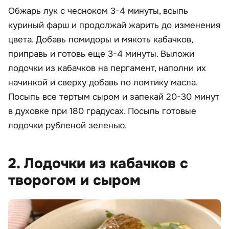
Обжарь лук с чесноком 3-4 минуты, всыпь
куриный фарш и продолжай жарить до изменения
цвета. Добавь помидоры и мякоть кабачков,
приправь и готовь еще 3-4 минуты. Выложи
лодочки из кабачков на пергамент, наполни их
начинкой и сверху добавь по ломтику масла.
Посыпь все тертым сыром и запекай 20-30 минут
в духовке при 180 градусах. Посыпь готовые
лодочки рубленой зеленью.
2. Лодочки из кабачков с
творогом и сыром