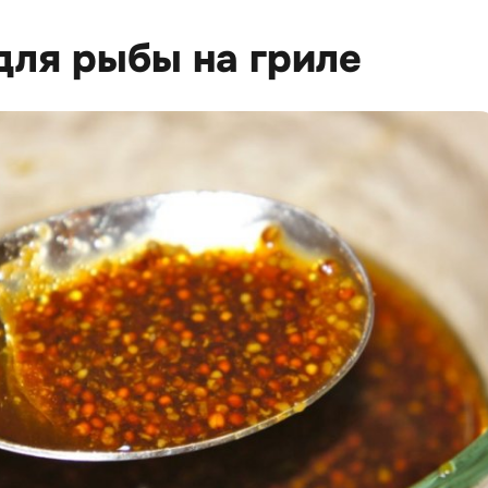
для рыбы на гриле