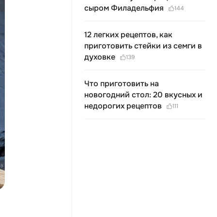
сыром Филадельфия
144
12 легких рецептов, как
приготовить стейки из семги в
духовке
139
Что приготовить на
новогодний стол: 20 вкусных и
недорогих рецептов
111