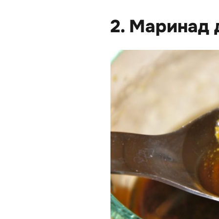
2. Маринад 