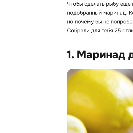
Чтобы сделать рыбу еще 
подобранный маринад. К
но почему бы не попробо
Собрали для тебя 25 отл
1. Маринад 