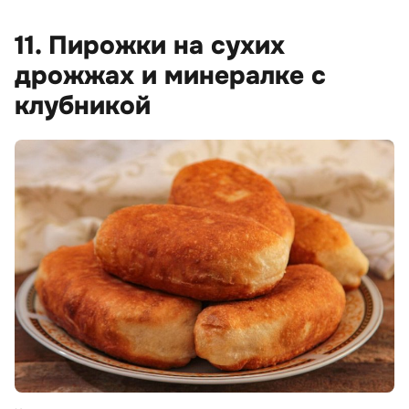
11. Пирожки на сухих
дрожжах и минералке с
клубникой