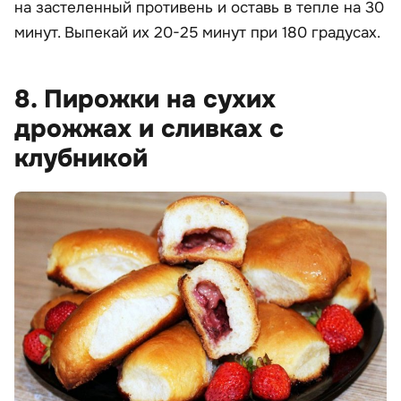
на застеленный противень и оставь в тепле на 30
минут. Выпекай их 20-25 минут при 180 градусах.
8. Пирожки на сухих
дрожжах и сливках с
клубникой