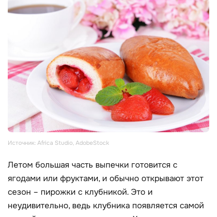
Источник: Africa Studio, AdobeStock
Летом большая часть выпечки готовится с
ягодами или фруктами, и обычно открывают этот
сезон – пирожки с клубникой. Это и
неудивительно, ведь клубника появляется самой