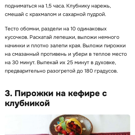
подниматься на 1,5 часа. Клубнику нарежь,
смешай с крахмалом и сахарной пудрой.
Тесто обомни, раздели на 10 одинаковых
кусочков. Раскатай лепешки, выложи немного
начинки и плотно залепи края. Выложи пирожки
на смазанный противень и убери в теплое место
на 30 минут. Выпекай их 25 минут в духовке,
предварительно разогретой до 180 градусов.
3. Пирожки на кефире с
клубникой