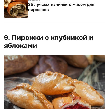
Выпечка
25 лучших начинок с мясом для
пирожков
9. Пирожки с клубникой и
яблоками