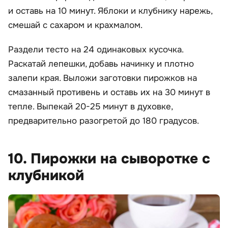
и оставь на 10 минут. Яблоки и клубнику нарежь,
смешай с сахаром и крахмалом.
Раздели тесто на 24 одинаковых кусочка.
Раскатай лепешки, добавь начинку и плотно
залепи края. Выложи заготовки пирожков на
смазанный противень и оставь их на 30 минут в
тепле. Выпекай 20-25 минут в духовке,
предварительно разогретой до 180 градусов.
10. Пирожки на сыворотке с
клубникой