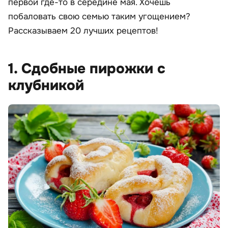
первой где-то в середине мая. Хочешь
побаловать свою семью таким угощением?
Рассказываем 20 лучших рецептов!
1. Сдобные пирожки с
клубникой