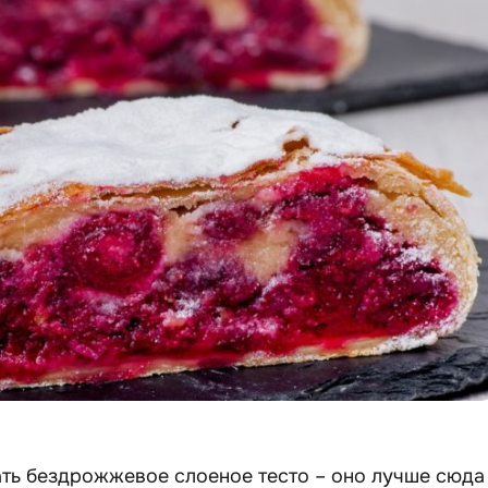
ть бездрожжевое слоеное тесто – оно лучше сюда