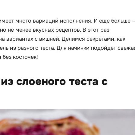
имеет много вариаций исполнения. И еще больше –
но не менее вкусных рецептов. В этот раз
а вариантах с вишней. Делимся секретами, как
ель из разного теста. Для начинки подойдет свежа
 без косточек!
 из слоеного теста с