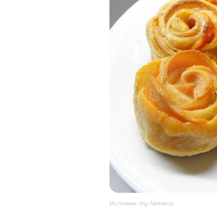
Источник: my-farmer.ru