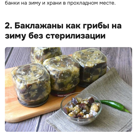
банки на зиму и храни в прохладном месте.
2. Баклажаны как грибы на
зиму без стерилизации