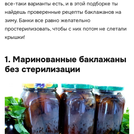
все-таки варианты есть, и в этой подборке ты
найдешь проверенные рецепты баклажанов на
зиму. Банки все равно желательно
простерилизовать, чтобы с них потом не слетали
крышки!
1. Маринованные баклажаны
без стерилизации