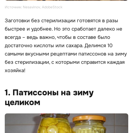
Источник: Nesavinov, AdobeStock
Заготовки без стерилизации готовятся в разы
быстрее и удобнее. Но это сработает далеко не
всегда – ведь важно, чтобы в составе было
достаточно кислоты или сахара. Делимся 10
самыми вкусными рецептами патиссонов на зиму
без стерилизации, с которыми справится каждая
хозяйка!
1. Патиссоны на зиму
целиком