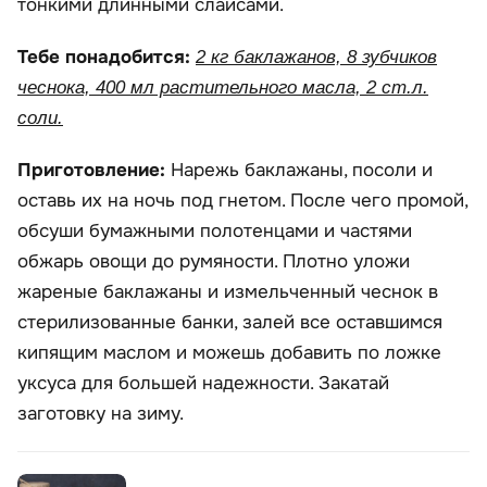
тонкими длинными слайсами.
Тебе понадобится:
2 кг баклажанов, 8 зубчиков
чеснока, 400 мл растительного масла, 2 ст.л.
соли.
Приготовление:
Нарежь баклажаны, посоли и
оставь их на ночь под гнетом. После чего промой,
обсуши бумажными полотенцами и частями
обжарь овощи до румяности. Плотно уложи
жареные баклажаны и измельченный чеснок в
стерилизованные банки, залей все оставшимся
кипящим маслом и можешь добавить по ложке
уксуса для большей надежности. Закатай
заготовку на зиму.