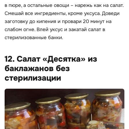
в пюре, а остальные овощи – нарежь как на салат.
Смешай все ингредиенты, кроме уксуса. Доведи
заготовку до кипения и провари 20 минут на
слабом огне. Влей уксус и закатай салат в
стерилизованные банки.
12. Салат «Десятка» из
баклажанов без
стерилизации