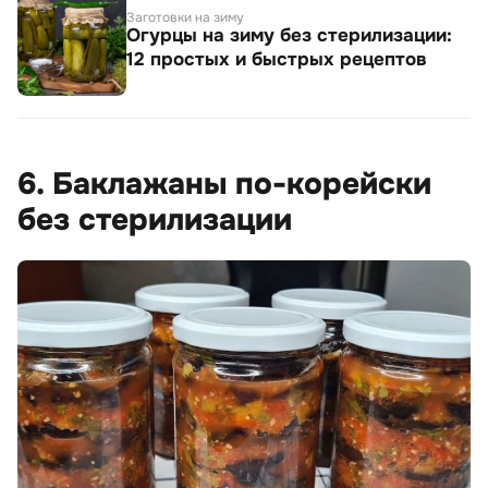
Заготовки на зиму
Огурцы на зиму без стерилизации:
12 простых и быстрых рецептов
6. Баклажаны по-корейски
без стерилизации