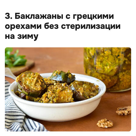
3. Баклажаны с грецкими
орехами без стерилизации
на зиму