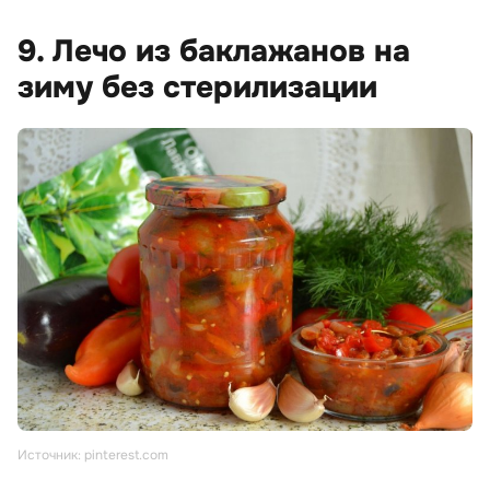
9. Лечо из баклажанов на
зиму без стерилизации
Источник: pinterest.com