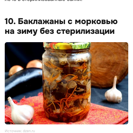
10. Баклажаны с морковью
на зиму без стерилизации
Источник: dzen.ru