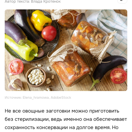
Автор текста: Влада Кротенок
Источник: Elena_hramowa, AdobeStock
Не все овощные заготовки можно приготовить
без стерилизации, ведь именно она обеспечивает
сохранность консервации на долгое время. Но