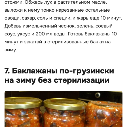
отожми. Обжарь лук в растительном масле,
выложи к нему тонко нарезанные остальные
овощи, сахар, соль и специи, и жарь еще 10 минут.
Добавь измельченный чеснок, зелень, соевый
соус, уксус и 200 мл воды. Готовь баклажаны 10
минут и закатай в стерилизованные банки на
зиму.
7. Баклажаны по-грузински
на зиму без стерилизации