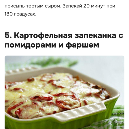
присыпь тертым сыром. Запекай 20 минут при
180 градусах.
5. Картофельная запеканка с
помидорами и фаршем