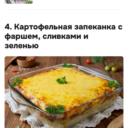
4. Картофельная запеканка с
фаршем, сливками и
зеленью