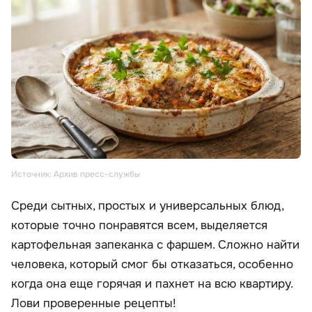
Источник: Архив пресс-службы
Среди сытных, простых и универсальных блюд,
которые точно понравятся всем, выделяется
картофельная запеканка с фаршем. Сложно найти
человека, который смог бы отказаться, особенно
когда она еще горячая и пахнет на всю квартиру.
Лови проверенные рецепты!