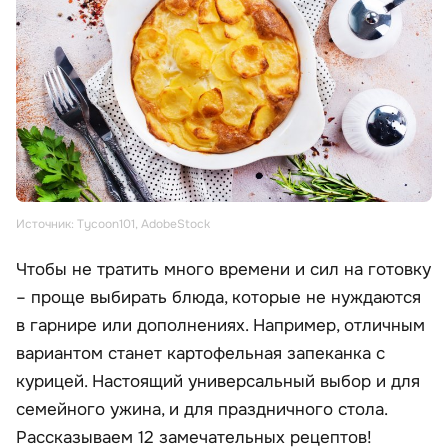
Источник: Tycoon101, AdobeStock
Чтобы не тратить много времени и сил на готовку
– проще выбирать блюда, которые не нуждаются
в гарнире или дополнениях. Например, отличным
вариантом станет картофельная запеканка с
курицей. Настоящий универсальный выбор и для
семейного ужина, и для праздничного стола.
Рассказываем 12 замечательных рецептов!