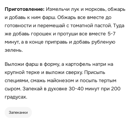
Приготовление:
Измельчи лук и морковь, обжарь
и добавь к ним фарш. Обжарь все вместе до
готовности и перемешай с томатной пастой. Туда
же добавь горошек и протуши все вместе 5-7
минут, а в конце приправь и добавь рубленую
зелень.
Выложи фарш в форму, а картофель натри на
крупной терке и выложи сверху. Присыпь
специями, смажь майонезом и посыпь тертым
сыром. Запекай в духовке 30-40 минут при 200
градусах.
Запеканки