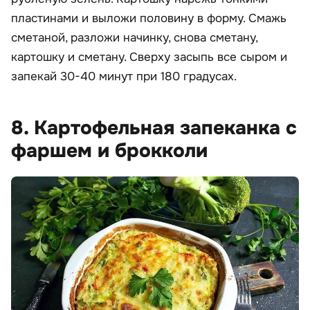
пластинами и выложи половину в форму. Смажь
сметаной, разложи начинку, снова сметану,
картошку и сметану. Сверху засыпь все сыром и
запекай 30-40 минут при 180 градусах.
8. Картофельная запеканка с
фаршем и брокколи