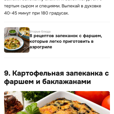
тертым сыром и специями. Выпекай в духовке
40-45 минут при 180 градусах.
Вторые блюда
8 рецептов запеканок с фаршем,
которые легко приготовить в
аэрогриле
9. Картофельная запеканка с
фаршем и баклажанами