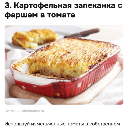
3. Картофельная запеканка с
фаршем в томате
Источник: chefmarket.ru
Используй измельченные томаты в собственном