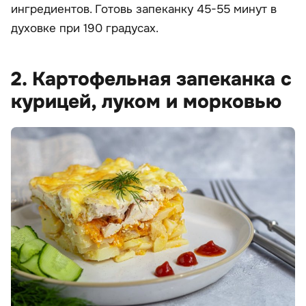
ингредиентов. Готовь запеканку 45-55 минут в
духовке при 190 градусах.
2. Картофельная запеканка с
курицей, луком и морковью