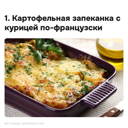
1. Картофельная запеканка с
курицей по-французски
Источник: pinterest.com