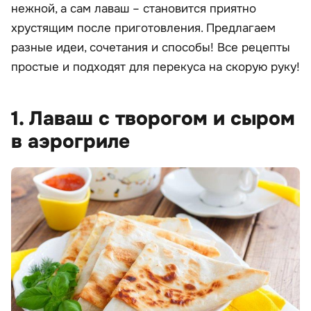
нежной, а сам лаваш – становится приятно
хрустящим после приготовления. Предлагаем
разные идеи, сочетания и способы! Все рецепты
простые и подходят для перекуса на скорую руку!
1. Лаваш с творогом и сыром
в аэрогриле