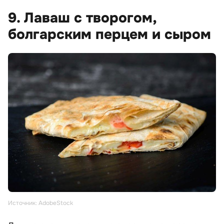
9. Лаваш с творогом,
болгарским перцем и сыром
Источник: AdobeStock