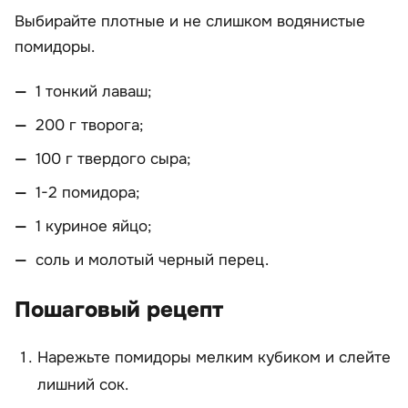
Выбирайте плотные и не слишком водянистые
помидоры.
1 тонкий лаваш;
200 г творога;
100 г твердого сыра;
1-2 помидора;
1 куриное яйцо;
соль и молотый черный перец.
Пошаговый рецепт
Нарежьте помидоры мелким кубиком и слейте
лишний сок.