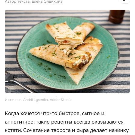
Автор текста: Елена Сидихина
Источник: Andrii Lysenko, AdobeStock
Когда хочется что-то быстрое, сытное и
аппетитное, такие рецепты всегда оказываются
кстати. Сочетание творога и сыра делает начинку