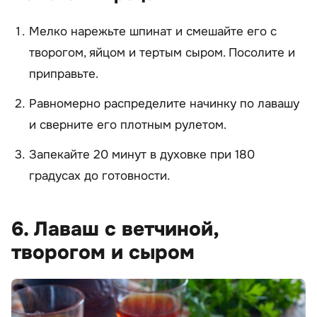
Мелко нарежьте шпинат и смешайте его с
творогом, яйцом и тертым сыром. Посолите и
приправьте.
Равномерно распределите начинку по лавашу
и сверните его плотным рулетом.
Запекайте 20 минут в духовке при 180
градусах до готовности.
6. Лаваш с ветчиной,
творогом и сыром