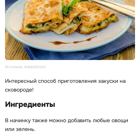
Источник: AdobeStock
Интересный способ приготовления закуски на
сковороде!
Ингредиенты
В начинку также можно добавить любые овощи
или зелень.