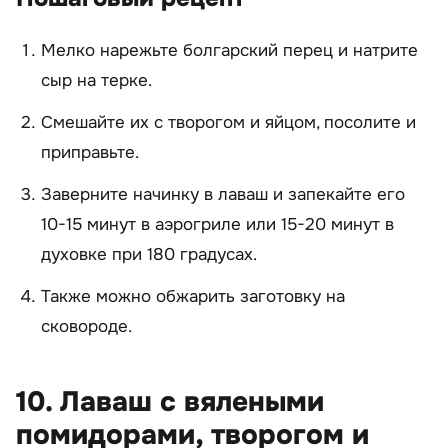
Мелко нарежьте болгарский перец и натрите
сыр на терке.
Смешайте их с творогом и яйцом, посолите и
приправьте.
Заверните начинку в лаваш и запекайте его
10-15 минут в аэрогриле или 15-20 минут в
духовке при 180 градусах.
Также можно обжарить заготовку на
сковороде.
10. Лаваш с вялеными
помидорами, творогом и