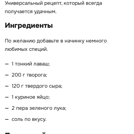
Универсальный рецепт, который всегда
получается удачным.
Ингредиенты
По желанию добавьте в начинку немного
любимых специй.
1 тонкий лаваш;
200 г творога;
120 г твердого сыра;
1 куриное яйцо;
2 пера зеленого лука;
соль по вкусу.