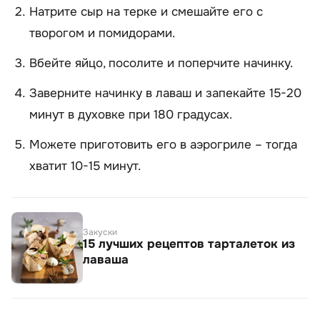
Натрите сыр на терке и смешайте его с
творогом и помидорами.
Вбейте яйцо, посолите и поперчите начинку.
Заверните начинку в лаваш и запекайте 15-20
минут в духовке при 180 градусах.
Можете приготовить его в аэрогриле – тогда
хватит 10-15 минут.
Закуски
15 лучших рецептов тарталеток из
лаваша