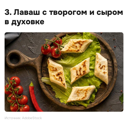
3. Лаваш с творогом и сыром
в духовке
Источник: AdobeStock