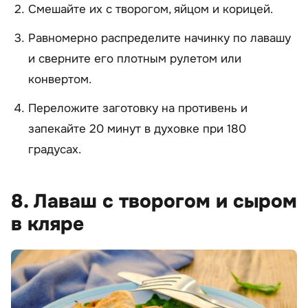
Смешайте их с творогом, яйцом и корицей.
Равномерно распределите начинку по лавашу
и сверните его плотным рулетом или
конвертом.
Переложите заготовку на противень и
запекайте 20 минут в духовке при 180
градусах.
8. Лаваш с творогом и сыром
в кляре