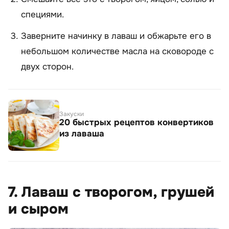
специями.
Заверните начинку в лаваш и обжарьте его в
небольшом количестве масла на сковороде с
двух сторон.
Закуски
20 быстрых рецептов конвертиков
из лаваша
7. Лаваш с творогом, грушей
и сыром