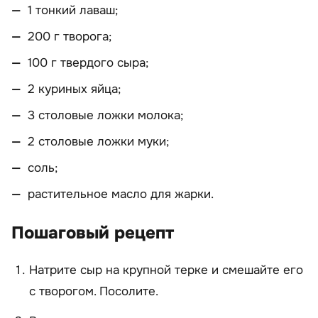
1 тонкий лаваш;
200 г творога;
100 г твердого сыра;
2 куриных яйца;
3 столовые ложки молока;
2 столовые ложки муки;
соль;
растительное масло для жарки.
Пошаговый рецепт
Натрите сыр на крупной терке и смешайте его
с творогом. Посолите.