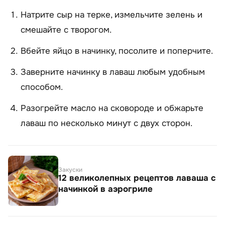
Натрите сыр на терке, измельчите зелень и
смешайте с творогом.
Вбейте яйцо в начинку, посолите и поперчите.
Заверните начинку в лаваш любым удобным
способом.
Разогрейте масло на сковороде и обжарьте
лаваш по несколько минут с двух сторон.
Закуски
12 великолепных рецептов лаваша с
начинкой в аэрогриле