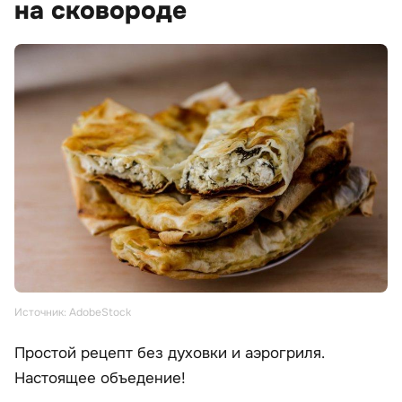
на сковороде
Источник: AdobeStock
Простой рецепт без духовки и аэрогриля.
Настоящее объедение!