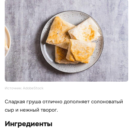
Источник: AdobeStock
Сладкая груша отлично дополняет солоноватый
сыр и нежный творог.
Ингредиенты