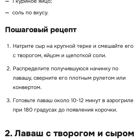
1 куриное яйцо;
соль по вкусу.
Пошаговый рецепт
Натрите сыр на крупной терке и смешайте его
с творогом, яйцом и щепоткой соли.
Распределите получившуюся начинку по
лавашу, сверните его плотным рулетом или
конвертом.
Готовьте лаваш около 10-12 минут в аэрогриле
при 180 градусах до появления корочки.
2. Лаваш с творогом и сыром