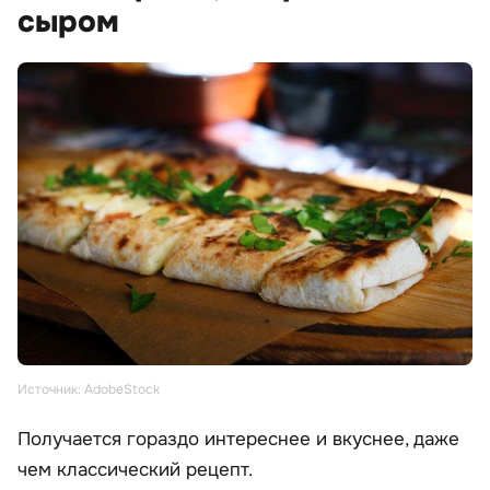
сыром
Источник: AdobeStock
Получается гораздо интереснее и вкуснее, даже
чем классический рецепт.