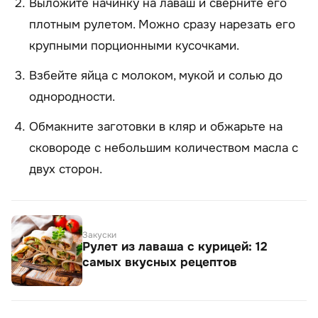
Выложите начинку на лаваш и сверните его
плотным рулетом. Можно сразу нарезать его
крупными порционными кусочками.
Взбейте яйца с молоком, мукой и солью до
однородности.
Обмакните заготовки в кляр и обжарьте на
сковороде с небольшим количеством масла с
двух сторон.
Закуски
Рулет из лаваша с курицей: 12
самых вкусных рецептов