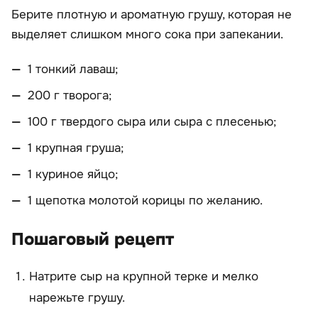
Берите плотную и ароматную грушу, которая не
выделяет слишком много сока при запекании.
1 тонкий лаваш;
200 г творога;
100 г твердого сыра или сыра с плесенью;
1 крупная груша;
1 куриное яйцо;
1 щепотка молотой корицы по желанию.
Пошаговый рецепт
Натрите сыр на крупной терке и мелко
нарежьте грушу.