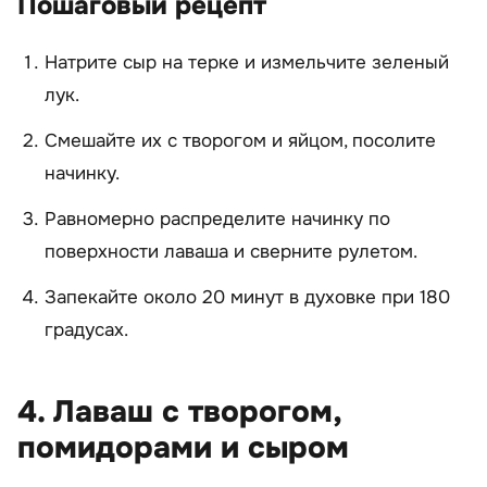
Пошаговый рецепт
Натрите сыр на терке и измельчите зеленый
лук.
Смешайте их с творогом и яйцом, посолите
начинку.
Равномерно распределите начинку по
поверхности лаваша и сверните рулетом.
Запекайте около 20 минут в духовке при 180
градусах.
4. Лаваш с творогом,
помидорами и сыром