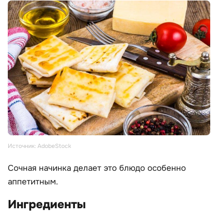
Источник: AdobeStock
Сочная начинка делает это блюдо особенно
аппетитным.
Ингредиенты