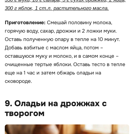
300 г яблок, 1 ст.л. растительного масла.
Приготовление:
Смешай половину молока,
горячую воду, сахар, дрожжи и 2 ложки муки.
Оставь полученную опару в тепле на 10 минут.
Добавь взбитые с маслом яйца, потом –
оставшуюся муку и молоко, и в самом конце –
очищенные тертые яблоки. Оставь тесто в тепле
еще на 1 час и затем обжарь оладьи на
сковороде.
9. Оладьи на дрожжах с
творогом