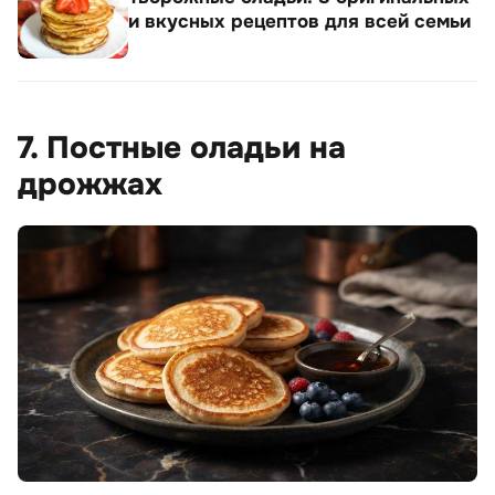
и вкусных рецептов для всей семьи
7. Постные оладьи на
дрожжах