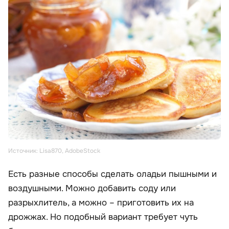
Источник: Lisa870, AdobeStock
Есть разные способы сделать оладьи пышными и
воздушными. Можно добавить соду или
разрыхлитель, а можно – приготовить их на
дрожжах. Но подобный вариант требует чуть