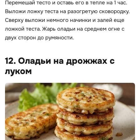
Перемешай тесто и оставь его в тепле на 1 час.
Выложи ложку теста на разогретую сковородку.
Сверху выложи немного начинки и залей еще
ложкой теста. Жарь оладьи на среднем огне с
двух сторон до румяности.
12. Оладьи на дрожжах с
луком