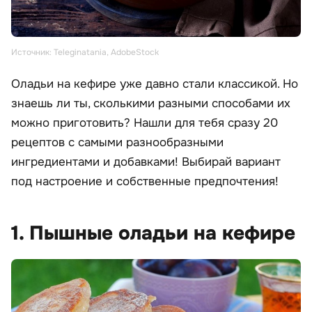
Источник: Teleginatania, AdobeStock
Оладьи на кефире уже давно стали классикой. Но
знаешь ли ты, сколькими разными способами их
можно приготовить? Нашли для тебя сразу 20
рецептов с самыми разнообразными
ингредиентами и добавками! Выбирай вариант
под настроение и собственные предпочтения!
1. Пышные оладьи на кефире