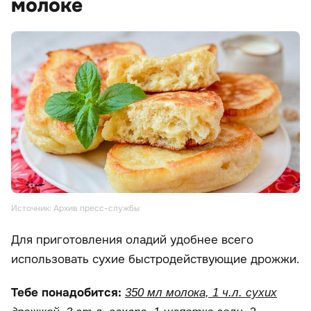
молоке
Источник: Архив пресс-службы
Для приготовления оладий удобнее всего
использовать сухие быстродействующие дрожжи.
Тебе понадобится:
350 мл молока, 1 ч.л. сухих