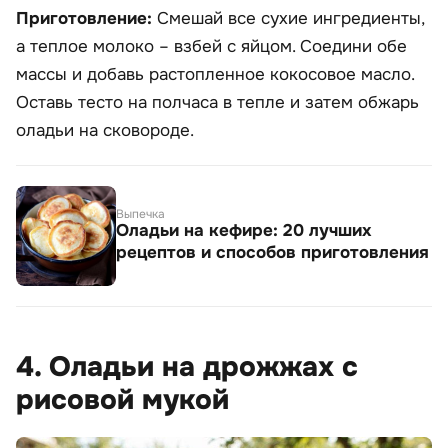
Приготовление:
Смешай все сухие ингредиенты,
а теплое молоко – взбей с яйцом. Соедини обе
массы и добавь растопленное кокосовое масло.
Оставь тесто на полчаса в тепле и затем обжарь
оладьи на сковороде.
Выпечка
Оладьи на кефире: 20 лучших
рецептов и способов приготовления
4. Оладьи на дрожжах с
рисовой мукой