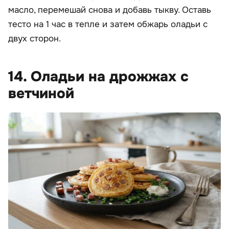
масло, перемешай снова и добавь тыкву. Оставь
тесто на 1 час в тепле и затем обжарь оладьи с
двух сторон.
14. Оладьи на дрожжах с
ветчиной