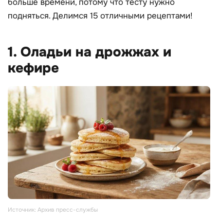
больше времени, потому что тесту нужно
подняться. Делимся 15 отличными рецептами!
1. Оладьи на дрожжах и
кефире
Источник: Архив пресс-службы