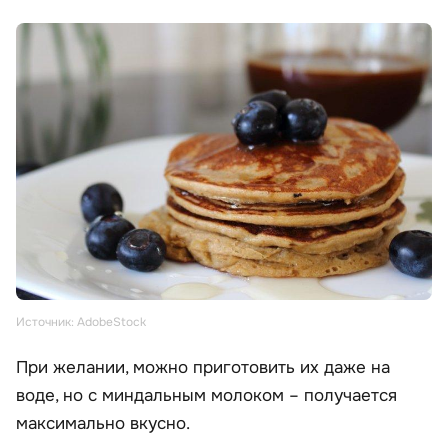
Источник: AdobeStock
При желании, можно приготовить их даже на
воде, но с миндальным молоком – получается
максимально вкусно.