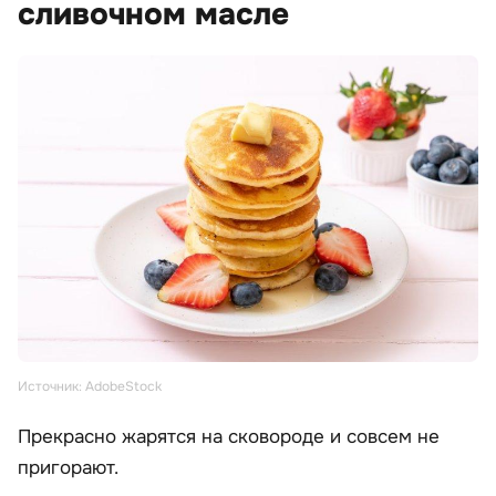
сливочном масле
Источник: AdobeStock
Прекрасно жарятся на сковороде и совсем не
пригорают.