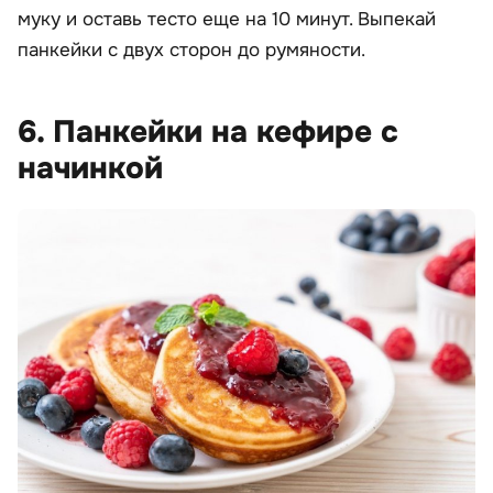
муку и оставь тесто еще на 10 минут. Выпекай
панкейки с двух сторон до румяности.
6. Панкейки на кефире с
начинкой