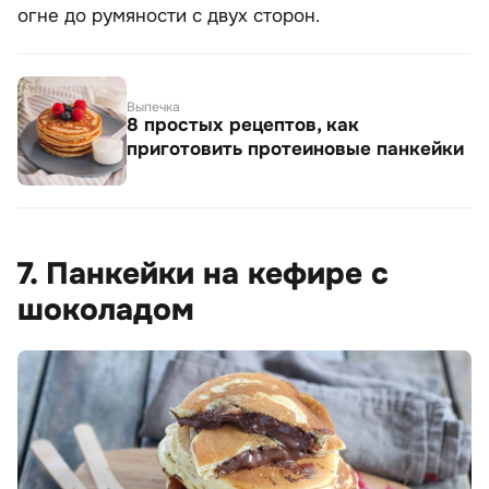
огне до румяности с двух сторон.
Выпечка
8 простых рецептов, как
приготовить протеиновые панкейки
7. Панкейки на кефире с
шоколадом