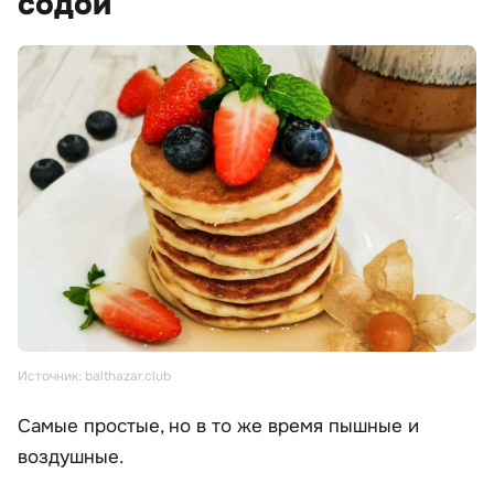
содой
Источник: balthazar.club
Самые простые, но в то же время пышные и
воздушные.