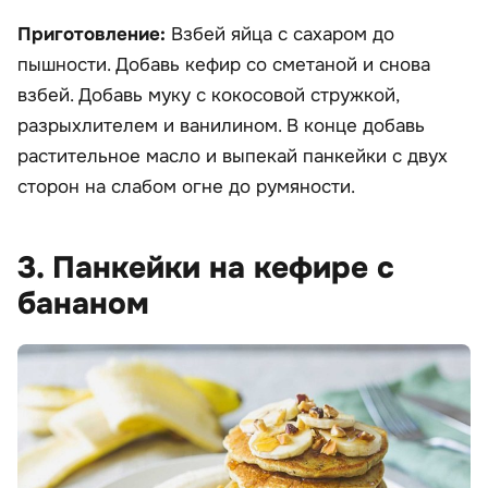
Приготовление:
Взбей яйца с сахаром до
пышности. Добавь кефир со сметаной и снова
взбей. Добавь муку с кокосовой стружкой,
разрыхлителем и ванилином. В конце добавь
растительное масло и выпекай панкейки с двух
сторон на слабом огне до румяности.
3. Панкейки на кефире с
бананом