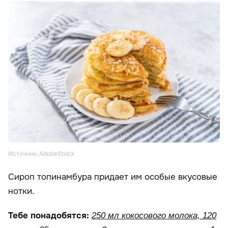
Источник: AdobeStock
Сироп топинамбура придает им особые вкусовые
нотки.
Тебе понадобятся:
250 мл кокосового молока, 120