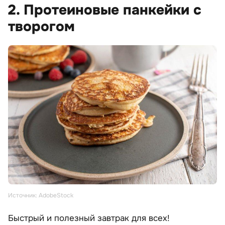
2. Протеиновые панкейки с
творогом
Источник: AdobeStock
Быстрый и полезный завтрак для всех!