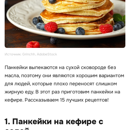
Источник: Grinchh, AdobeStock
Панкейки выпекаются на сухой сковороде без
масла, поэтому они являются хорошим вариантом
для людей, которые плохо переносят слишком
жирную еду. В этот раз приготовим панкейки на
кефире. Рассказываем 15 лучших рецептов!
1. Панкейки на кефире с