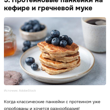
кефире и гречневой муке
Источник: AdobeStock
Когда классические панкейки с протеином уже
опробованы и хочется разнообразия!