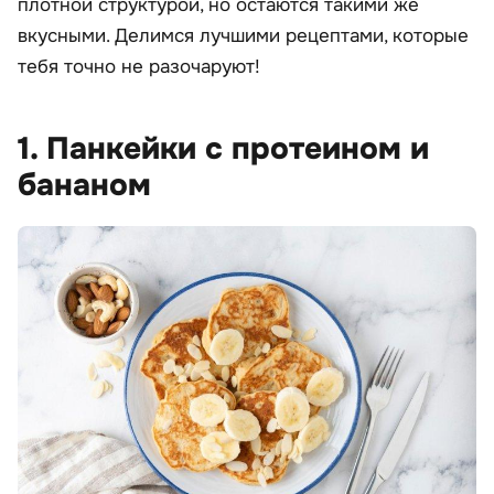
плотной структурой, но остаются такими же
вкусными. Делимся лучшими рецептами, которые
тебя точно не разочаруют!
1. Панкейки с протеином и
бананом