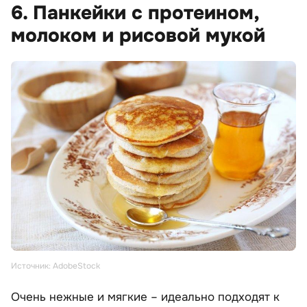
6. Панкейки с протеином,
молоком и рисовой мукой
Источник: AdobeStock
Очень нежные и мягкие – идеально подходят к