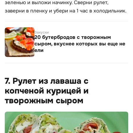
зеленью и выложи начинку. Сверни рулет,
заверни в пленку и убери на 1 час в холодильник.
Закуски
20 бутербродов с творожным
сыром, вкуснее которых вы еще не
ели
7. Рулет из лаваша с
копченой курицей и
творожным сыром