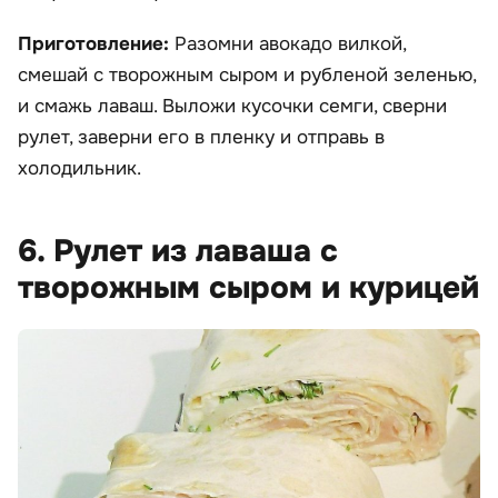
Приготовление:
Разомни авокадо вилкой,
смешай с творожным сыром и рубленой зеленью,
и смажь лаваш. Выложи кусочки семги, сверни
рулет, заверни его в пленку и отправь в
холодильник.
6. Рулет из лаваша с
творожным сыром и курицей