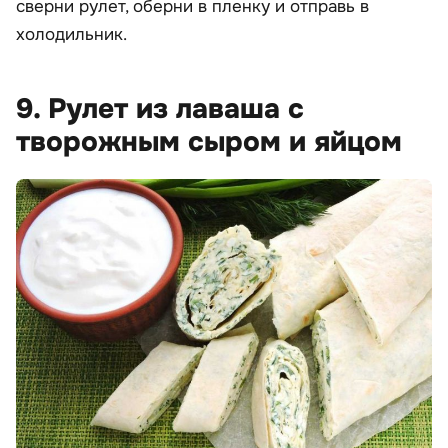
сверни рулет, оберни в пленку и отправь в
холодильник.
9. Рулет из лаваша с
творожным сыром и яйцом