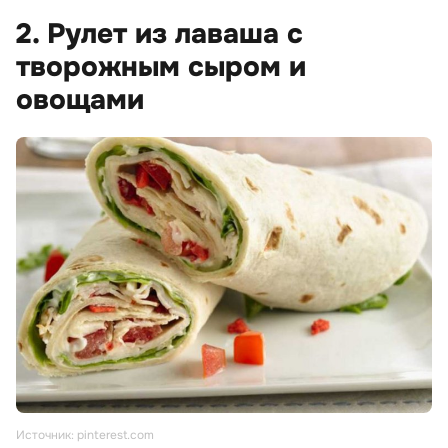
2. Рулет из лаваша с
творожным сыром и
овощами
Источник: pinterest.com