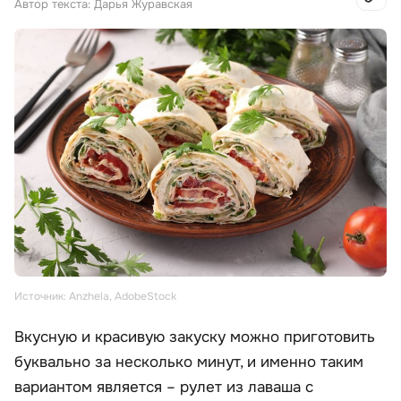
Автор текста: Дарья Журавская
Источник: Anzhela, AdobeStock
Вкусную и красивую закуску можно приготовить
буквально за несколько минут, и именно таким
вариантом является – рулет из лаваша с