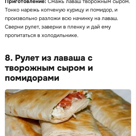
Приготовление:
Смажь лаваш творожным сыром.
Тонко нарежь копченую курицу и помидор, и
произвольно разложи всю начинку на лаваш.
Сверни рулет, заверни в пленку и дай ему
пропитаться в холодильнике.
8. Рулет из лаваша с
творожным сыром и
помидорами