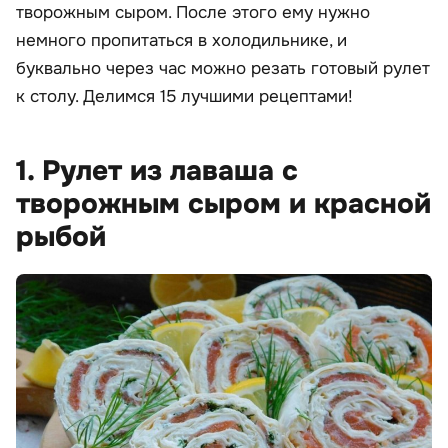
творожным сыром. После этого ему нужно
немного пропитаться в холодильнике, и
буквально через час можно резать готовый рулет
к столу. Делимся 15 лучшими рецептами!
1. Рулет из лаваша с
творожным сыром и красной
рыбой