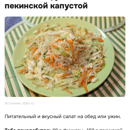
пекинской капустой
Источник: dzen.ru
Питательный и вкусный салат на обед или ужин.