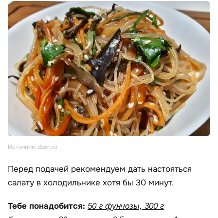
Источник: dzen.ru
Перед подачей рекомендуем дать настояться
салату в холодильнике хотя бы 30 минут.
Тебе понадобится:
50 г фунчозы, 300 г