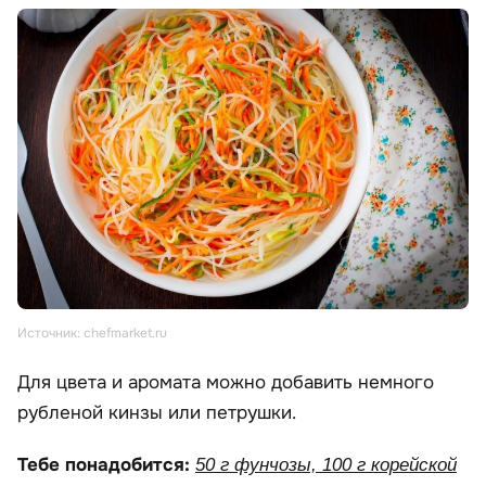
Источник: chefmarket.ru
Для цвета и аромата можно добавить немного
рубленой кинзы или петрушки.
Тебе понадобится:
50 г фунчозы, 100 г корейской