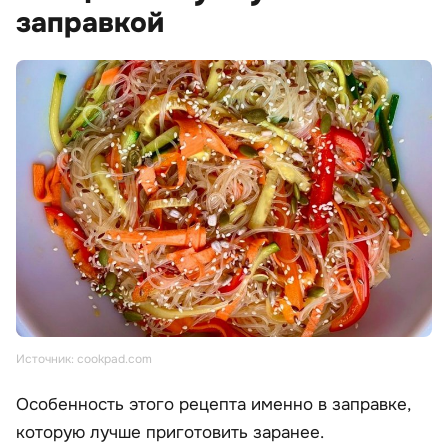
заправкой
Источник: cookpad.com
Особенность этого рецепта именно в заправке,
которую лучше приготовить заранее.