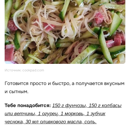
Источник: cookpad.com
Готовится просто и быстро, а получается вкусным
и сытным.
Тебе понадобится:
150 г фунчозы, 150 г колбасы
или ветчины, 1 огурец, 1 морковь, 1 зубчик
чеснока, 30 мл оливкового масла, соль.