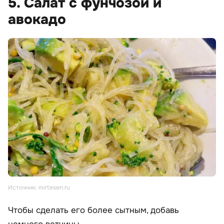
5. Салат с фунчозой и
авокадо
Источник: mirtesen.ru
Чтобы сделать его более сытным, добавь