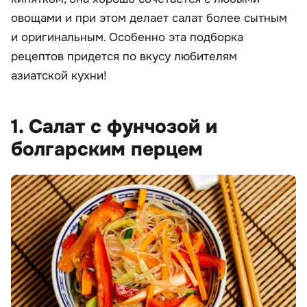
овощами и при этом делает салат более сытным
и оригинальным. Особенно эта подборка
рецептов придется по вкусу любителям
азиатской кухни!
1. Салат с фунчозой и
болгарским перцем