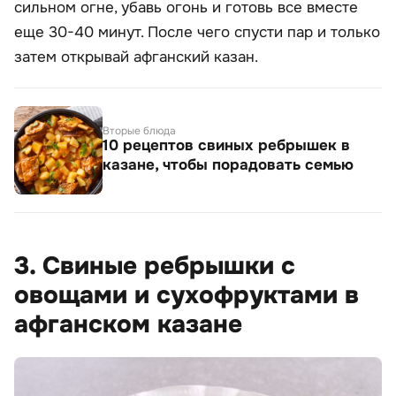
сильном огне, убавь огонь и готовь все вместе
еще 30-40 минут. После чего спусти пар и только
затем открывай афганский казан.
Вторые блюда
10 рецептов свиных ребрышек в
казане, чтобы порадовать семью
3. Свиные ребрышки с
овощами и сухофруктами в
афганском казане