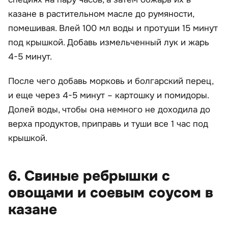
казане в растительном масле до румяности,
помешивая. Влей 100 мл воды и протуши 15 минут
под крышкой. Добавь измельченный лук и жарь
4-5 минут.
После чего добавь морковь и болгарский перец,
и еще через 4-5 минут – картошку и помидоры.
Долей воды, чтобы она немного не доходила до
верха продуктов, приправь и туши все 1 час под
крышкой.
6. Свиные ребрышки с
овощами и соевым соусом в
казане