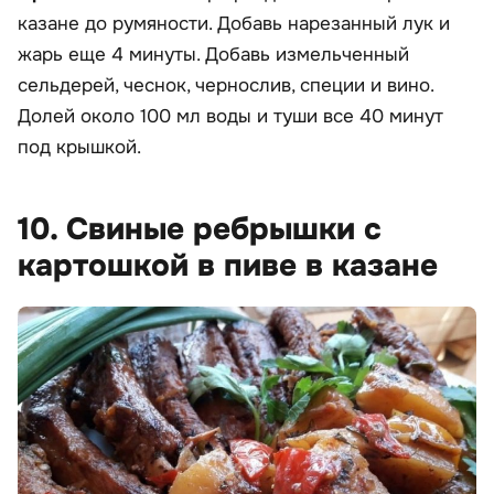
казане до румяности. Добавь нарезанный лук и
жарь еще 4 минуты. Добавь измельченный
сельдерей, чеснок, чернослив, специи и вино.
Долей около 100 мл воды и туши все 40 минут
под крышкой.
10. Свиные ребрышки с
картошкой в пиве в казане