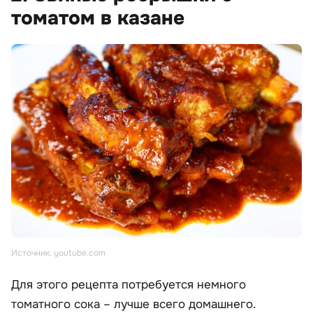
томатом в казане
Источник: youtube.com
Для этого рецепта потребуется немного
томатного сока – лучше всего домашнего.