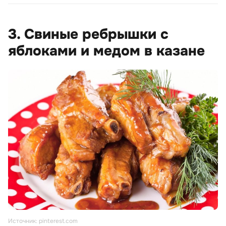
3. Свиные ребрышки с
яблоками и медом в казане
Источник: pinterest.com