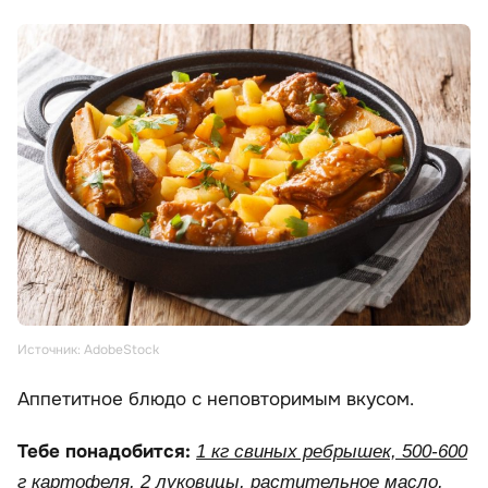
Источник: AdobeStock
Аппетитное блюдо с неповторимым вкусом.
Тебе понадобится:
1 кг свиных ребрышек, 500-600
г картофеля, 2 луковицы, растительное масло,