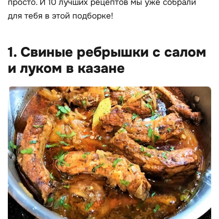
просто. И 10 лучших рецептов мы уже собрали
для тебя в этой подборке!
1. Свиные ребрышки с салом
и луком в казане