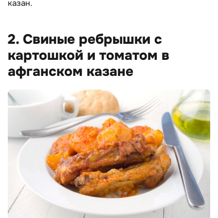
казан.
2. Свиные ребрышки с
картошкой и томатом в
афганском казане