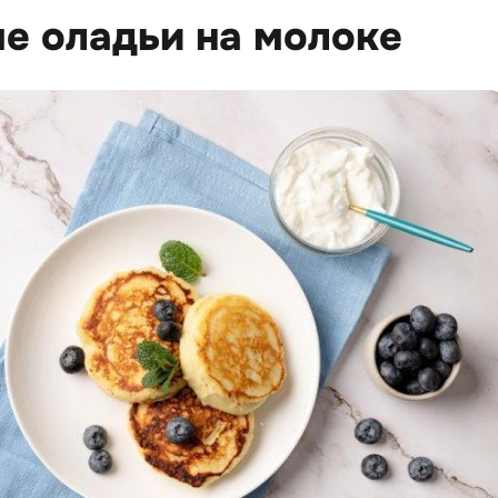
е оладьи на молоке