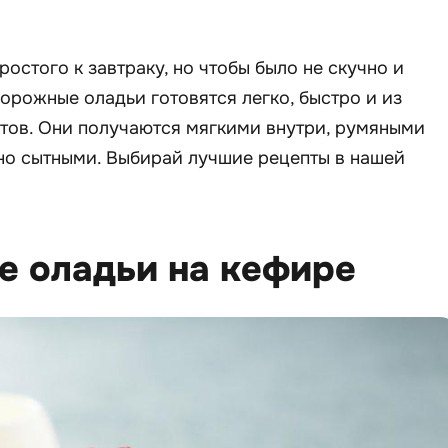
ростого к завтраку, но чтобы было не скучно и
ворожные оладьи готовятся легко, быстро и из
тов. Они получаются мягкими внутри, румяными
но сытными. Выбирай лучшие рецепты в нашей
е оладьи на кефире