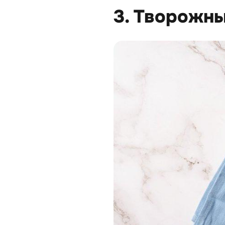
3. Творожны