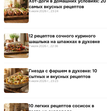
Хот-доги в домашних условиях: 20
самых вкусных рецептов
6 июля 2026 г., 23:24
12 рецептов сочного куриного
шашлыка на шпажках в духовке
7 июля 2026 г., 22:36
Гнезда с фаршем в духовке: 10
сытных и вкусных рецептов
6 июля 2026 г., 23:23
10 легких рецептов сосисок в