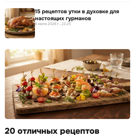
15 рецептов утки в духовке для
настоящих гурманов
6 июля 2026 г., 23:25
20 отличных рецептов