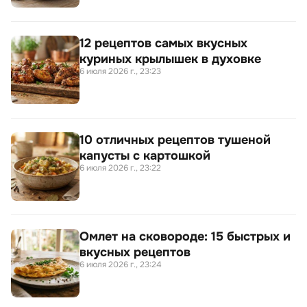
12 рецептов самых вкусных
куриных крылышек в духовке
6 июля 2026 г., 23:23
10 отличных рецептов тушеной
капусты с картошкой
6 июля 2026 г., 23:22
Омлет на сковороде: 15 быстрых и
вкусных рецептов
6 июля 2026 г., 23:24