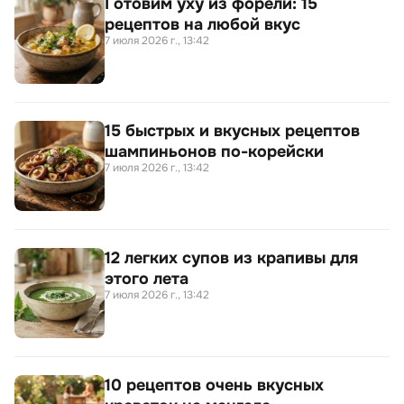
Готовим уху из форели: 15
рецептов на любой вкус
7 июля 2026 г., 13:42
15 быстрых и вкусных рецептов
шампиньонов по-корейски
7 июля 2026 г., 13:42
12 легких супов из крапивы для
этого лета
7 июля 2026 г., 13:42
10 рецептов очень вкусных