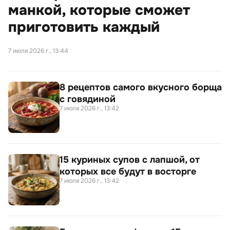
манкой, которые сможет
приготовить каждый
7 июля 2026 г., 13:44
8 рецептов самого вкусного борща
с говядиной
7 июля 2026 г., 13:42
15 куриных супов с лапшой, от
которых все будут в восторге
7 июля 2026 г., 13:42