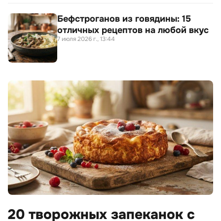
Бефстроганов из говядины: 15
отличных рецептов на любой вкус
7 июля 2026 г., 13:44
20 творожных запеканок с