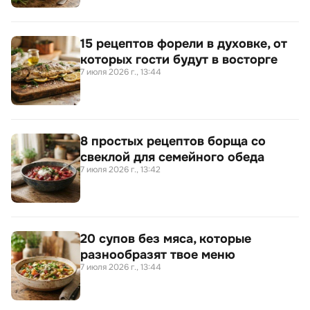
15 рецептов форели в духовке, от
которых гости будут в восторге
7 июля 2026 г., 13:44
8 простых рецептов борща со
свеклой для семейного обеда
7 июля 2026 г., 13:42
20 cупов без мяса, которые
разнообразят твое меню
7 июля 2026 г., 13:44