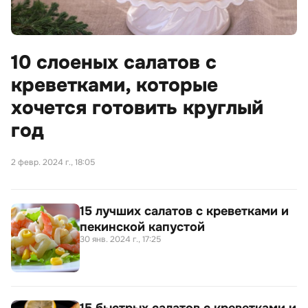
10 слоеных салатов с
креветками, которые
хочется готовить круглый
год
2 февр. 2024 г., 18:05
15 лучших салатов с креветками и
пекинской капустой
30 янв. 2024 г., 17:25