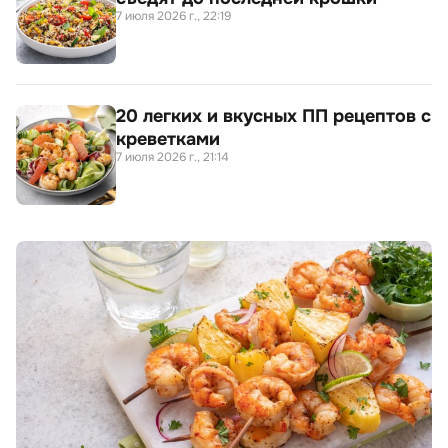
7 июля 2026 г., 22:19
20 легких и вкусных ПП рецептов с
креветками
7 июля 2026 г., 21:14