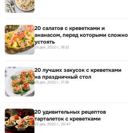
20 салатов с креветками и
ананасом, перед которыми сложно
устоять
29 дек. 2022 г., 18:32
20 лучших закусок с креветками
на праздничный стол
29 дек. 2022 г., 17:36
20 удивительных рецептов
тарталеток с креветками
22 дек. 2022 г., 20:47