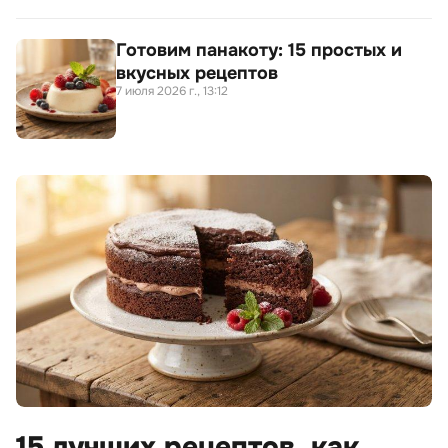
Готовим панакоту: 15 простых и
вкусных рецептов
7 июля 2026 г., 13:12
15 лучших рецептов, как