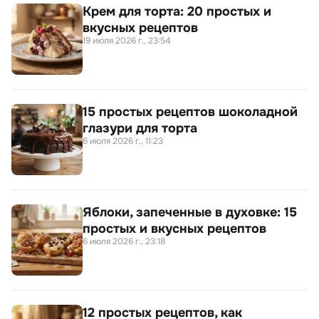
Крем для торта: 20 простых и
вкусных рецептов
19 июля 2026 г., 23:54
15 простых рецептов шоколадной
глазури для торта
6 июля 2026 г., 11:23
Яблоки, запеченные в духовке: 15
простых и вкусных рецептов
6 июля 2026 г., 23:18
12 простых рецептов, как