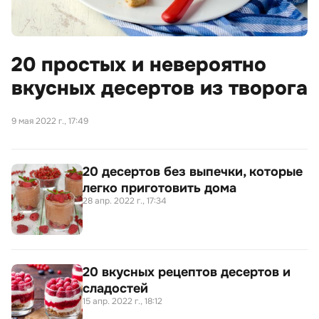
20 простых и невероятно
вкусных десертов из творога
9 мая 2022 г., 17:49
20 десертов без выпечки, которые
легко приготовить дома
28 апр. 2022 г., 17:34
20 вкусных рецептов десертов и
сладостей
15 апр. 2022 г., 18:12