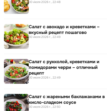
30 июля 2026 г., 22:48
Салат с авокадо и креветками –
вкусный рецепт пошагово
30 июля 2026 г., 22:49
Салат с рукколой, креветками и
помидорами черри – отличный
рецепт
30 июля 2026 г., 22:49
Салат с жареными баклажанами в
кисло-сладком соусе
30 июля 2026 г., 22:50