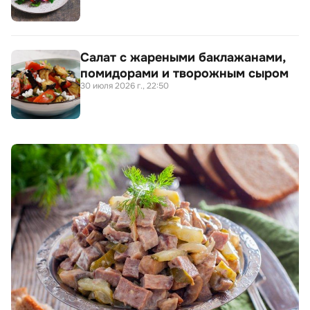
Салат с жареными баклажанами,
помидорами и творожным сыром
30 июля 2026 г., 22:50