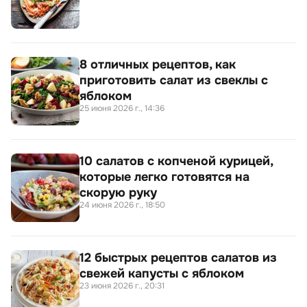
8 отличных рецептов, как
приготовить салат из свеклы с
яблоком
25 июня 2026 г., 14:36
10 салатов с копченой курицей,
которые легко готовятся на
скорую руку
24 июня 2026 г., 18:50
12 быстрых рецептов салатов из
свежей капусты с яблоком
23 июня 2026 г., 20:31