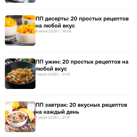
ПП десерты: 20 простых рецептов
на любой вкус
6 июля 2026 г., 16:06
ПП ужин: 20 простых рецептов на
любой вкус
7 июля 2026 г., 21:41
ПП завтрак: 20 вкусных рецептов
на каждый день
7 июля 2026 г., 21:41