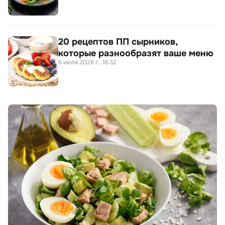
20 рецептов ПП сырников,
которые разнообразят ваше меню
6 июля 2026 г., 16:32