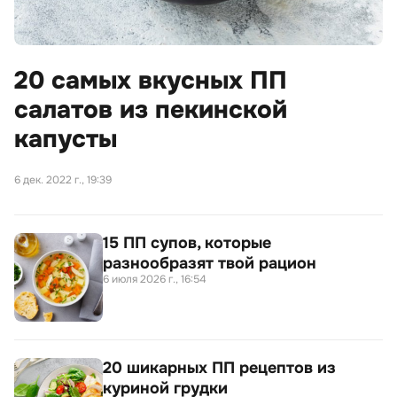
20 самых вкусных ПП
салатов из пекинской
капусты
6 дек. 2022 г., 19:39
15 ПП супов, которые
разнообразят твой рацион
6 июля 2026 г., 16:54
20 шикарных ПП рецептов из
куриной грудки